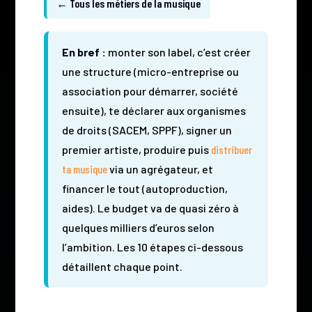
← Tous les métiers de la musique
En bref :
monter son label, c’est créer
une structure (micro-entreprise ou
association pour démarrer, société
ensuite), te déclarer aux organismes
de droits (SACEM, SPPF), signer un
premier artiste, produire puis
distribuer
ta musique
via un agrégateur, et
financer le tout (autoproduction,
aides). Le budget va de quasi zéro à
quelques milliers d’euros selon
l’ambition. Les 10 étapes ci-dessous
détaillent chaque point.