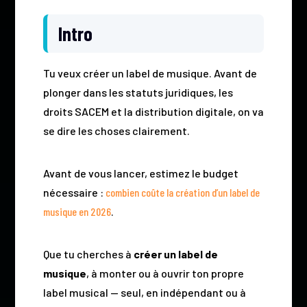
Intro
Tu veux créer un label de musique. Avant de
plonger dans les statuts juridiques, les
droits SACEM et la distribution digitale, on va
se dire les choses clairement.
Avant de vous lancer, estimez le budget
nécessaire :
combien coûte la création d’un label de
musique en 2026
.
Que tu cherches à
créer un label de
musique
, à monter ou à ouvrir ton propre
label musical — seul, en indépendant ou à