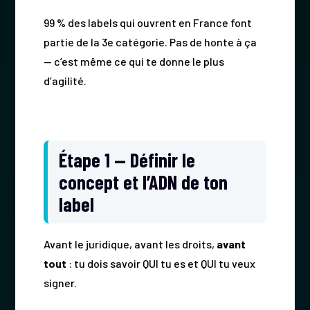
99 % des labels qui ouvrent en France font
partie de la 3e catégorie. Pas de honte à ça
— c’est même ce qui te donne le plus
d’agilité.
Étape 1 — Définir le
concept et l’ADN de ton
label
Avant le juridique, avant les droits,
avant
tout
: tu dois savoir QUI tu es et QUI tu veux
signer.