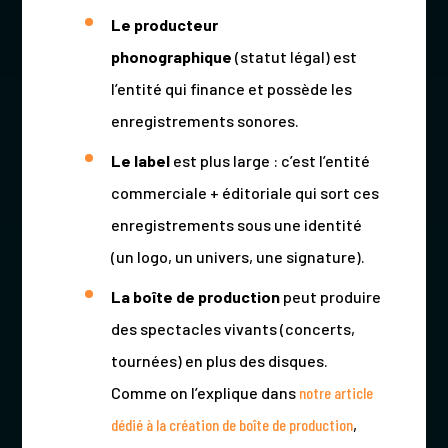
Le producteur
phonographique
(statut légal) est
l’entité qui finance et possède les
enregistrements sonores.
Le label
est plus large : c’est l’entité
commerciale + éditoriale qui sort ces
enregistrements sous une identité
(un logo, un univers, une signature).
La boîte de production
peut produire
des spectacles vivants (concerts,
tournées) en plus des disques.
Comme on l’explique dans
notre article
dédié à la création de boîte de production
,