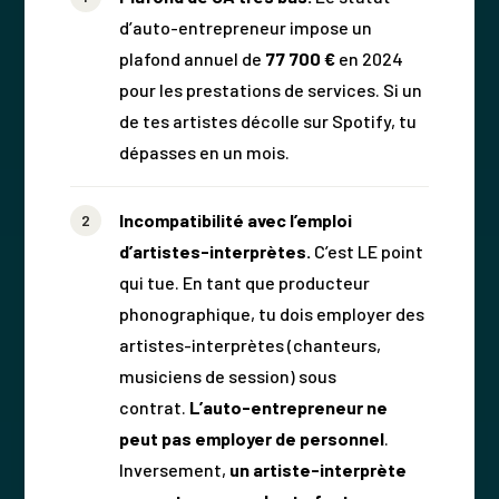
d’auto-entrepreneur impose un
plafond annuel de
77 700 €
en 2024
pour les prestations de services. Si un
de tes artistes décolle sur Spotify, tu
dépasses en un mois.
Incompatibilité avec l’emploi
d’artistes-interprètes.
C’est LE point
qui tue. En tant que producteur
phonographique, tu dois employer des
artistes-interprètes (chanteurs,
musiciens de session) sous
contrat.
L’auto-entrepreneur ne
peut pas employer de personnel
.
Inversement,
un artiste-interprète