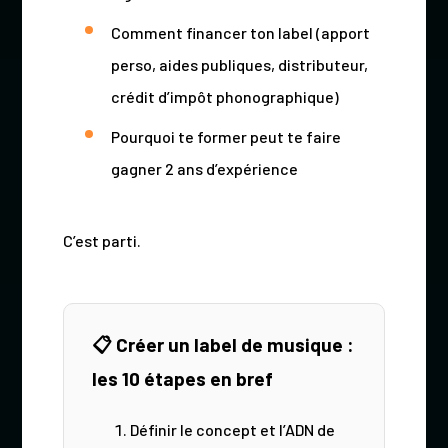
Comment financer ton label (apport
perso, aides publiques, distributeur,
crédit d’impôt phonographique)
Pourquoi te former peut te faire
gagner 2 ans d’expérience
C’est parti.
📋 Créer un label de musique :
les 10 étapes en bref
Définir le concept et l’ADN de