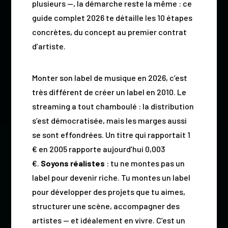
plusieurs —, la démarche reste la même : ce
guide complet 2026 te détaille les 10 étapes
concrètes, du concept au premier contrat
d’artiste.
Monter son label de musique en 2026, c’est
très différent de créer un label en 2010. Le
streaming a tout chamboulé : la distribution
s’est démocratisée, mais les marges aussi
se sont effondrées. Un titre qui rapportait 1
€ en 2005 rapporte aujourd’hui 0,003
€.
Soyons réalistes
: tu ne montes pas un
label pour devenir riche. Tu montes un label
pour développer des projets que tu aimes,
structurer une scène, accompagner des
artistes — et idéalement en vivre. C’est un