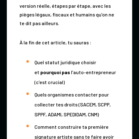
version réelle, étapes par étape, avec les
pièges légaux, fiscaux et humains qu’on ne
te dit pas ailleurs.
À la fin de cet article, tu sauras :
Quel statut juridique choisir
et
pourquoi pas
l’auto-entrepreneur
(c’est crucial)
Quels organismes contacter pour
collecter tes droits (SACEM, SCPP,
SPPF, ADAMI, SPEDIDAM, CNM)
Comment construire ta première
signature artiste sans te faire avoir