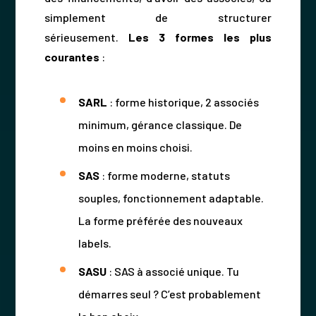
simplement de structurer
sérieusement.
Les 3 formes les plus
courantes
:
SARL
: forme historique, 2 associés
minimum, gérance classique. De
moins en moins choisi.
SAS
: forme moderne, statuts
souples, fonctionnement adaptable.
La forme préférée des nouveaux
labels.
SASU
: SAS à associé unique. Tu
démarres seul ? C’est probablement