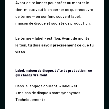
Avant de te lancer pour créer ou monter le
tien, mieux vaut bien cerner ce que recouvre
ce terme — on confond souvent label,
maison de disque et société de production.
Le terme « label » est flou. Avant de monter
le tien,
tu dois savoir précisément ce que tu
vises
.
Label, maison de disque, boîte de production : ce
qui change vraiment
Dans le langage courant, « label » et
« maison de disque » sont synonymes.
Techniquement :