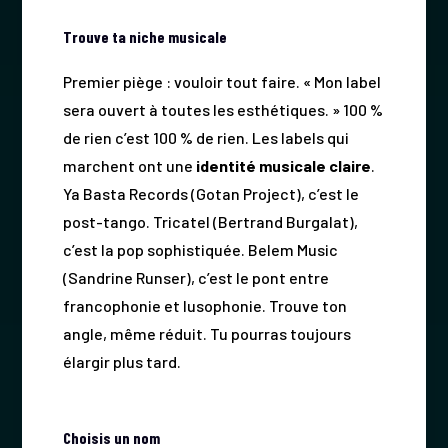
Trouve ta niche musicale
Premier piège : vouloir tout faire. « Mon label
sera ouvert à toutes les esthétiques. » 100 %
de rien c’est 100 % de rien. Les labels qui
marchent ont une
identité musicale claire
.
Ya Basta Records (Gotan Project), c’est le
post-tango. Tricatel (Bertrand Burgalat),
c’est la pop sophistiquée. Belem Music
(Sandrine Runser), c’est le pont entre
francophonie et lusophonie. Trouve ton
angle, même réduit. Tu pourras toujours
élargir plus tard.
Choisis un nom