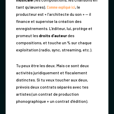
tant qu’œuvres).
Comme expliqué ici
, le
producteur est « l’architecte du son » — il
finance et supervise la création des
enregistrements. L’éditeur, lui, protège et
promeut les
droits d’auteur
des
compositions, et touche un % sur chaque
exploitation (radio, sync, streaming, etc.).
Tu peux être les deux. Mais ce sont deux
activités juridiquement et fiscalement
distinctes. Si tu veux toucher aux deux,
prévois deux contrats séparés avec tes
artistes (un contrat de production
phonographique + un contrat d’édition).