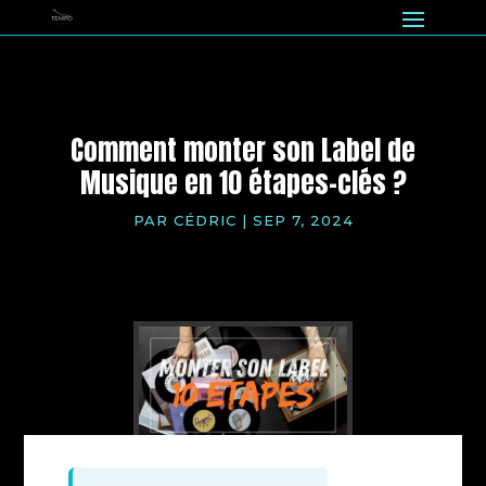
Comment monter son Label de
Musique en 10 étapes-clés ?
PAR
CÉDRIC
|
SEP 7, 2024