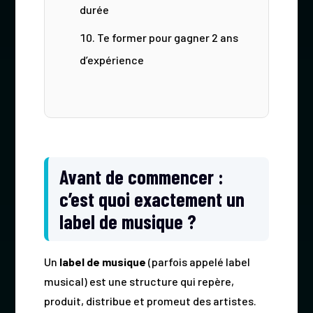
durée
Te former pour gagner 2 ans
d’expérience
Avant de commencer :
c’est quoi exactement un
label de musique ?
Un
label de musique
(parfois appelé label
musical) est une structure qui repère,
produit, distribue et promeut des artistes.