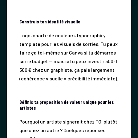
Construis ton identité visuelle
Logo, charte de couleurs, typographie,
template pour les visuels de sorties. Tu peux
faire ça toi-même sur Canva si tu démarres
serré budget — mais si tu peux investir 500-1
500 € chez un graphiste, ça paie largement
(cohérence visuelle = crédibilité immédiate).
Définis ta proposition de valeur unique pour les
artistes
Pourquoi un artiste signerait chez TOI plutôt
que chez un autre ? Quelques réponses