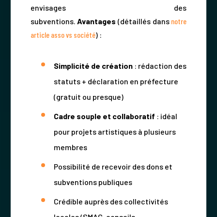
envisages des
subventions.
Avantages
(détaillés dans
notre
article asso vs société
) :
Simplicité de création
: rédaction des
statuts + déclaration en préfecture
(gratuit ou presque)
Cadre souple et collaboratif
: idéal
pour projets artistiques à plusieurs
membres
Possibilité de recevoir des dons et
subventions publiques
Crédible auprès des collectivités
locales (SMAC, conseils