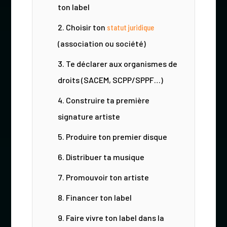
ton label
Choisir ton
statut juridique
(association ou société)
Te déclarer aux organismes de
droits (SACEM, SCPP/SPPF…)
Construire ta première
signature artiste
Produire ton premier disque
Distribuer ta musique
Promouvoir ton artiste
Financer ton label
Faire vivre ton label dans la