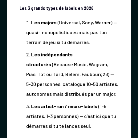
Les 3 grands types de labels en 2026
Les majors
(Universal, Sony, Warner) —
quasi-monopolistiques mais pas ton
terrain de jeu si tu démarres.
Les indépendants
structurés
(Because Music, Wagram,
Pias, Tot ou Tard, Belem, Faubourg26) —
5-30 personnes, catalogue 10-50 artistes,
autonomes mais distribués par un major.
Les artist-run / micro-labels
(1-5
artistes, 1-3 personnes) — c’est ici que tu
démarres si tu te lances seul.