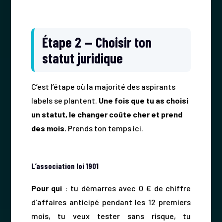
Étape 2 — Choisir ton
statut juridique
C’est l’étape où la majorité des aspirants
labels se plantent.
Une fois que tu as choisi
un statut, le changer coûte cher et prend
des mois.
Prends ton temps ici.
L’association loi 1901
Pour qui
: tu démarres avec 0 € de chiffre
d’affaires anticipé pendant les 12 premiers
mois, tu veux tester sans risque, tu