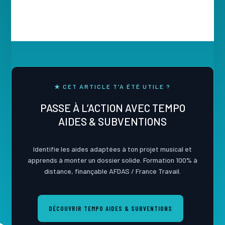
★ CET ARTICLE T’A ÉTÉ UTILE ?
PASSE À L’ACTION AVEC TEMPO
AIDES & SUBVENTIONS
Identifie les aides adaptées à ton projet musical et
apprends à monter un dossier solide. Formation 100% à
distance, finançable AFDAS / France Travail.
DÉCOUVRIR TEMPO AIDES & SUBVENTIONS