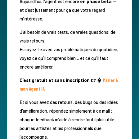
Aujourd’hui, l’agent est encore
en phase bêta
—
et c’est justement pour ça que votre regard
m’intéresse.
J’ai besoin de vrais tests, de vraies questions, de
vrais retours.
Essayez-le avec vos problématiques du quotidien,
voyez ce qu’il comprend bien… et ce qu’il faut
encore améliorer.
C’est gratuit et sans inscription 👉 🤖
Parler à
mon Agent IA
Et si vous avez des retours, des bugs ou des idées
d’amélioration, répondez simplement à ce mail :
chaque feedback m’aide à rendre l’outil plus utile
pour les artistes et les professionnels que
j’accompagne.