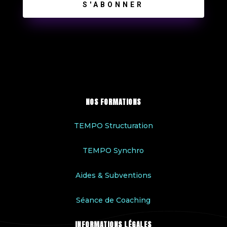
S'ABONNER
NOS FORMATIONS
TEMPO Structuration
TEMPO Synchro
Aides & Subventions
Séance de Coaching
INFORMATIONS LÉGALES