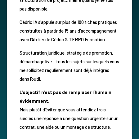
pas disponible.
Cédric IA s’appuie sur plus de 180 fiches pratiques
construites à partir de 15 ans d’accompagnement
avec l’Atelier de Cédric & TEMPO Formation.
Structuration juridique, stratégie de promotion,
démarchage live… tous les sujets sur lesquels vous
me sollicitez régulièrement sont déjà intégrés
dans l’outil.
L’objectif n’est pas de remplacer l’humain,
évidemment.
Mais plutôt d’éviter que vous attendiez trois
siècles une réponse à une question urgente sur un
contrat, une aide ou un montage de structure.