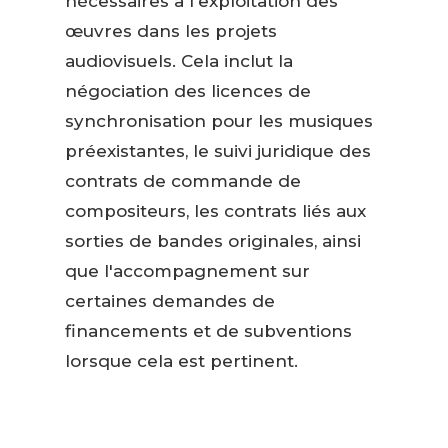
nécessaires à l'exploitation des
œuvres dans les projets
audiovisuels. Cela inclut la
négociation des licences de
synchronisation pour les musiques
préexistantes, le suivi juridique des
contrats de commande de
compositeurs, les contrats liés aux
sorties de bandes originales, ainsi
que l'accompagnement sur
certaines demandes de
financements et de subventions
lorsque cela est pertinent.