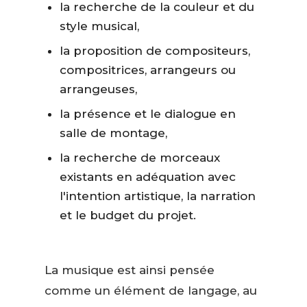
la recherche de la couleur et du
style musical,
la proposition de compositeurs,
compositrices, arrangeurs ou
arrangeuses,
la présence et le dialogue en
salle de montage,
la recherche de morceaux
existants en adéquation avec
l'intention artistique, la narration
et le budget du projet.
La musique est ainsi pensée
comme un élément de langage, au