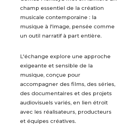
champ essentiel de la création
musicale contemporaine : la
musique à l'image, pensée comme
un outil narratif à part entière.
L'échange explore une approche
exigeante et sensible de la
musique, conçue pour
accompagner des films, des séries,
des documentaires et des projets
audiovisuels variés, en lien étroit
avec les réalisateurs, producteurs
et équipes créatives.