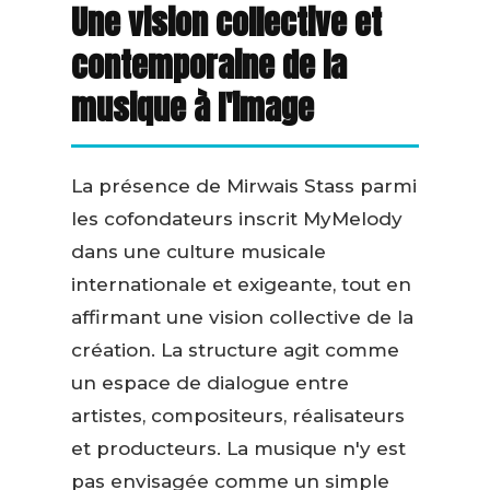
Une vision collective et
contemporaine de la
musique à l'image
La présence de Mirwais Stass parmi
les cofondateurs inscrit MyMelody
dans une culture musicale
internationale et exigeante, tout en
affirmant une vision collective de la
création. La structure agit comme
un espace de dialogue entre
artistes, compositeurs, réalisateurs
et producteurs. La musique n'y est
pas envisagée comme un simple