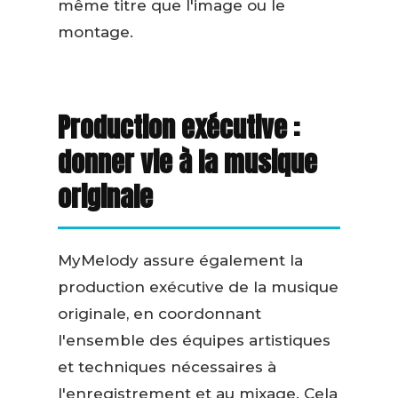
même titre que l'image ou le
montage.
Production exécutive :
donner vie à la musique
originale
MyMelody assure également la
production exécutive de la musique
originale, en coordonnant
l'ensemble des équipes artistiques
et techniques nécessaires à
l'enregistrement et au mixage. Cela