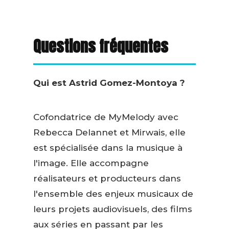
Questions fréquentes
Qui est Astrid Gomez-Montoya ?
Cofondatrice de MyMelody avec
Rebecca Delannet et Mirwais, elle
est spécialisée dans la musique à
l'image. Elle accompagne
réalisateurs et producteurs dans
l'ensemble des enjeux musicaux de
leurs projets audiovisuels, des films
aux séries en passant par les