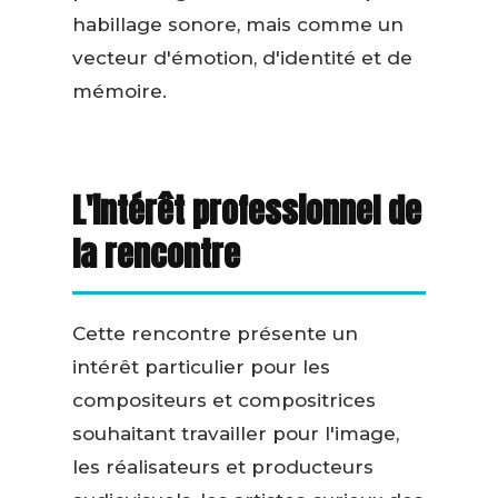
habillage sonore, mais comme un
vecteur d'émotion, d'identité et de
mémoire.
L'intérêt professionnel de
la rencontre
Cette rencontre présente un
intérêt particulier pour les
compositeurs et compositrices
souhaitant travailler pour l'image,
les réalisateurs et producteurs