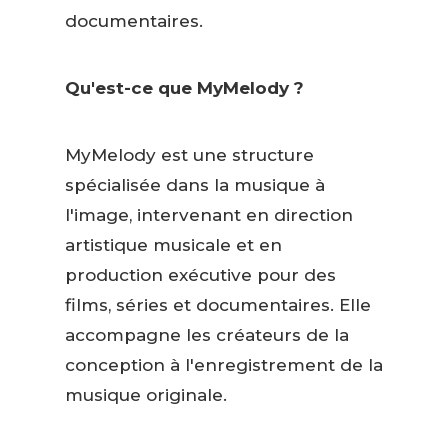
documentaires.
Qu'est-ce que MyMelody ?
MyMelody est une structure
spécialisée dans la musique à
l'image, intervenant en direction
artistique musicale et en
production exécutive pour des
films, séries et documentaires. Elle
accompagne les créateurs de la
conception à l'enregistrement de la
musique originale.