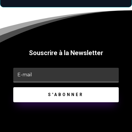
Souscrire à la Newsletter
S'ABONNER