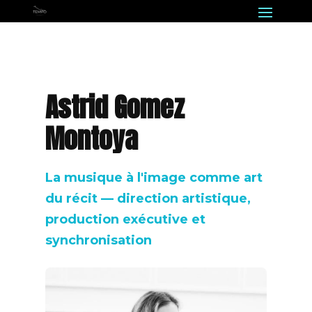
Astrid Gomez
Montoya
La musique à l'image comme art
du récit — direction artistique,
production exécutive et
synchronisation