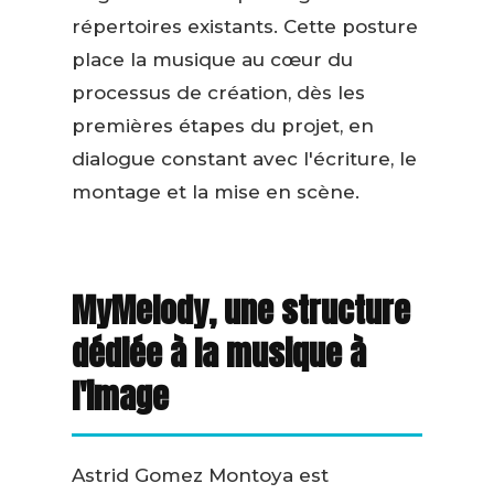
répertoires existants. Cette posture
place la musique au cœur du
processus de création, dès les
premières étapes du projet, en
dialogue constant avec l'écriture, le
montage et la mise en scène.
MyMelody, une structure
dédiée à la musique à
l'image
Astrid Gomez Montoya est