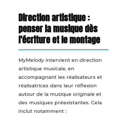
Direction artistique :
penser la musique dès
l'écriture et le montage
MyMelody intervient en direction
artistique musicale, en
accompagnant les réalisateurs et
réalisatrices dans leur réflexion
autour de la musique originale et
des musiques préexistantes. Cela
inclut notamment :