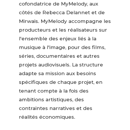
cofondatrice de MyMelody, aux
côtés de Rebecca Delannet et de
Mirwais. MyMelody accompagne les
producteurs et les réalisateurs sur
l'ensemble des enjeux liés à la
musique à l'image, pour des films,
séries, documentaires et autres
projets audiovisuels. La structure
adapte sa mission aux besoins
spécifiques de chaque projet, en
tenant compte à la fois des
ambitions artistiques, des
contraintes narratives et des
réalités économiques.