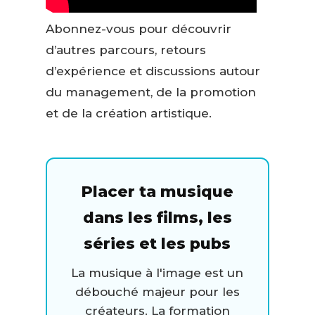
Abonnez-vous pour découvrir
d’autres parcours, retours
d’expérience et discussions autour
du management, de la promotion
et de la création artistique.
Placer ta musique
dans les films, les
séries et les pubs
La musique à l'image est un
débouché majeur pour les
créateurs. La formation