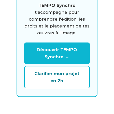
TEMPO Synchro
t'accompagne pour
comprendre l'édition, les
droits et le placement de tes
œuvres à l'image.
Découvrir TEMPO
Synchro →
Clarifier mon projet
en 2h