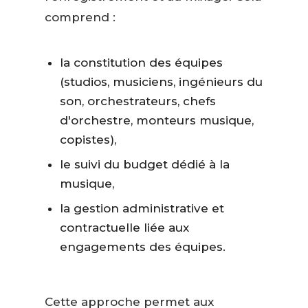
comprend :
la constitution des équipes
(studios, musiciens, ingénieurs du
son, orchestrateurs, chefs
d'orchestre, monteurs musique,
copistes),
le suivi du budget dédié à la
musique,
la gestion administrative et
contractuelle liée aux
engagements des équipes.
Cette approche permet aux