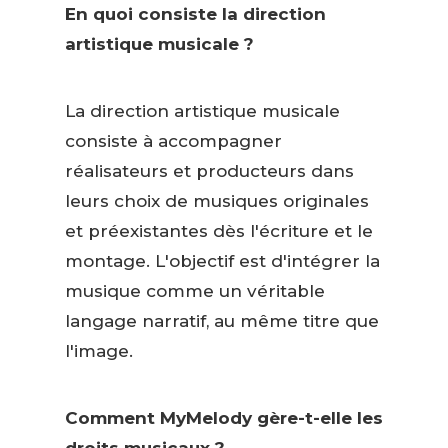
En quoi consiste la direction
artistique musicale ?
La direction artistique musicale
consiste à accompagner
réalisateurs et producteurs dans
leurs choix de musiques originales
et préexistantes dès l'écriture et le
montage. L'objectif est d'intégrer la
musique comme un véritable
langage narratif, au même titre que
l'image.
Comment MyMelody gère-t-elle les
droits musicaux ?