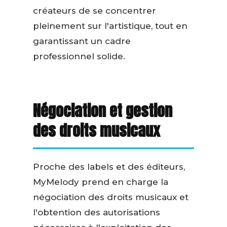
créateurs de se concentrer
pleinement sur l'artistique, tout en
garantissant un cadre
professionnel solide.
Négociation et gestion
des droits musicaux
Proche des labels et des éditeurs,
MyMelody prend en charge la
négociation des droits musicaux et
l'obtention des autorisations