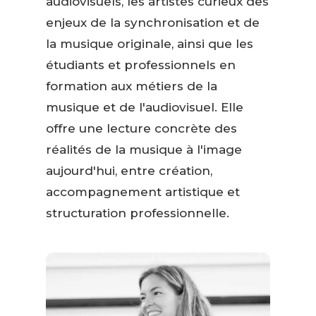
audiovisuels, les artistes curieux des
enjeux de la synchronisation et de
la musique originale, ainsi que les
étudiants et professionnels en
formation aux métiers de la
musique et de l'audiovisuel. Elle
offre une lecture concrète des
réalités de la musique à l'image
aujourd'hui, entre création,
accompagnement artistique et
structuration professionnelle.