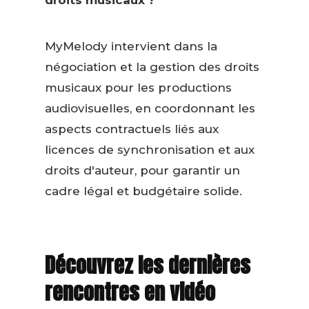
MyMelody intervient dans la
négociation et la gestion des droits
musicaux pour les productions
audiovisuelles, en coordonnant les
aspects contractuels liés aux
licences de synchronisation et aux
droits d'auteur, pour garantir un
cadre légal et budgétaire solide.
Découvrez les dernières
rencontres en vidéo