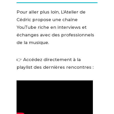
Pour aller plus loin, L’Atelier de
Cédric propose une chaîne
YouTube riche en interviews et
échanges avec des professionnels
de la musique.
👉 Accédez directement à la
playlist des dernières rencontres :