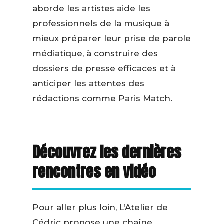
aborde les artistes aide les
professionnels de la musique à
mieux préparer leur prise de parole
médiatique, à construire des
dossiers de presse efficaces et à
anticiper les attentes des
rédactions comme Paris Match.
Découvrez les dernières
rencontres en vidéo
Pour aller plus loin, L’Atelier de
Cédric propose une chaîne