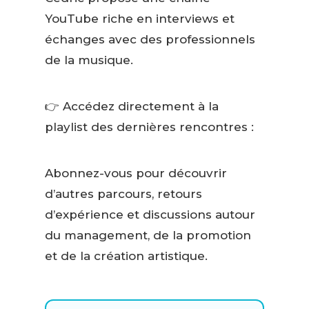
YouTube riche en interviews et
échanges avec des professionnels
de la musique.
👉 Accédez directement à la
playlist des dernières rencontres :
Abonnez-vous pour découvrir
d’autres parcours, retours
d’expérience et discussions autour
du management, de la promotion
et de la création artistique.