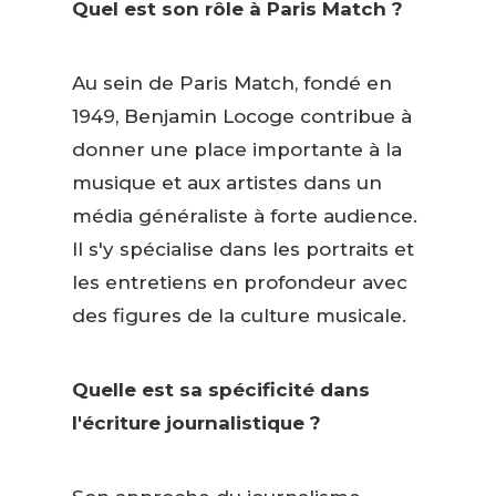
Quel est son rôle à Paris Match ?
Au sein de Paris Match, fondé en
1949, Benjamin Locoge contribue à
donner une place importante à la
musique et aux artistes dans un
média généraliste à forte audience.
Il s'y spécialise dans les portraits et
les entretiens en profondeur avec
des figures de la culture musicale.
Quelle est sa spécificité dans
l'écriture journalistique ?