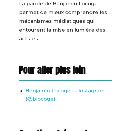
La parole de Benjamin Locoge
permet de mieux comprendre les
mécanismes médiatiques qui
entourent la mise en lumière des
artistes.
Pour aller plus loin
Benjamin Locoge — Instagram
(@blocoge)