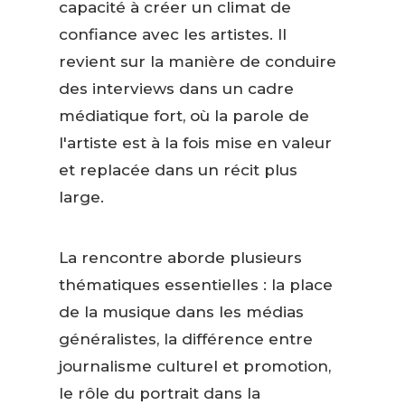
capacité à créer un climat de
confiance avec les artistes. Il
revient sur la manière de conduire
des interviews dans un cadre
médiatique fort, où la parole de
l'artiste est à la fois mise en valeur
et replacée dans un récit plus
large.
La rencontre aborde plusieurs
thématiques essentielles : la place
de la musique dans les médias
généralistes, la différence entre
journalisme culturel et promotion,
le rôle du portrait dans la