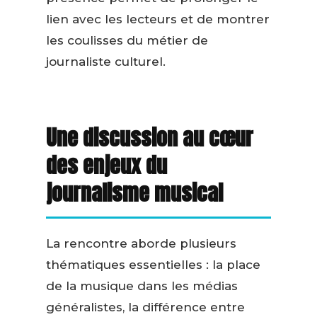
lien avec les lecteurs et de montrer
les coulisses du métier de
journaliste culturel.
Une discussion au cœur
des enjeux du
journalisme musical
La rencontre aborde plusieurs
thématiques essentielles : la place
de la musique dans les médias
généralistes, la différence entre