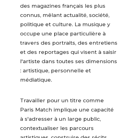
des magazines français les plus
connus, mêlant actualité, société,
politique et culture. La musique y
occupe une place particulière à
travers des portraits, des entretiens
et des reportages qui visent à saisir
l'artiste dans toutes ses dimensions
: artistique, personnelle et
médiatique.
Travailler pour un titre comme
Paris Match implique une capacité
à s'adresser à un large public,
contextualiser les parcours
artistiques, construire des récits