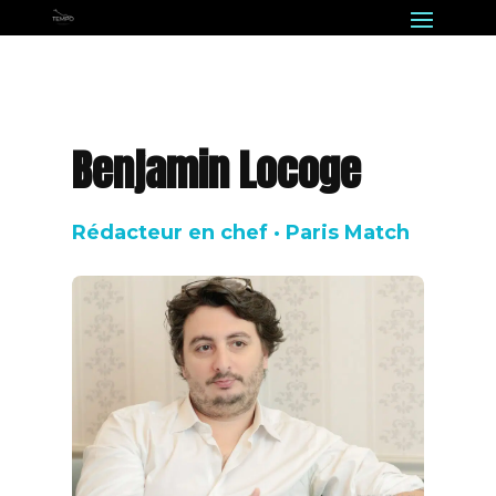
Benjamin Locoge
Rédacteur en chef · Paris Match