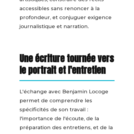
accessibles sans renoncer à la
profondeur, et conjuguer exigence
journalistique et narration.
Une écriture tournée vers
le portrait et l'entretien
L'échange avec Benjamin Locoge
permet de comprendre les
spécificités de son travail :
l'importance de l'écoute, de la
préparation des entretiens, et de la