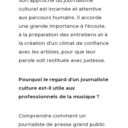
Son approche du journalisme
culturel est incarnée et attentive
aux parcours humains. Il accorde
une grande importance à l'écoute,
à la préparation des entretiens et à
la création d'un climat de confiance
avec les artistes, pour que leur
parole soit restituée avec justesse.
Pourquoi le regard d'un journaliste
culture est-il utile aux
professionnels de la musique ?
Comprendre comment un
journaliste de presse grand public