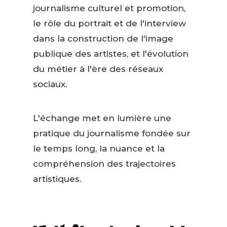
journalisme culturel et promotion,
le rôle du portrait et de l'interview
dans la construction de l'image
publique des artistes, et l'évolution
du métier à l'ère des réseaux
sociaux.
L'échange met en lumière une
pratique du journalisme fondée sur
le temps long, la nuance et la
compréhension des trajectoires
artistiques.