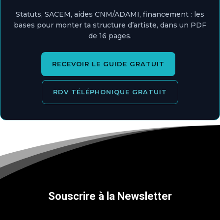
Statuts, SACEM, aides CNM/ADAMI, financement : les
bases pour monter ta structure d’artiste, dans un PDF
de 16 pages.
RECEVOIR LE GUIDE GRATUIT
RDV TÉLÉPHONIQUE GRATUIT
Souscrire à la Newsletter