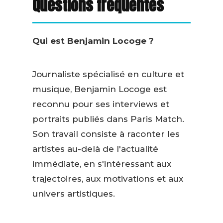
Questions fréquentes
Qui est Benjamin Locoge ?
Journaliste spécialisé en culture et
musique, Benjamin Locoge est
reconnu pour ses interviews et
portraits publiés dans Paris Match.
Son travail consiste à raconter les
artistes au-delà de l'actualité
immédiate, en s'intéressant aux
trajectoires, aux motivations et aux
univers artistiques.