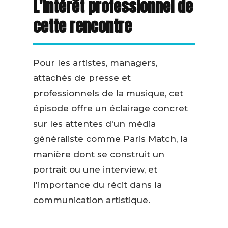
L'intérêt professionnel de
cette rencontre
Pour les artistes, managers,
attachés de presse et
professionnels de la musique, cet
épisode offre un éclairage concret
sur les attentes d'un média
généraliste comme Paris Match, la
manière dont se construit un
portrait ou une interview, et
l'importance du récit dans la
communication artistique.