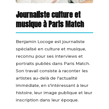
Journaliste culture et
musique à Paris Match
Benjamin Locoge est journaliste
spécialisé en culture et musique,
reconnu pour ses interviews et
portraits publiés dans Paris Match.
Son travail consiste à raconter les
artistes au-delà de l'actualité
immédiate, en s'intéressant à leur
histoire, leur image publique et leur
inscription dans leur époque.