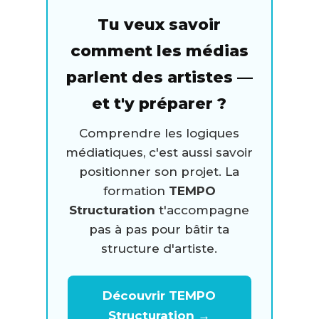
Tu veux savoir
comment les médias
parlent des artistes —
et t'y préparer ?
Comprendre les logiques
médiatiques, c'est aussi savoir
positionner son projet. La
formation
TEMPO
Structuration
t'accompagne
pas à pas pour bâtir ta
structure d'artiste.
Découvrir TEMPO
Structuration →