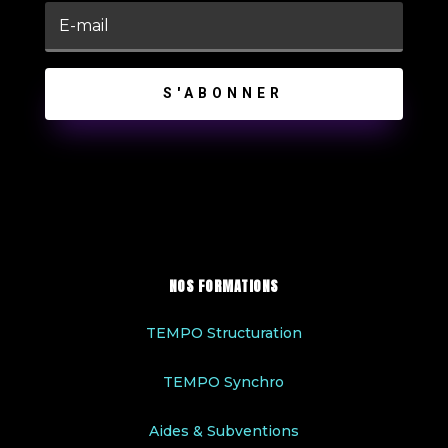
S'ABONNER
NOS FORMATIONS
TEMPO Structuration
TEMPO Synchro
Aides & Subventions