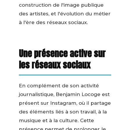
construction de l'image publique
des artistes, et l'évolution du métier
à l'ère des réseaux sociaux.
Une présence active sur
les réseaux sociaux
En complément de son activité
journalistique, Benjamin Locoge est
présent sur Instagram, où il partage
des éléments liés à son travail, à la
musique et à la culture. Cette
présence permet de prolonger le