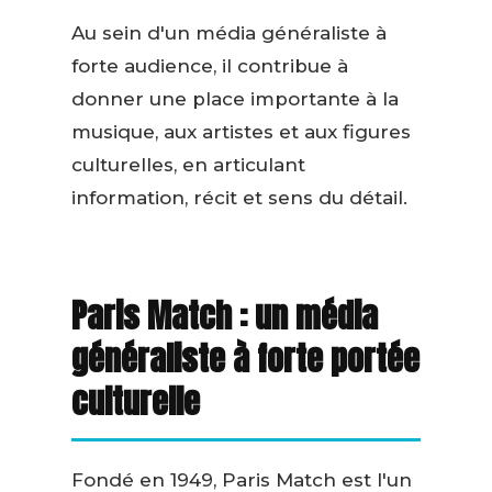
Au sein d'un média généraliste à
forte audience, il contribue à
donner une place importante à la
musique, aux artistes et aux figures
culturelles, en articulant
information, récit et sens du détail.
Paris Match : un média
généraliste à forte portée
culturelle
Fondé en 1949, Paris Match est l'un