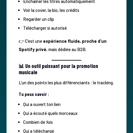
Enchaîner les titres automatiquement
Voir la cover, la bio, les crédits
Regarder un clip
Télécharger si autorisé
👉 C’est une
expérience fluide, proche d’un
Spotify privé
, mais dédiée au B2B.
📊 Un outil puissant pour la promotion
musicale
L’un des points les plus différenciants : le tracking.
Tu peux savoir :
Qui a ouvert ton lien
Qui a écouté quels morceaux
Combien de fois
Qui a téléchargé