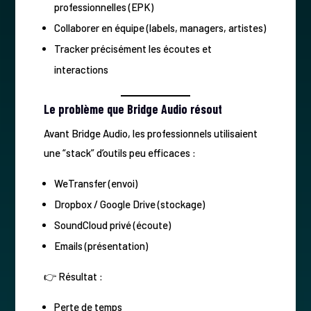
professionnelles (EPK)
Collaborer en équipe (labels, managers, artistes)
Tracker précisément les écoutes et
interactions
Le problème que Bridge Audio résout
Avant Bridge Audio, les professionnels utilisaient
une “stack” d’outils peu efficaces :
WeTransfer (envoi)
Dropbox / Google Drive (stockage)
SoundCloud privé (écoute)
Emails (présentation)
👉 Résultat :
Perte de temps