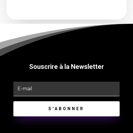
Souscrire à la Newsletter
S'ABONNER