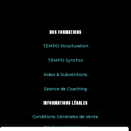
NOS FORMATIONS
TEMPO Structuration
TEMPO Synchro
Aides & Subventions
Séance de Coaching
INFORMATIONS LÉGALES
Conditions Générales de Vente
Règlement intérieur