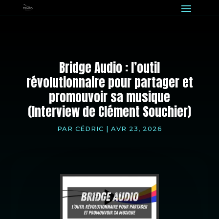
Bridge Audio : l’outil
révolutionnaire pour partager et
promouvoir sa musique
(Interview de Clément Souchier)
PAR
CÉDRIC
|
AVR 23, 2026