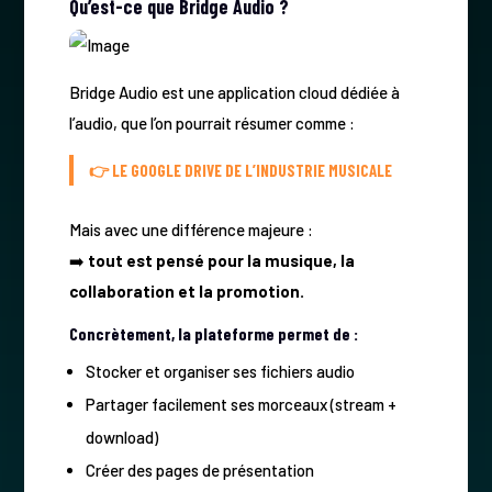
Qu’est-ce que Bridge Audio ?
Bridge Audio est une application cloud dédiée à
l’audio, que l’on pourrait résumer comme :
👉
LE GOOGLE DRIVE DE L’INDUSTRIE MUSICALE
Mais avec une différence majeure :
➡️
tout est pensé pour la musique, la
collaboration et la promotion.
Concrètement, la plateforme permet de :
Stocker et organiser ses fichiers audio
Partager facilement ses morceaux (stream +
download)
Créer des pages de présentation