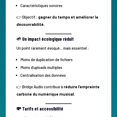
Caractéristiques sonores
👉 Objectif :
gagner du temps et améliorer la
découvrabilité.
🌱 Un impact écologique réduit
Un point rarement évoqué… mais essentiel :
Moins de duplication de fichiers
Moins d’uploads multiples
Centralisation des données
👉 Bridge Audio contribue à
réduire l’empreinte
carbone du numérique musical
.
💸 Tarifs et accessibilité