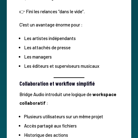
👉 Fini les relances “dans le vide”.
C’est un avantage énorme pour :
Les artistes indépendants
Les attachés de presse
Les managers
Les éditeurs et superviseurs musicaux
Collaboration et workflow simplifié
Bridge Audio introduit une logique de
workspace
collaboratif
:
Plusieurs utilisateurs sur un même projet
Accès partagé aux fichiers
Historique des actions