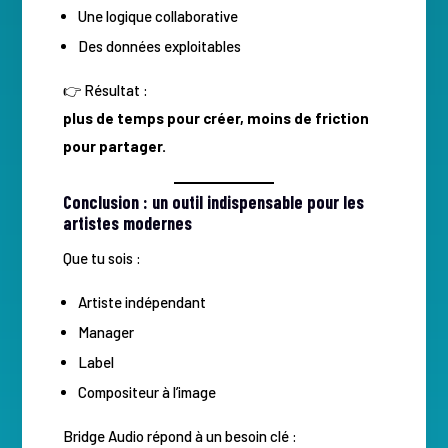
Une logique collaborative
Des données exploitables
👉 Résultat :
plus de temps pour créer, moins de friction
pour partager.
Conclusion : un outil indispensable pour les
artistes modernes
Que tu sois :
Artiste indépendant
Manager
Label
Compositeur à l’image
Bridge Audio répond à un besoin clé :