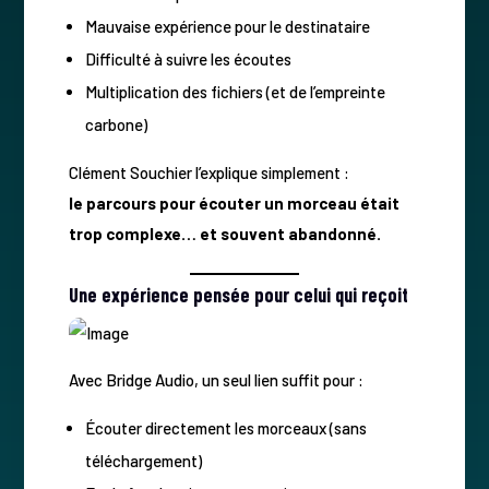
Mauvaise expérience pour le destinataire
Difficulté à suivre les écoutes
Multiplication des fichiers (et de l’empreinte
carbone)
Clément Souchier l’explique simplement :
le parcours pour écouter un morceau était
trop complexe… et souvent abandonné.
Une expérience pensée pour celui qui reçoit
Avec Bridge Audio, un seul lien suffit pour :
Écouter directement les morceaux (sans
téléchargement)