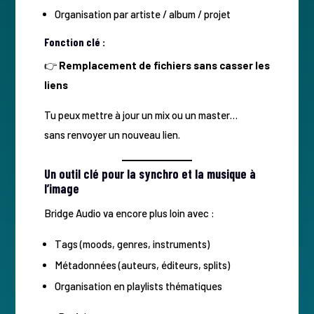
Organisation par artiste / album / projet
Fonction clé :
👉
Remplacement de fichiers sans casser les
liens
Tu peux mettre à jour un mix ou un master…
sans renvoyer un nouveau lien.
Un outil clé pour la synchro et la musique à
l’image
Bridge Audio va encore plus loin avec :
Tags (moods, genres, instruments)
Métadonnées (auteurs, éditeurs, splits)
Organisation en playlists thématiques