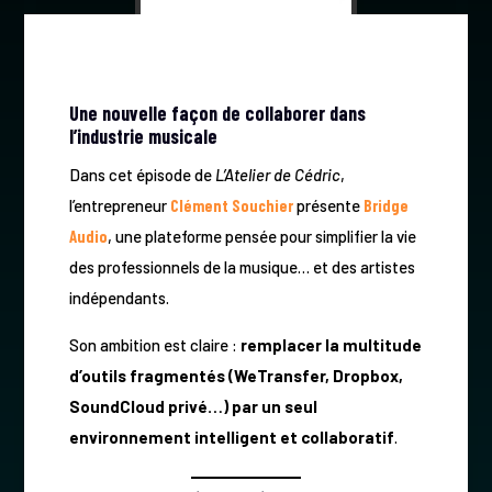
Une nouvelle façon de collaborer dans
l’industrie musicale
Dans cet épisode de
L’Atelier de Cédric
,
l’entrepreneur
Clément Souchier
présente
Bridge
Audio
, une plateforme pensée pour simplifier la vie
des professionnels de la musique… et des artistes
indépendants.
Son ambition est claire :
remplacer la multitude
d’outils fragmentés (WeTransfer, Dropbox,
SoundCloud privé…) par un seul
environnement intelligent et collaboratif
.