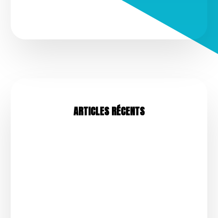
ARTICLES RÉCENTS