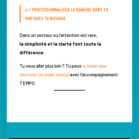
👉
PROFESSIONNALISER LA MANIÈRE DONT TU
PARTAGES TA MUSIQUE
Dans un secteur où l’attention est rare,
la simplicité et la clarté font toute la
différence.
Tu veux aller plus loin ? Tu peux
te former pour
structurer ton projet musical
avec l’accompagnement
TEMPO.