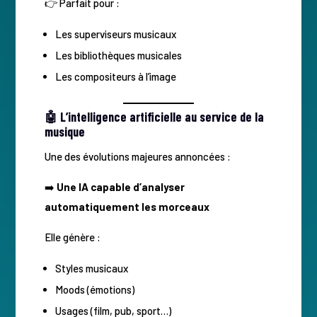
👉 Parfait pour :
Les superviseurs musicaux
Les bibliothèques musicales
Les compositeurs à l’image
🤖 L’intelligence artificielle au service de la
musique
Une des évolutions majeures annoncées :
➡️
Une IA capable d’analyser
automatiquement les morceaux
Elle génère :
Styles musicaux
Moods (émotions)
Usages (film, pub, sport…)