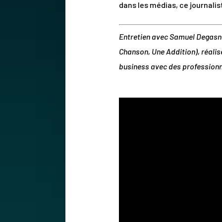
dans les médias, ce journalis
Entretien avec Samuel Degasne
Chanson, Une Addition), réalisé
business avec des professionnel