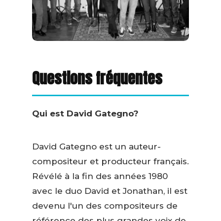
Questions fréquentes
Qui est David Gategno?
David Gategno est un auteur-
compositeur et producteur français.
Révélé à la fin des années 1980
avec le duo David et Jonathan, il est
devenu l'un des compositeurs de
référence des plus grandes voix de