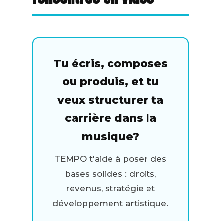
Tu écris, composes
ou produis, et tu
veux structurer ta
carrière dans la
musique?
TEMPO t'aide à poser des
bases solides : droits,
revenus, stratégie et
développement artistique.