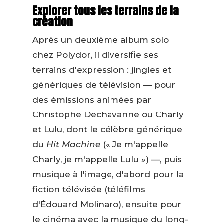
Explorer tous les terrains de la
création
Après un deuxième album solo
chez Polydor, il diversifie ses
terrains d'expression : jingles et
génériques de télévision — pour
des émissions animées par
Christophe Dechavanne ou Charly
et Lulu, dont le célèbre générique
du
Hit Machine
(« Je m'appelle
Charly, je m'appelle Lulu ») —, puis
musique à l'image, d'abord pour la
fiction télévisée (téléfilms
d'Édouard Molinaro), ensuite pour
le cinéma avec la musique du long-