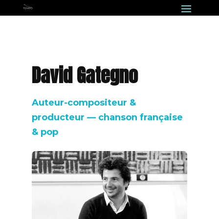
David Gategno
Auteur-compositeur &
producteur — chanson française
& pop