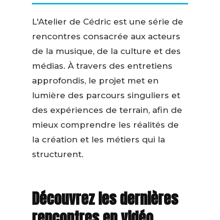
L'Atelier de Cédric est une série de
rencontres consacrée aux acteurs
de la musique, de la culture et des
médias. À travers des entretiens
approfondis, le projet met en
lumière des parcours singuliers et
des expériences de terrain, afin de
mieux comprendre les réalités de
la création et les métiers qui la
structurent.
Découvrez les dernières
rencontres en vidéo