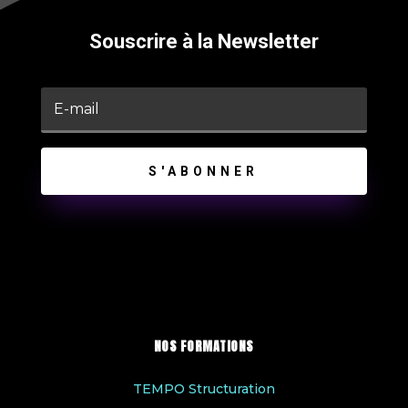
Souscrire à la Newsletter
S'ABONNER
NOS FORMATIONS
TEMPO Structuration