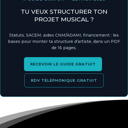
TU VEUX STRUCTURER TON
PROJET MUSICAL ?
Statuts, SACEM, aides CNM/ADAMI, financement : les
bases pour monter ta structure d’artiste, dans un PDF
de 16 pages.
RECEVOIR LE GUIDE GRATUIT
RDV TÉLÉPHONIQUE GRATUIT