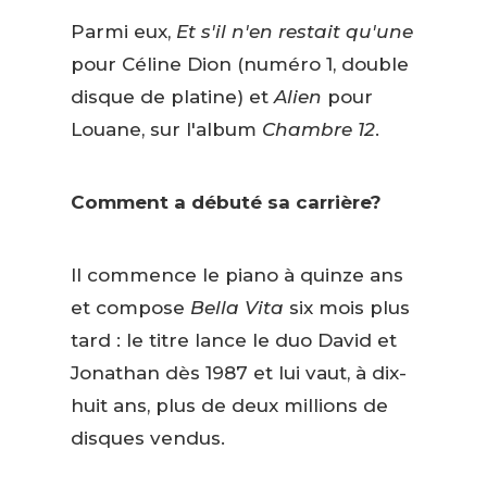
Parmi eux,
Et s'il n'en restait qu'une
pour Céline Dion (numéro 1, double
disque de platine) et
Alien
pour
Louane, sur l'album
Chambre 12
.
Comment a débuté sa carrière?
Il commence le piano à quinze ans
et compose
Bella Vita
six mois plus
tard : le titre lance le duo David et
Jonathan dès 1987 et lui vaut, à dix-
huit ans, plus de deux millions de
disques vendus.