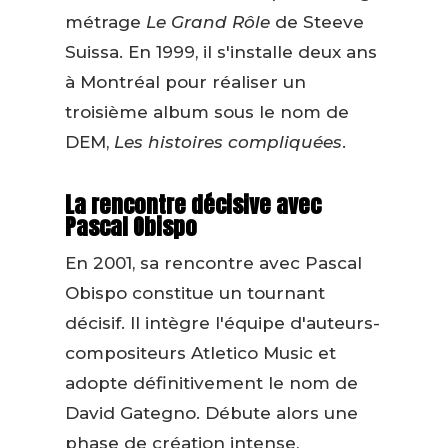
métrage
Le Grand Rôle
de Steeve
Suissa. En 1999, il s'installe deux ans
à Montréal pour réaliser un
troisième album sous le nom de
DEM,
Les histoires compliquées
.
La rencontre décisive avec
Pascal Obispo
En 2001, sa rencontre avec Pascal
Obispo constitue un tournant
décisif. Il intègre l'équipe d'auteurs-
compositeurs Atletico Music et
adopte définitivement le nom de
David Gategno. Débute alors une
phase de création intense,