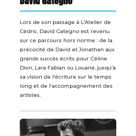
David Gategno
Lors de son passage à L'Atelier de
Cédric, David Gategno est revenu
sur ce parcours hors norme : de la
précocité de David et Jonathan aux
grands succès écrits pour Céline
Dion, Lara Fabian ou Louane, jusqu'à
sa vision de l'écriture sur le temps
long et de l'accompagnement des
artistes.