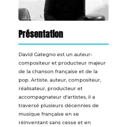
Présentation
David Gategno est un auteur-
compositeur et producteur majeur
de la chanson française et de la
pop. Artiste, auteur, compositeur,
réalisateur, producteur et
accompagnateur d'artistes, il a
traversé plusieurs décennies de
musique française en se
réinventant sans cesse et en