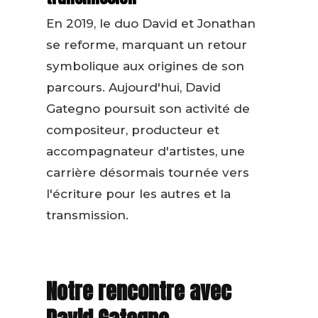
En 2019, le duo David et Jonathan
se reforme, marquant un retour
symbolique aux origines de son
parcours. Aujourd'hui, David
Gategno poursuit son activité de
compositeur, producteur et
accompagnateur d'artistes, une
carrière désormais tournée vers
l'écriture pour les autres et la
transmission.
Notre rencontre avec