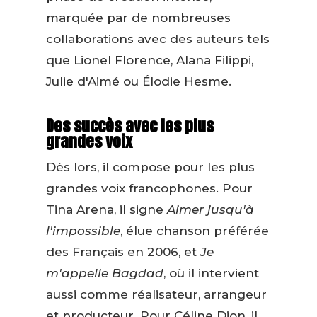
marquée par de nombreuses
collaborations avec des auteurs tels
que Lionel Florence, Alana Filippi,
Julie d'Aimé ou Élodie Hesme.
Des succès avec les plus
grandes voix
Dès lors, il compose pour les plus
grandes voix francophones. Pour
Tina Arena, il signe
Aimer jusqu'à
l'impossible
, élue chanson préférée
des Français en 2006, et
Je
m'appelle Bagdad
, où il intervient
aussi comme réalisateur, arrangeur
et producteur. Pour Céline Dion, il