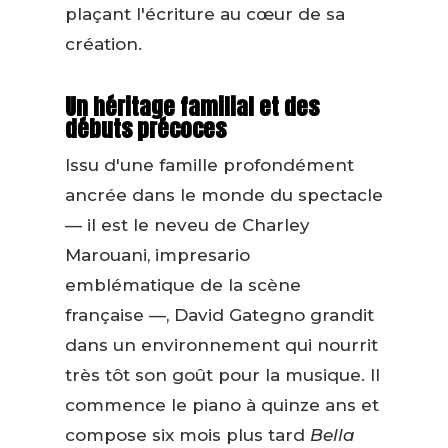
plaçant l'écriture au cœur de sa
création.
Un héritage familial et des
débuts précoces
Issu d'une famille profondément
ancrée dans le monde du spectacle
— il est le neveu de Charley
Marouani, impresario
emblématique de la scène
française —, David Gategno grandit
dans un environnement qui nourrit
très tôt son goût pour la musique. Il
commence le piano à quinze ans et
compose six mois plus tard
Bella