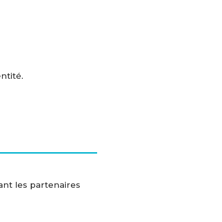
ntité.
ant les partenaires