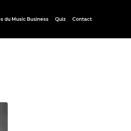
s du Music Business
Quiz
Contact