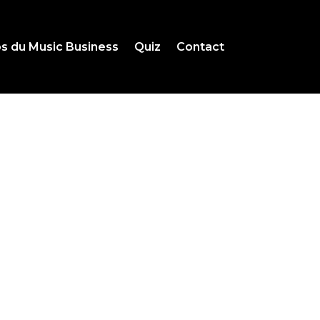
s du Music Business
Quiz
Contact