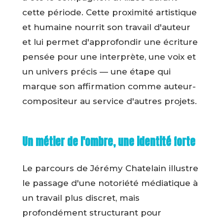
cette période. Cette proximité artistique
et humaine nourrit son travail d'auteur
et lui permet d'approfondir une écriture
pensée pour une interprète, une voix et
un univers précis — une étape qui
marque son affirmation comme auteur-
compositeur au service d'autres projets.
Un métier de l'ombre, une identité forte
Le parcours de Jérémy Chatelain illustre
le passage d'une notoriété médiatique à
un travail plus discret, mais
profondément structurant pour