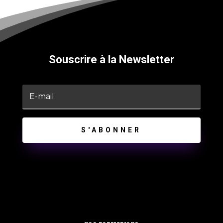
Souscrire à la Newsletter
S'ABONNER