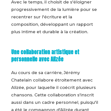
Avec le temps, il choisit de s'éloigner
progressivement de la lumière pour se
recentrer sur l'écriture et la
composition, développant un rapport
plus intime et durable à la création.
Une collaboration artistique et
personnelle avec Alizée
Au cours de sa carrière, Jérémy
Chatelain collabore étroitement avec
Alizée, pour laquelle il coécrit plusieurs
chansons. Cette collaboration s'inscrit
aussi dans un cadre personnel, puisqu'il
a été le compagnon d'Alizée durant