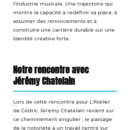
l'industrie musicale. Une trajectoire qui
montre la capacité à redéfinir sa place, à
assumer des renoncements et à
construire une carrière durable sur une
identité créative forte.
Notre rencontre avec
Jérémy Chatelain
Lors de cette rencontre pour L'Atelier
de Cédric, Jérémy Chatelain revient sur
ce cheminement singulier : le passage
de la notoriété à un travail centré sur