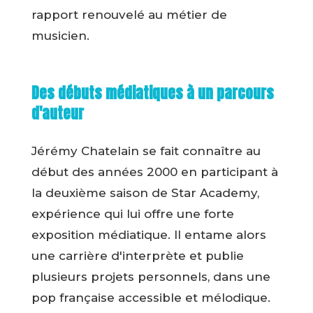
rapport renouvelé au métier de
musicien.
Des débuts médiatiques à un parcours
d'auteur
Jérémy Chatelain se fait connaître au
début des années 2000 en participant à
la deuxième saison de Star Academy,
expérience qui lui offre une forte
exposition médiatique. Il entame alors
une carrière d'interprète et publie
plusieurs projets personnels, dans une
pop française accessible et mélodique.