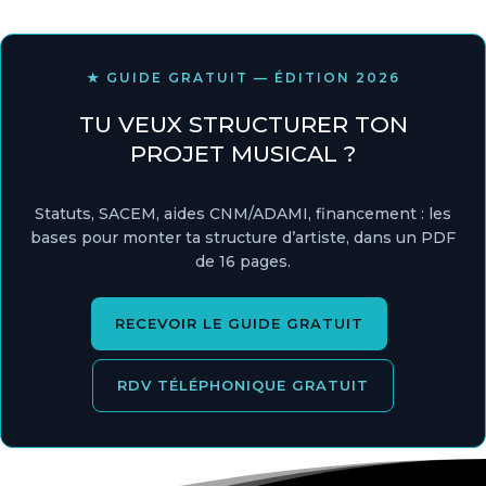
★ GUIDE GRATUIT — ÉDITION 2026
TU VEUX STRUCTURER TON
PROJET MUSICAL ?
Statuts, SACEM, aides CNM/ADAMI, financement : les
bases pour monter ta structure d’artiste, dans un PDF
de 16 pages.
RECEVOIR LE GUIDE GRATUIT
RDV TÉLÉPHONIQUE GRATUIT