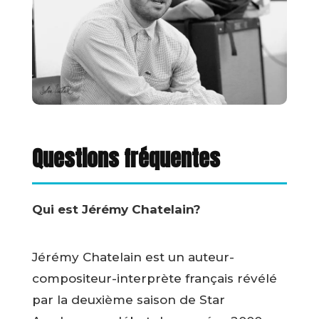
Questions fréquentes
Qui est Jérémy Chatelain?
Jérémy Chatelain est un auteur-
compositeur-interprète français révélé
par la deuxième saison de Star