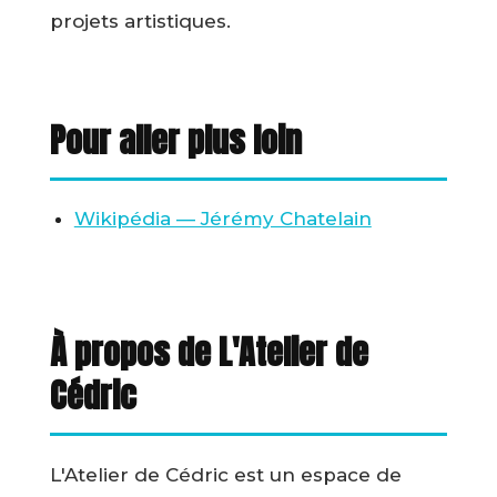
projets artistiques.
Pour aller plus loin
Wikipédia — Jérémy Chatelain
À propos de L'Atelier de
Cédric
L'Atelier de Cédric est un espace de