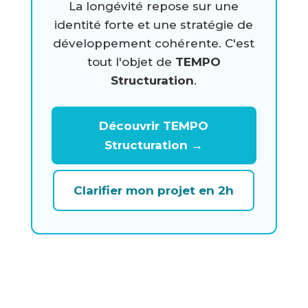
La longévité repose sur une
identité forte et une stratégie de
développement cohérente. C'est
tout l'objet de
TEMPO
Structuration
.
Découvrir TEMPO
Structuration →
Clarifier mon projet en 2h