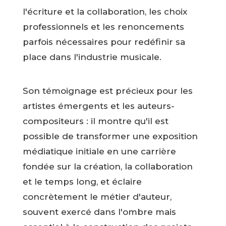
l'écriture et la collaboration, les choix
professionnels et les renoncements
parfois nécessaires pour redéfinir sa
place dans l'industrie musicale.
Son témoignage est précieux pour les
artistes émergents et les auteurs-
compositeurs : il montre qu'il est
possible de transformer une exposition
médiatique initiale en une carrière
fondée sur la création, la collaboration
et le temps long, et éclaire
concrètement le métier d'auteur,
souvent exercé dans l'ombre mais