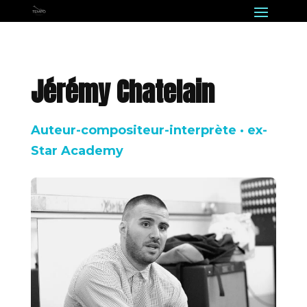
Jérémy Chatelain
Auteur-compositeur-interprète · ex-
Star Academy