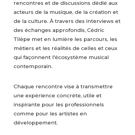
rencontres et de discussions dédié aux
acteurs de la musique, de la création et
de la culture. À travers des interviews et
des échanges approfondis, Cédric
Tilèpe met en lumière les parcours, les
métiers et les réalités de celles et ceux
qui façonnent l'écosystème musical
contemporain.
Chaque rencontre vise à transmettre
une expérience concrète, utile et
inspirante pour les professionnels
comme pour les artistes en
développement.