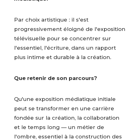
Par choix artistique : il s'est
progressivement éloigné de l'exposition
télévisuelle pour se concentrer sur
l'essentiel, l'écriture, dans un rapport
plus intime et durable à la création.
Que retenir de son parcours?
Qu'une exposition médiatique initiale
peut se transformer en une carrière
fondée sur la création, la collaboration
et le temps long — un métier de
l'ombre, essentiel à la construction des