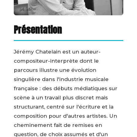
Présentation
Jérémy Chatelain est un auteur-
compositeur-interprète dont le
parcours illustre une évolution
singulière dans l'industrie musicale
française : des débuts médiatiques sur
scène à un travail plus discret mais
structurant, centré sur l'écriture et la
composition pour d'autres artistes. Un
cheminement fait de remises en
question, de choix assumés et d'un