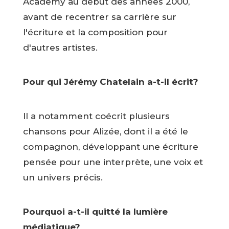
Academy au début des années 2000,
avant de recentrer sa carrière sur
l'écriture et la composition pour
d'autres artistes.
Pour qui Jérémy Chatelain a-t-il écrit?
Il a notamment coécrit plusieurs
chansons pour Alizée, dont il a été le
compagnon, développant une écriture
pensée pour une interprète, une voix et
un univers précis.
Pourquoi a-t-il quitté la lumière
médiatique?