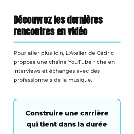
Découvrez les dernières
rencontres en vidéo
Pour aller plus loin, L'Atelier de Cédric
propose une chaîne YouTube riche en
interviews et échanges avec des
professionnels de la musique.
Construire une carrière
qui tient dans la durée