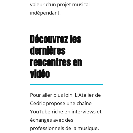
valeur d'un projet musical
indépendant.
Découvrez les
dernières
rencontres en
vidéo
Pour aller plus loin, L’Atelier de
Cédric propose une chaîne
YouTube riche en interviews et
échanges avec des
professionnels de la musique.