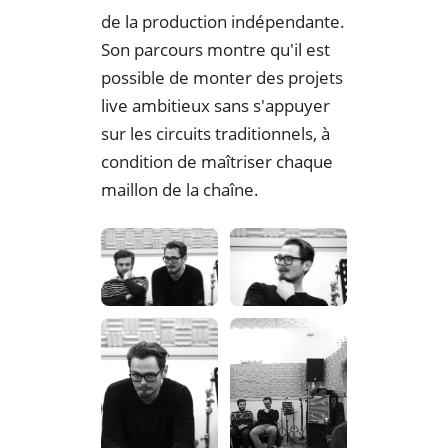
de la production indépendante.
Son parcours montre qu'il est
possible de monter des projets
live ambitieux sans s'appuyer
sur les circuits traditionnels, à
condition de maîtriser chaque
maillon de la chaîne.