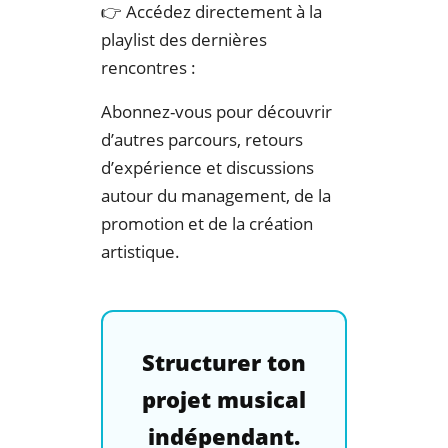
👉 Accédez directement à la
playlist des dernières
rencontres :
Abonnez-vous pour découvrir
d’autres parcours, retours
d’expérience et discussions
autour du management, de la
promotion et de la création
artistique.
Structurer ton
projet musical
indépendant.