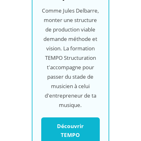
Comme Jules Delbarre,
monter une structure
de production viable
demande méthode et
vision. La formation
TEMPO Structuration
t'accompagne pour
passer du stade de
musicien à celui
d'entrepreneur de ta
musique.
Découvrir
TEMPO