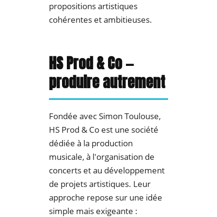
propositions artistiques
cohérentes et ambitieuses.
HS Prod & Co —
produire autrement
Fondée avec Simon Toulouse,
HS Prod & Co est une société
dédiée à la production
musicale, à l'organisation de
concerts et au développement
de projets artistiques. Leur
approche repose sur une idée
simple mais exigeante :