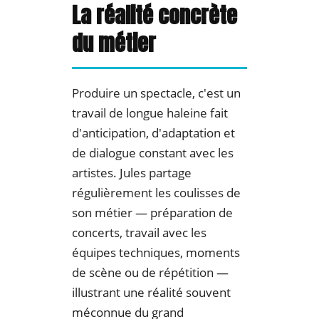
La réalité concrète
du métier
Produire un spectacle, c'est un
travail de longue haleine fait
d'anticipation, d'adaptation et
de dialogue constant avec les
artistes. Jules partage
régulièrement les coulisses de
son métier — préparation de
concerts, travail avec les
équipes techniques, moments
de scène ou de répétition —
illustrant une réalité souvent
méconnue du grand