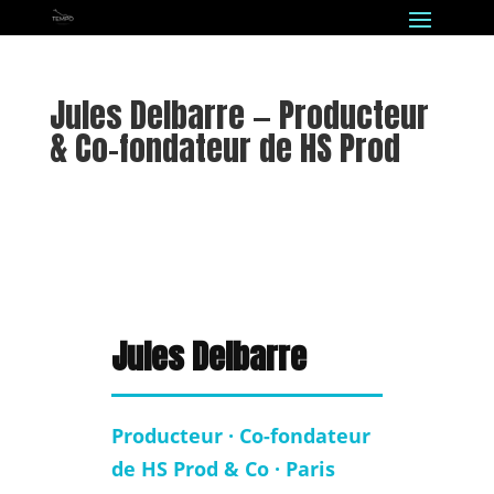
Jules Delbarre — Producteur
& Co-fondateur de HS Prod
Jules Delbarre
Producteur · Co-fondateur
de HS Prod & Co · Paris