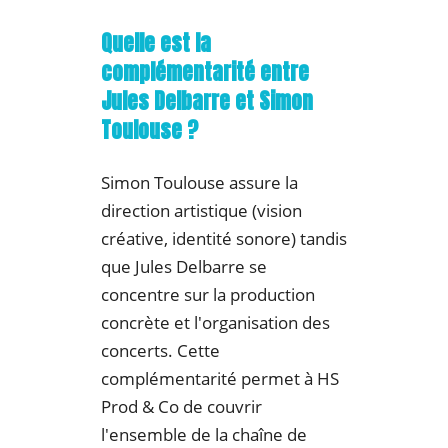
Quelle est la
complémentarité entre
Jules Delbarre et Simon
Toulouse ?
Simon Toulouse assure la
direction artistique (vision
créative, identité sonore) tandis
que Jules Delbarre se
concentre sur la production
concrète et l'organisation des
concerts. Cette
complémentarité permet à HS
Prod & Co de couvrir
l'ensemble de la chaîne de