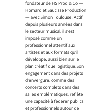
fondateur de HS Prod & Co —
Homard et Saucisse Production
— avec Simon Toulouse. Actif
depuis plusieurs années dans
le secteur musical, il s'est
imposé comme un
professionnel attentif aux
artistes et aux formats qu'il
développe, aussi bien sur le
plan créatif que logistique.Son
engagement dans des projets
d'envergure, comme des
concerts complets dans des
salles emblématiques, reflète
une capacité à fédérer publics
et professionnels autour de