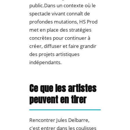
public.Dans un contexte où le
spectacle vivant connaît de
profondes mutations, HS Prod
met en place des stratégies
concrètes pour continuer à
créer, diffuser et faire grandir
des projets artistiques
indépendants.
Ce que les artistes
peuvent en tirer
Rencontrer Jules Delbarre,
c'est entrer dans les coulisses