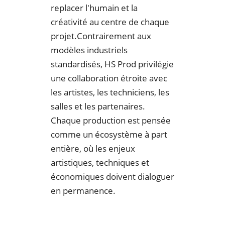
replacer l'humain et la
créativité au centre de chaque
projet.Contrairement aux
modèles industriels
standardisés, HS Prod privilégie
une collaboration étroite avec
les artistes, les techniciens, les
salles et les partenaires.
Chaque production est pensée
comme un écosystème à part
entière, où les enjeux
artistiques, techniques et
économiques doivent dialoguer
en permanence.