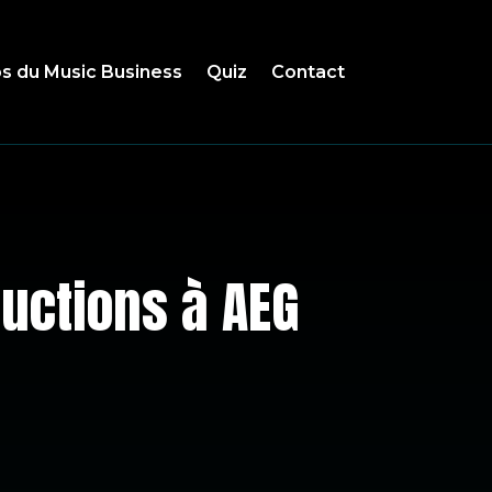
s du Music Business
Quiz
Contact
uctions à AEG