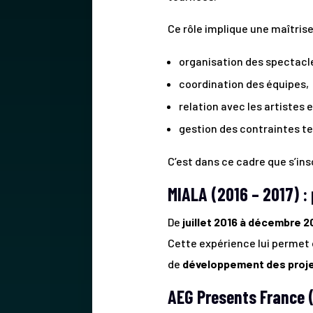
Ce rôle implique une maîtrise
organisation des spectacl
coordination des équipes,
relation avec les artistes 
gestion des contraintes t
C’est dans ce cadre que s’insc
MIALA (2016 – 2017) :
De
juillet 2016 à décembre 2
Cette expérience lui permet 
de
développement des proje
AEG Presents France (