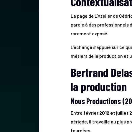
Contextualisat
La page de L’Atelier de Cédri
parole à des professionnels d
rarement exposé.
L’échange s’appuie sur ce qui
métiers de la production et 
Bertrand Delas
la production
Nous Productions (201
Entre
février 2012 et juillet 
période, il travaille au plus
tournées.