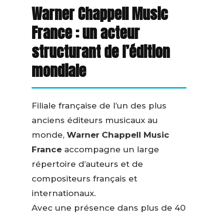
Warner Chappell Music
France : un acteur
structurant de l’édition
mondiale
Filiale française de l’un des plus
anciens éditeurs musicaux au
monde,
Warner Chappell Music
France
accompagne un large
répertoire d’auteurs et de
compositeurs français et
internationaux.
Avec une présence dans plus de 40