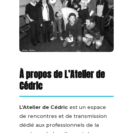
À propos de L’Atelier de
Cédric
L’Atelier de Cédric
est un espace
de rencontres et de transmission
dédié aux professionnels de la