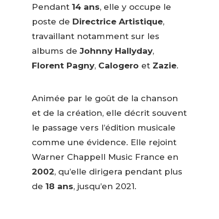
Pendant
14 ans
, elle y occupe le
poste de
Directrice Artistique
,
travaillant notamment sur les
albums de
Johnny Hallyday
,
Florent Pagny
,
Calogero
et
Zazie
.
Animée par le goût de la chanson
et de la création, elle décrit souvent
le passage vers l’édition musicale
comme une évidence. Elle rejoint
Warner Chappell Music France en
2002
, qu’elle dirigera pendant plus
de
18 ans
, jusqu’en 2021.