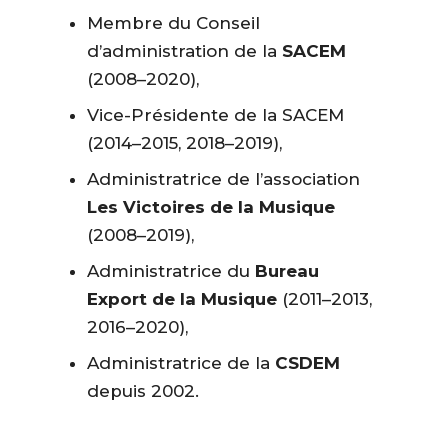
Membre du Conseil
d’administration de la
SACEM
(2008–2020),
Vice-Présidente de la SACEM
(2014–2015, 2018–2019),
Administratrice de l’association
Les Victoires de la Musique
(2008–2019),
Administratrice du
Bureau
Export de la Musique
(2011–2013,
2016–2020),
Administratrice de la
CSDEM
depuis 2002.