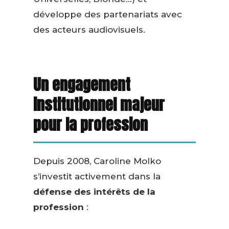
développe des partenariats avec
des acteurs audiovisuels.
Un engagement
institutionnel majeur
pour la profession
Depuis 2008, Caroline Molko
s’investit activement dans la
défense des intérêts de la
profession
: