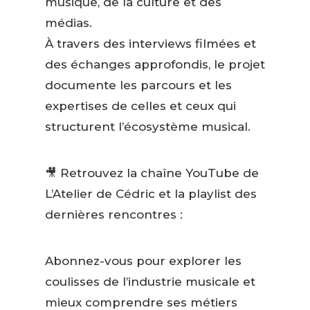
musique, de la culture et des
médias.
À travers des interviews filmées et
des échanges approfondis, le projet
documente les parcours et les
expertises de celles et ceux qui
structurent l’écosystème musical.
🎥 Retrouvez la chaîne YouTube de
L’Atelier de Cédric et la playlist des
dernières rencontres :
Abonnez-vous pour explorer les
coulisses de l’industrie musicale et
mieux comprendre ses métiers