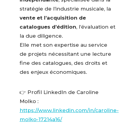
stratégie de l’industrie musicale, la
vente et l’acquisition de
catalogues d’édition
, l’évaluation et
la due diligence.
Elle met son expertise au service
de projets nécessitant une lecture
fine des catalogues, des droits et
des enjeux économiques.
👉 Profil LinkedIn de Caroline
Molko :
https://www.linkedin.com/in/caroline-
molko-17214a16/