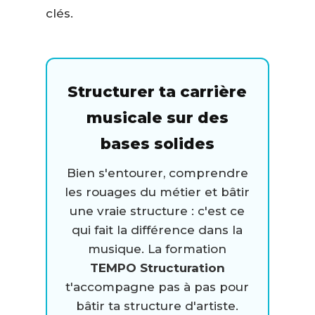
clés.
Structurer ta carrière
musicale sur des
bases solides
Bien s'entourer, comprendre
les rouages du métier et bâtir
une vraie structure : c'est ce
qui fait la différence dans la
musique. La formation
TEMPO Structuration
t'accompagne pas à pas pour
bâtir ta structure d'artiste.