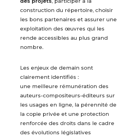
des projets
, participer à la
construction du répertoire, choisir
les bons partenaires et assurer une
exploitation des œuvres qui les
rende accessibles au plus grand
nombre.
Les enjeux de demain sont
clairement identifiés :
une meilleure rémunération des
auteurs-compositeurs-éditeurs sur
les usages en ligne, la pérennité de
la copie privée et une protection
renforcée des droits dans le cadre
des évolutions législatives