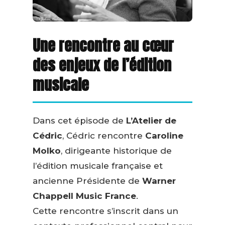
Une rencontre au cœur
des enjeux de l’édition
musicale
Dans cet épisode de
L’Atelier de
Cédric
, Cédric rencontre
Caroline
Molko
, dirigeante historique de
l’édition musicale française et
ancienne Présidente de
Warner
Chappell Music France
.
Cette rencontre s’inscrit dans un