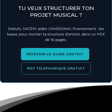
TU VEUX STRUCTURER TON
PROJET MUSICAL ?
Statuts, SACEM, aides CNM/ADAMI, financement : les
bases pour monter ta structure d’artiste, dans un PDF
de 16 pages.
RECEVOIR LE GUIDE GRATUIT
RDV TÉLÉPHONIQUE GRATUIT