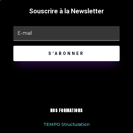
Souscrire à la Newsletter
S'ABONNER
NOS FORMATIONS
TEMPO Structuration