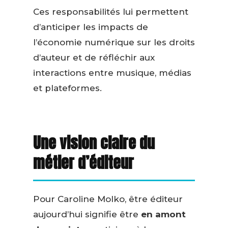
Ces responsabilités lui permettent
d’anticiper les impacts de
l’économie numérique sur les droits
d’auteur et de réfléchir aux
interactions entre musique, médias
et plateformes.
Une vision claire du
métier d’éditeur
Pour Caroline Molko, être éditeur
aujourd’hui signifie être
en amont