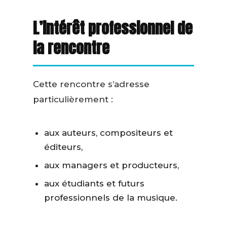
L’intérêt professionnel de
la rencontre
Cette rencontre s’adresse
particulièrement :
aux auteurs, compositeurs et
éditeurs,
aux managers et producteurs,
aux étudiants et futurs
professionnels de la musique.