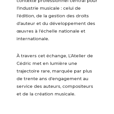
contexte professionnel central pour
l’industrie musicale : celui de
l’édition, de la gestion des droits
d’auteur et du développement des
œuvres à l’échelle nationale et
internationale.
À travers cet échange, L’Atelier de
Cédric met en lumière une
trajectoire rare, marquée par plus
de trente ans d’engagement au
service des auteurs, compositeurs
et de la création musicale.