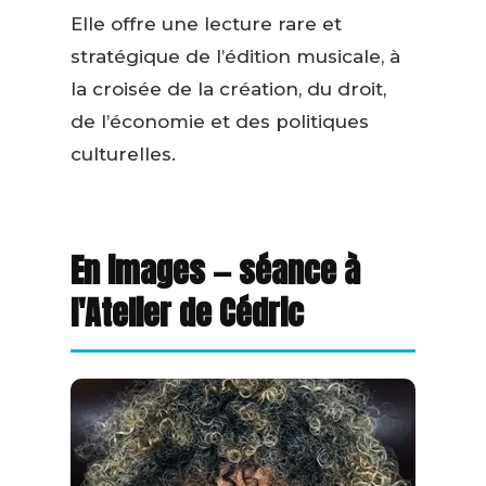
Elle offre une lecture rare et
stratégique de l’édition musicale, à
la croisée de la création, du droit,
de l’économie et des politiques
culturelles.
En images — séance à
l'Atelier de Cédric