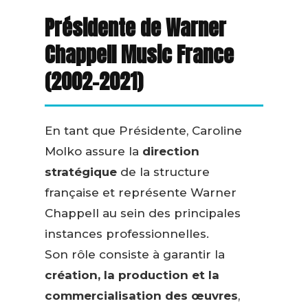
Présidente de Warner
Chappell Music France
(2002–2021)
En tant que Présidente, Caroline
Molko assure la
direction
stratégique
de la structure
française et représente Warner
Chappell au sein des principales
instances professionnelles.
Son rôle consiste à garantir la
création, la production et la
commercialisation des œuvres
,