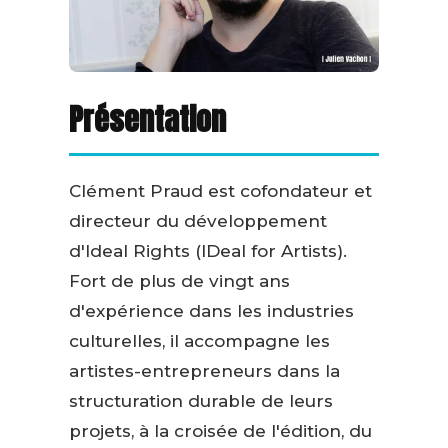
Présentation
Clément Praud est cofondateur et
directeur du développement
d'Ideal Rights (IDeal for Artists).
Fort de plus de vingt ans
d'expérience dans les industries
culturelles, il accompagne les
artistes-entrepreneurs dans la
structuration durable de leurs
projets, à la croisée de l'édition, du