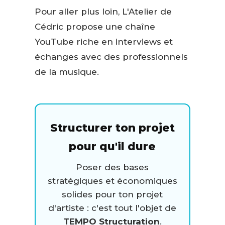
Pour aller plus loin, L'Atelier de
Cédric propose une chaîne
YouTube riche en interviews et
échanges avec des professionnels
de la musique.
Structurer ton projet
pour qu'il dure
Poser des bases
stratégiques et économiques
solides pour ton projet
d'artiste : c'est tout l'objet de
TEMPO Structuration
.