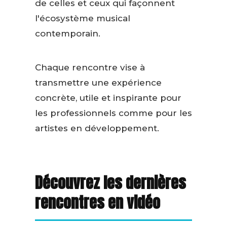
de celles et ceux qui façonnent
l'écosystème musical
contemporain.
Chaque rencontre vise à
transmettre une expérience
concrète, utile et inspirante pour
les professionnels comme pour les
artistes en développement.
Découvrez les dernières
rencontres en vidéo