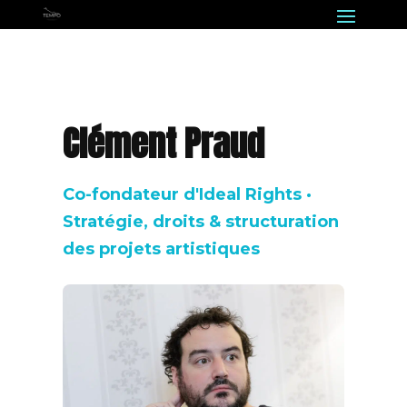
Clément Praud
Co-fondateur d'Ideal Rights ·
Stratégie, droits & structuration
des projets artistiques