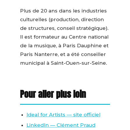
Plus de 20 ans dans les industries
culturelles (production, direction
de structures, conseil stratégique).
Il est formateur au Centre national
de la musique, à Paris Dauphine et
Paris Nanterre, et a été conseiller
municipal à Saint-Ouen-sur-Seine.
Pour aller plus loin
Ideal for Artists — site officiel
LinkedIn — Clément Praud