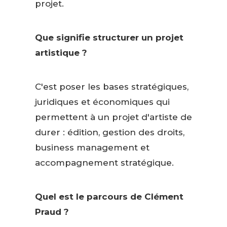
projet.
Que signifie structurer un projet
artistique ?
C'est poser les bases stratégiques,
juridiques et économiques qui
permettent à un projet d'artiste de
durer : édition, gestion des droits,
business management et
accompagnement stratégique.
Quel est le parcours de Clément
Praud ?