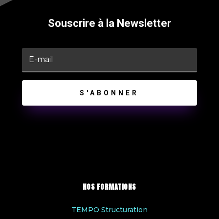
Souscrire à la Newsletter
S'ABONNER
NOS FORMATIONS
TEMPO Structuration