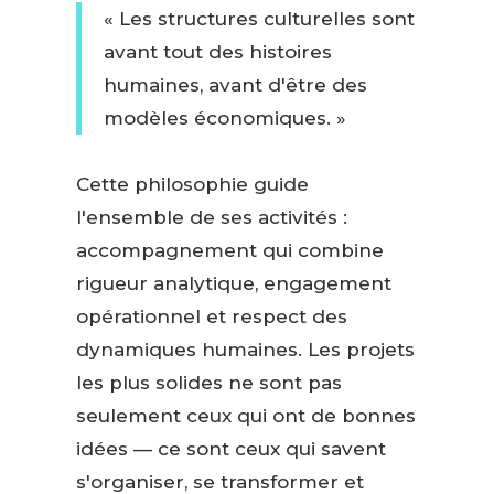
« Les structures culturelles sont
avant tout des histoires
humaines, avant d'être des
modèles économiques. »
Cette philosophie guide
l'ensemble de ses activités :
accompagnement qui combine
rigueur analytique, engagement
opérationnel et respect des
dynamiques humaines. Les projets
les plus solides ne sont pas
seulement ceux qui ont de bonnes
idées — ce sont ceux qui savent
s'organiser, se transformer et