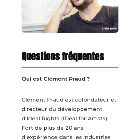
Questions fréquentes
Qui est Clément Praud ?
Clément Praud est cofondateur et
directeur du développement
d'Ideal Rights (IDeal for Artists).
Fort de plus de 20 ans
d'expérience dans les industries