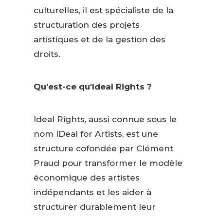
culturelles, il est spécialiste de la
structuration des projets
artistiques et de la gestion des
droits.
Qu'est-ce qu'Ideal Rights ?
Ideal Rights, aussi connue sous le
nom IDeal for Artists, est une
structure cofondée par Clément
Praud pour transformer le modèle
économique des artistes
indépendants et les aider à
structurer durablement leur