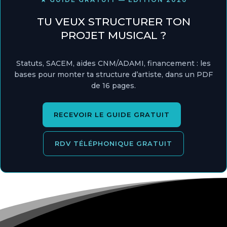
TU VEUX STRUCTURER TON
PROJET MUSICAL ?
Statuts, SACEM, aides CNM/ADAMI, financement : les
bases pour monter ta structure d’artiste, dans un PDF
de 16 pages.
RECEVOIR LE GUIDE GRATUIT
RDV TÉLÉPHONIQUE GRATUIT