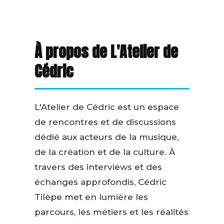
À propos de L'Atelier de
Cédric
L'Atelier de Cédric est un espace
de rencontres et de discussions
dédié aux acteurs de la musique,
de la création et de la culture. À
travers des interviews et des
échanges approfondis, Cédric
Tilèpe met en lumière les
parcours, les métiers et les réalités