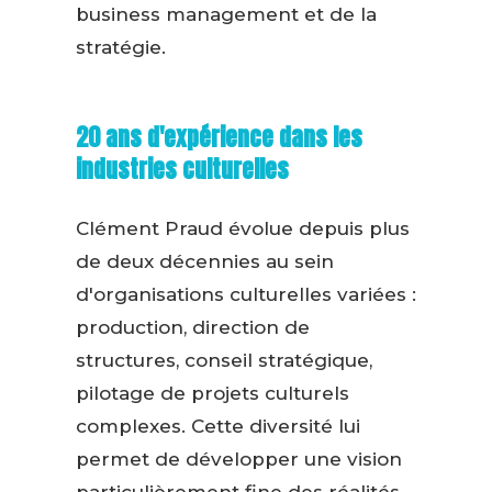
business management et de la
stratégie.
20 ans d'expérience dans les
industries culturelles
Clément Praud évolue depuis plus
de deux décennies au sein
d'organisations culturelles variées :
production, direction de
structures, conseil stratégique,
pilotage de projets culturels
complexes. Cette diversité lui
permet de développer une vision