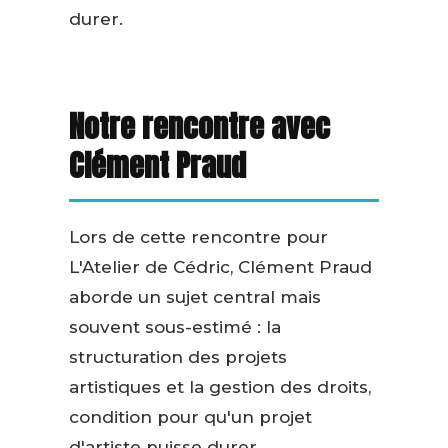
durer.
Notre rencontre avec
Clément Praud
Lors de cette rencontre pour
L'Atelier de Cédric, Clément Praud
aborde un sujet central mais
souvent sous-estimé : la
structuration des projets
artistiques et la gestion des droits,
condition pour qu'un projet
d'artiste puisse durer.