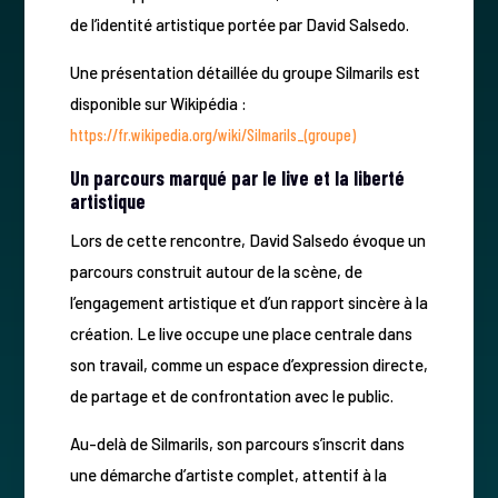
de l’identité artistique portée par David Salsedo.
Une présentation détaillée du groupe Silmarils est
disponible sur Wikipédia :
https://fr.wikipedia.org/wiki/Silmarils_(groupe)
Un parcours marqué par le live et la liberté
artistique
Lors de cette rencontre, David Salsedo évoque un
parcours construit autour de la scène, de
l’engagement artistique et d’un rapport sincère à la
création. Le live occupe une place centrale dans
son travail, comme un espace d’expression directe,
de partage et de confrontation avec le public.
Au-delà de Silmarils, son parcours s’inscrit dans
une démarche d’artiste complet, attentif à la