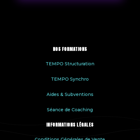
NOS FORMATIONS
TEMPO Structuration
TEMPO Synchro
Aides & Subventions
Séance de Coaching
INFORMATIONS LÉGALES
Conditions Générales de Vente