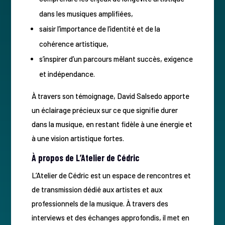
dans les musiques amplifiées,
saisir l’importance de l’identité et de la
cohérence artistique,
s’inspirer d’un parcours mêlant succès, exigence
et indépendance.
À travers son témoignage, David Salsedo apporte
un éclairage précieux sur ce que signifie durer
dans la musique, en restant fidèle à une énergie et
à une vision artistique fortes.
À propos de L’Atelier de Cédric
L’Atelier de Cédric est un espace de rencontres et
de transmission dédié aux artistes et aux
professionnels de la musique. À travers des
interviews et des échanges approfondis, il met en