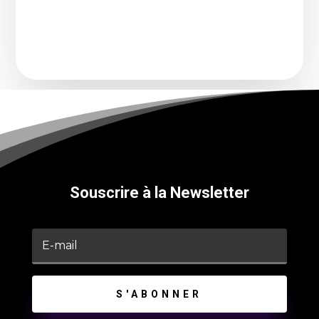
Souscrire à la Newsletter
S'ABONNER