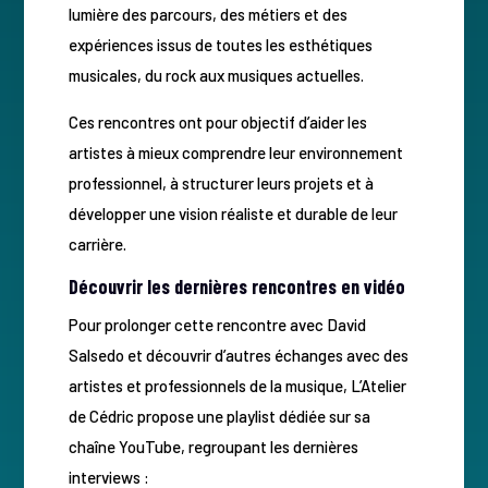
lumière des parcours, des métiers et des
expériences issus de toutes les esthétiques
musicales, du rock aux musiques actuelles.
Ces rencontres ont pour objectif d’aider les
artistes à mieux comprendre leur environnement
professionnel, à structurer leurs projets et à
développer une vision réaliste et durable de leur
carrière.
Découvrir les dernières rencontres en vidéo
Pour prolonger cette rencontre avec David
Salsedo et découvrir d’autres échanges avec des
artistes et professionnels de la musique, L’Atelier
de Cédric propose une playlist dédiée sur sa
chaîne YouTube, regroupant les dernières
interviews :