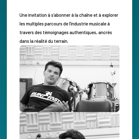
Une invitation à s’abonner à la chaîne et à explorer
les multiples parcours de l’industrie musicale à
travers des témoignages authentiques, ancrés
dans la réalité du terrain.