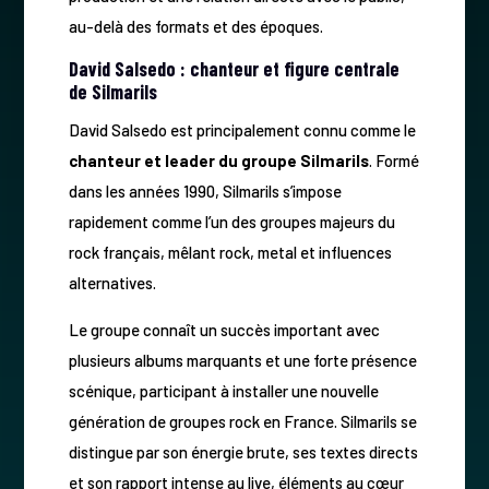
au-delà des formats et des époques.
David Salsedo : chanteur et figure centrale
de Silmarils
David Salsedo est principalement connu comme le
chanteur et leader du groupe Silmarils
. Formé
dans les années 1990, Silmarils s’impose
rapidement comme l’un des groupes majeurs du
rock français, mêlant rock, metal et influences
alternatives.
Le groupe connaît un succès important avec
plusieurs albums marquants et une forte présence
scénique, participant à installer une nouvelle
génération de groupes rock en France. Silmarils se
distingue par son énergie brute, ses textes directs
et son rapport intense au live, éléments au cœur