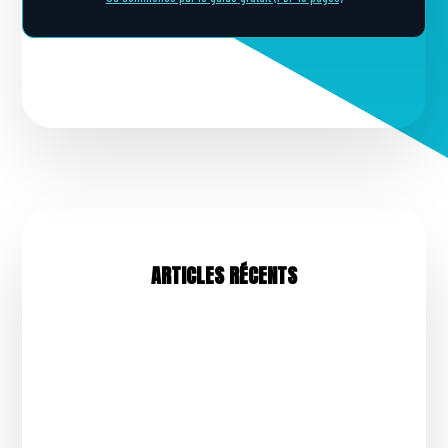
ARTICLES RÉCENTS