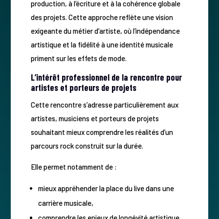
production, à l’écriture et à la cohérence globale
des projets. Cette approche reflète une vision
exigeante du métier d’artiste, où l’indépendance
artistique et la fidélité à une identité musicale
priment sur les effets de mode.
L’intérêt professionnel de la rencontre pour
artistes et porteurs de projets
Cette rencontre s’adresse particulièrement aux
artistes, musiciens et porteurs de projets
souhaitant mieux comprendre les réalités d’un
parcours rock construit sur la durée.
Elle permet notamment de :
mieux appréhender la place du live dans une
carrière musicale,
comprendre les enjeux de longévité artistique