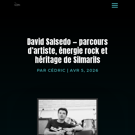
David Salsedo — parcours
d’artiste, énergie rock et
héritage de Silmarils
PAR
CÉDRIC
|
AVR 5, 2026