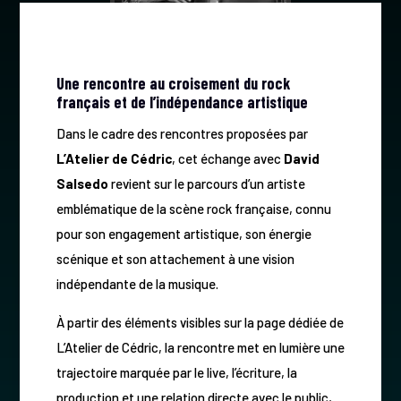
Une rencontre au croisement du rock
français et de l’indépendance artistique
Dans le cadre des rencontres proposées par
L’Atelier de Cédric
, cet échange avec
David
Salsedo
revient sur le parcours d’un artiste
emblématique de la scène rock française, connu
pour son engagement artistique, son énergie
scénique et son attachement à une vision
indépendante de la musique.
À partir des éléments visibles sur la page dédiée de
L’Atelier de Cédric, la rencontre met en lumière une
trajectoire marquée par le live, l’écriture, la
production et une relation directe avec le public,