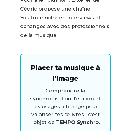
Cédric propose une chaîne
YouTube riche en interviews et
échanges avec des professionnels
de la musique.
Placer ta musique à
l’image
Comprendre la
synchronisation, l’édition et
les usages à l’image pour
valoriser tes œuvres : c’est
l’objet de
TEMPO Synchro
.