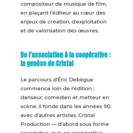
compositeur de musique de film,
en plaçant l’éditeur au cœur des
enjeux de création, d’exploitation
et de valorisation des œuvres.
De l’association à la coopérative :
la genèse de Cristal
Le parcours d’Éric Debègue
commence loin de l’édition :
danseur, comédien et metteur en
scène, il fonde dans les années 90,
avec d’autres artistes, Cristal
Production — d’abord sous forme
associative, puis en coopérative