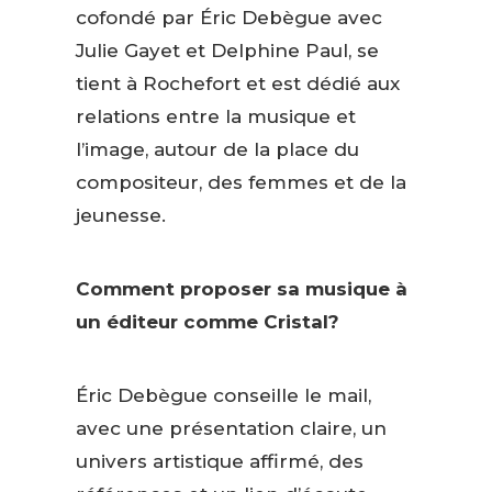
cofondé par Éric Debègue avec
Julie Gayet et Delphine Paul, se
tient à Rochefort et est dédié aux
relations entre la musique et
l’image, autour de la place du
compositeur, des femmes et de la
jeunesse.
Comment proposer sa musique à
un éditeur comme Cristal?
Éric Debègue conseille le mail,
avec une présentation claire, un
univers artistique affirmé, des