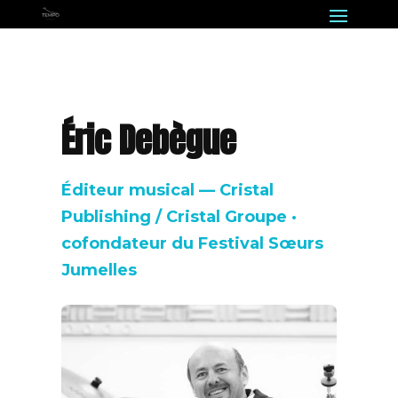
Éric Debègue
Éditeur musical — Cristal
Publishing / Cristal Groupe ·
cofondateur du Festival Sœurs
Jumelles