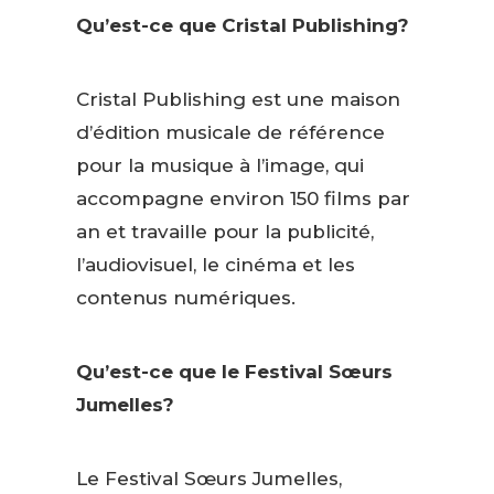
Qu’est-ce que Cristal Publishing?
Cristal Publishing est une maison
d’édition musicale de référence
pour la musique à l’image, qui
accompagne environ 150 films par
an et travaille pour la publicité,
l’audiovisuel, le cinéma et les
contenus numériques.
Qu’est-ce que le Festival Sœurs
Jumelles?
Le Festival Sœurs Jumelles,