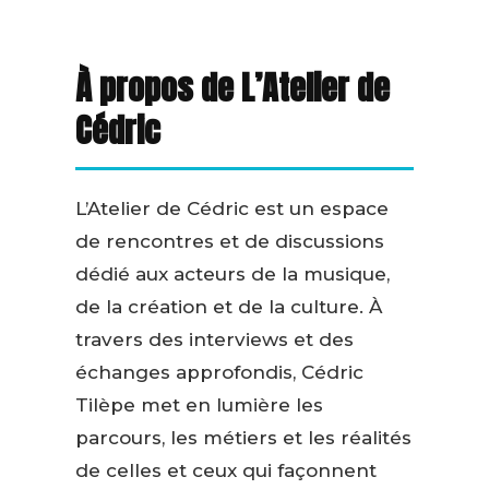
À propos de L’Atelier de
Cédric
L’Atelier de Cédric est un espace
de rencontres et de discussions
dédié aux acteurs de la musique,
de la création et de la culture. À
travers des interviews et des
échanges approfondis, Cédric
Tilèpe met en lumière les
parcours, les métiers et les réalités
de celles et ceux qui façonnent