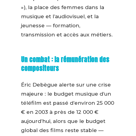
»), la place des femmes dans la
musique et l’audiovisuel, et la
jeunesse — formation,
transmission et accès aux métiers.
Un combat : la rémunération des
compositeurs
Éric Debègue alerte sur une crise
majeure : le budget musique d’un
téléfilm est passé d’environ 25 000
€ en 2003 à près de 12 000 €
aujourd’hui, alors que le budget
global des films reste stable —