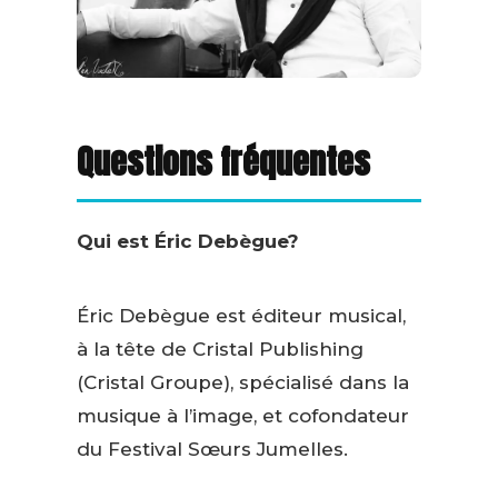
Questions fréquentes
Qui est Éric Debègue?
Éric Debègue est éditeur musical,
à la tête de Cristal Publishing
(Cristal Groupe), spécialisé dans la
musique à l’image, et cofondateur
du Festival Sœurs Jumelles.