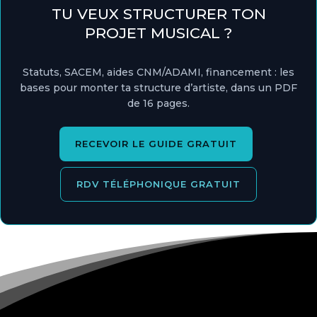
TU VEUX STRUCTURER TON
PROJET MUSICAL ?
Statuts, SACEM, aides CNM/ADAMI, financement : les
bases pour monter ta structure d’artiste, dans un PDF
de 16 pages.
RECEVOIR LE GUIDE GRATUIT
RDV TÉLÉPHONIQUE GRATUIT