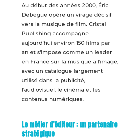
Au début des années 2000, Éric
Debègue opère un virage décisif
vers la musique de film. Cristal
Publishing accompagne
aujourd’hui environ 150 films par
an et s’impose comme un leader
en France sur la musique à l’image,
avec un catalogue largement
utilisé dans la publicité,
l’audiovisuel, le cinéma et les
contenus numériques.
Le métier d’éditeur : un partenaire
stratégique