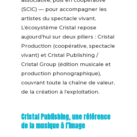
(SCIC) — pour accompagner les
artistes du spectacle vivant.
L’écosystème Cristal repose
aujourd’hui sur deux piliers : Cristal
Production (coopérative, spectacle
vivant) et Cristal Publishing /
Cristal Group (édition musicale et
production phonographique),
couvrant toute la chaîne de valeur,
de la création à l’exploitation.
Cristal Publishing, une référence
de la musique à l’image