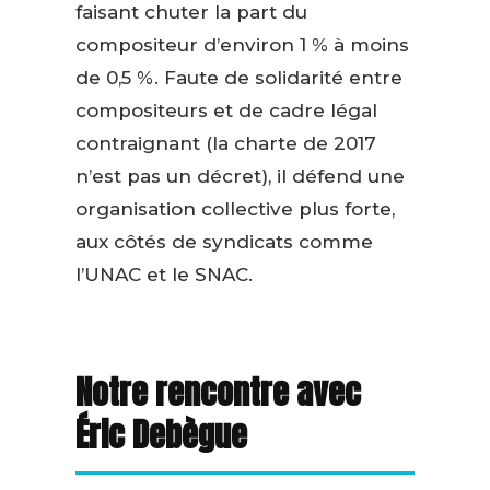
faisant chuter la part du
compositeur d’environ 1 % à moins
de 0,5 %. Faute de solidarité entre
compositeurs et de cadre légal
contraignant (la charte de 2017
n’est pas un décret), il défend une
organisation collective plus forte,
aux côtés de syndicats comme
l’UNAC et le SNAC.
Notre rencontre avec
Éric Debègue