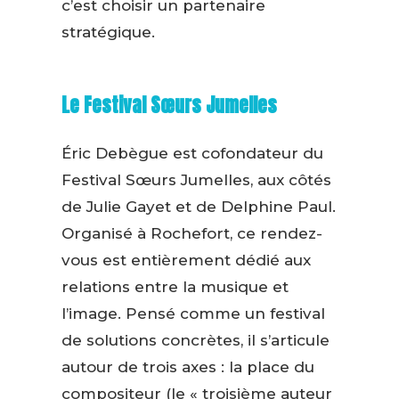
c’est choisir un partenaire
stratégique.
Le Festival Sœurs Jumelles
Éric Debègue est cofondateur du
Festival Sœurs Jumelles, aux côtés
de Julie Gayet et de Delphine Paul.
Organisé à Rochefort, ce rendez-
vous est entièrement dédié aux
relations entre la musique et
l’image. Pensé comme un festival
de solutions concrètes, il s’articule
autour de trois axes : la place du
compositeur (le « troisième auteur