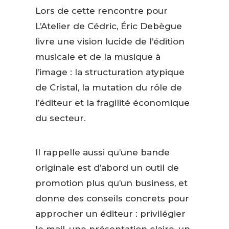
Lors de cette rencontre pour
L’Atelier de Cédric, Éric Debègue
livre une vision lucide de l’édition
musicale et de la musique à
l’image : la structuration atypique
de Cristal, la mutation du rôle de
l’éditeur et la fragilité économique
du secteur.
Il rappelle aussi qu’une bande
originale est d’abord un outil de
promotion plus qu’un business, et
donne des conseils concrets pour
approcher un éditeur : privilégier
le mail, une présentation claire, un