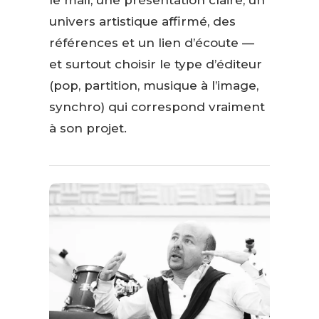
univers artistique affirmé, des
références et un lien d’écoute —
et surtout choisir le type d’éditeur
(pop, partition, musique à l’image,
synchro) qui correspond vraiment
à son projet.