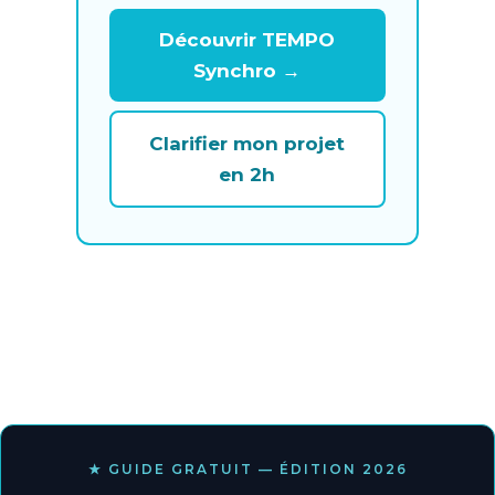
Découvrir TEMPO
Synchro →
Clarifier mon projet
en 2h
★ GUIDE GRATUIT — ÉDITION 2026