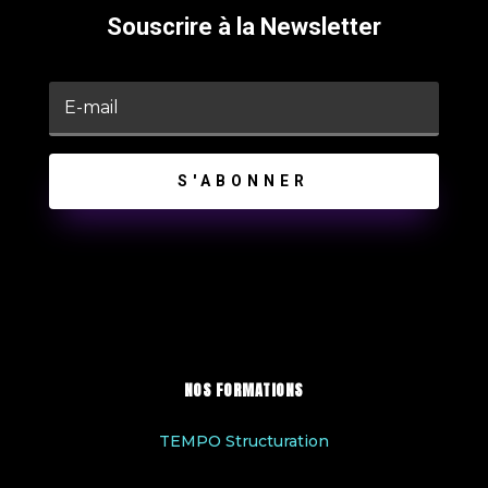
Souscrire à la Newsletter
S'ABONNER
NOS FORMATIONS
TEMPO Structuration