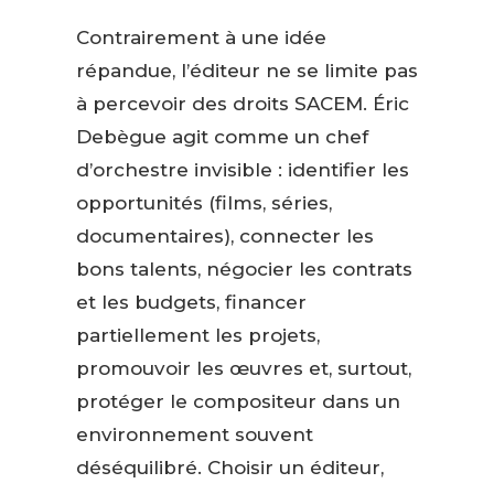
Contrairement à une idée
répandue, l’éditeur ne se limite pas
à percevoir des droits SACEM. Éric
Debègue agit comme un chef
d’orchestre invisible : identifier les
opportunités (films, séries,
documentaires), connecter les
bons talents, négocier les contrats
et les budgets, financer
partiellement les projets,
promouvoir les œuvres et, surtout,
protéger le compositeur dans un
environnement souvent
déséquilibré. Choisir un éditeur,