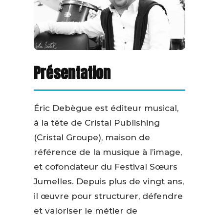
Présentation
Éric Debègue est éditeur musical,
à la tête de Cristal Publishing
(Cristal Groupe), maison de
référence de la musique à l’image,
et cofondateur du Festival Sœurs
Jumelles. Depuis plus de vingt ans,
il œuvre pour structurer, défendre
et valoriser le métier de