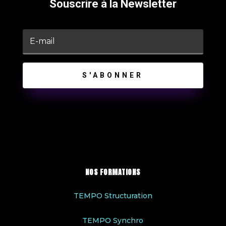
Souscrire à la Newsletter
S'ABONNER
NOS FORMATIONS
TEMPO Structuration
TEMPO Synchro