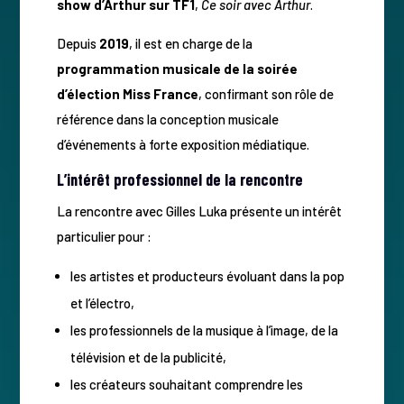
show d’Arthur sur TF1
,
Ce soir avec Arthur
.
Depuis
2019
, il est en charge de la
programmation musicale de la soirée
d’élection Miss France
, confirmant son rôle de
référence dans la conception musicale
d’événements à forte exposition médiatique.
L’intérêt professionnel de la rencontre
La rencontre avec Gilles Luka présente un intérêt
particulier pour :
les artistes et producteurs évoluant dans la pop
et l’électro,
les professionnels de la musique à l’image, de la
télévision et de la publicité,
les créateurs souhaitant comprendre les