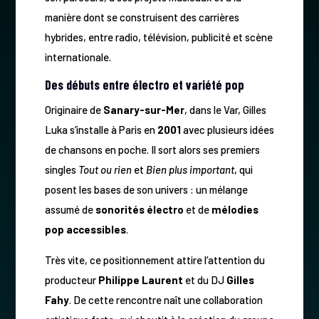
manière dont se construisent des carrières
hybrides, entre radio, télévision, publicité et scène
internationale.
Des débuts entre électro et variété pop
Originaire de
Sanary-sur-Mer
, dans le Var, Gilles
Luka s’installe à Paris en
2001
avec plusieurs idées
de chansons en poche. Il sort alors ses premiers
singles
Tout ou rien
et
Bien plus important
, qui
posent les bases de son univers : un mélange
assumé de
sonorités électro
et de
mélodies
pop accessibles
.
Très vite, ce positionnement attire l’attention du
producteur
Philippe Laurent
et du DJ
Gilles
Fahy
. De cette rencontre naît une collaboration