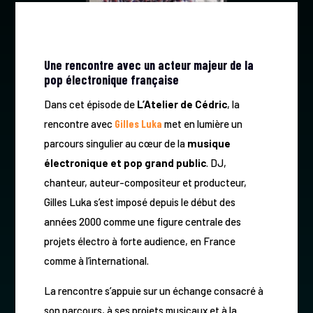
Une rencontre avec un acteur majeur de la
pop électronique française
Dans cet épisode de
L’Atelier de Cédric
, la
rencontre avec
Gilles Luka
met en lumière un
parcours singulier au cœur de la
musique
électronique et pop grand public
. DJ,
chanteur, auteur-compositeur et producteur,
Gilles Luka s’est imposé depuis le début des
années 2000 comme une figure centrale des
projets électro à forte audience, en France
comme à l’international.
La rencontre s’appuie sur un échange consacré à
son parcours, à ses projets musicaux et à la