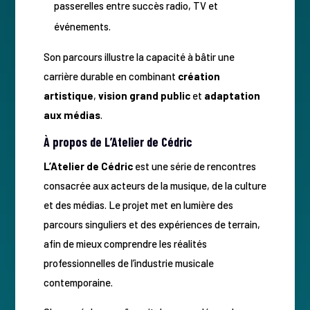
passerelles entre succès radio, TV et
événements.
Son parcours illustre la capacité à bâtir une
carrière durable en combinant
création
artistique
,
vision grand public
et
adaptation
aux médias
.
À propos de L’Atelier de Cédric
L’Atelier de Cédric
est une série de rencontres
consacrée aux acteurs de la musique, de la culture
et des médias. Le projet met en lumière des
parcours singuliers et des expériences de terrain,
afin de mieux comprendre les réalités
professionnelles de l’industrie musicale
contemporaine.