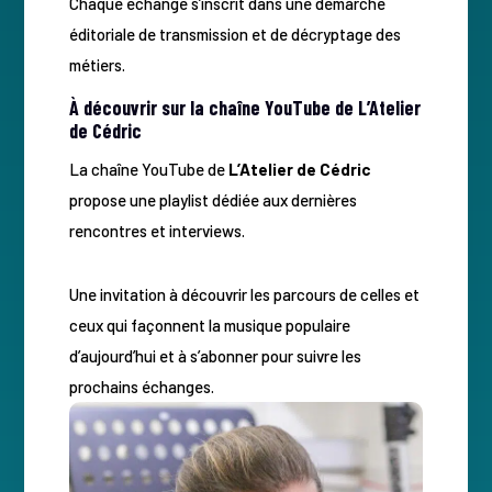
Chaque échange s’inscrit dans une démarche
éditoriale de transmission et de décryptage des
métiers.
À découvrir sur la chaîne YouTube de L’Atelier
de Cédric
La chaîne YouTube de
L’Atelier de Cédric
propose une playlist dédiée aux dernières
rencontres et interviews.
Une invitation à découvrir les parcours de celles et
ceux qui façonnent la musique populaire
d’aujourd’hui et à s’abonner pour suivre les
prochains échanges.