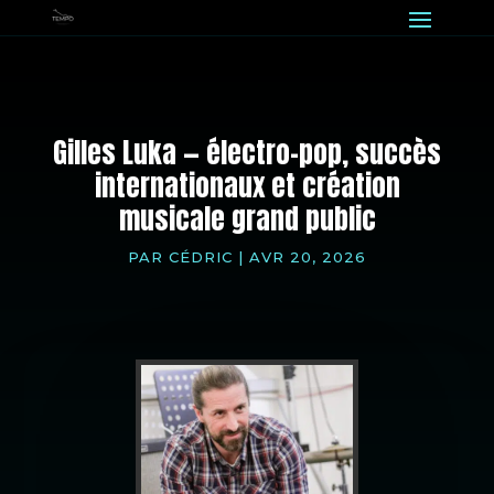
Gilles Luka — électro-pop, succès
internationaux et création
musicale grand public
PAR
CÉDRIC
|
AVR 20, 2026