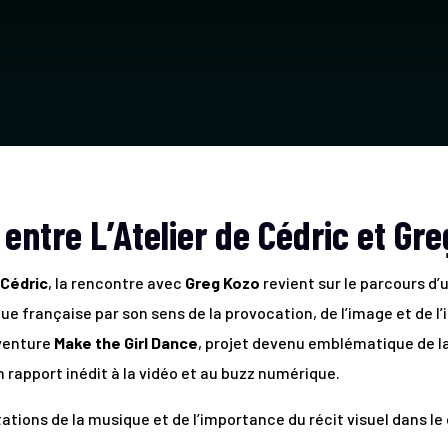
entre L’Atelier de Cédric et Gr
 Cédric
, la rencontre avec
Greg Kozo
revient sur le parcours d’
ue française par son sens de la provocation, de l’image et de l
aventure
Make the Girl Dance
, projet devenu emblématique de l
 rapport inédit à la vidéo et au buzz numérique.
ations de la musique et de l’importance du récit visuel dans l