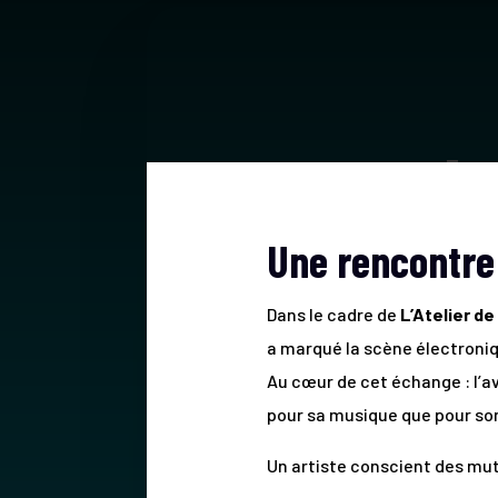
Une rencontre 
Dans le cadre de
L’Atelier de
a marqué la scène électroniq
Au cœur de cet échange : l’
pour sa musique que pour son
Un artiste conscient des mut