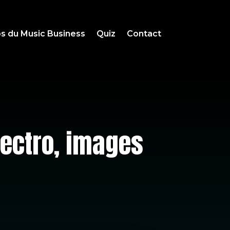
s du Music Business
Quiz
Contact
lectro, images