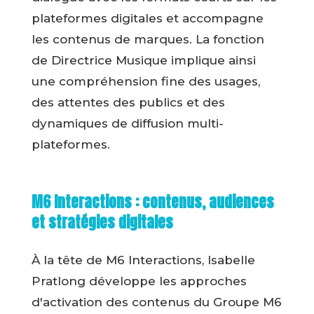
plateformes digitales et accompagne
les contenus de marques. La fonction
de Directrice Musique implique ainsi
une compréhension fine des usages,
des attentes des publics et des
dynamiques de diffusion multi-
plateformes.
M6 Interactions : contenus, audiences
et stratégies digitales
À la tête de M6 Interactions, Isabelle
Pratlong développe les approches
d'activation des contenus du Groupe M6