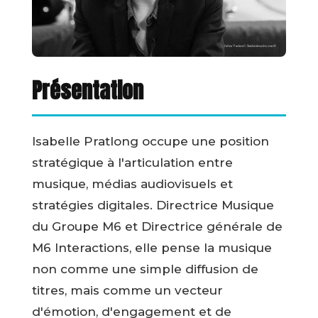
Présentation
Isabelle Pratlong occupe une position
stratégique à l'articulation entre
musique, médias audiovisuels et
stratégies digitales. Directrice Musique
du Groupe M6 et Directrice générale de
M6 Interactions, elle pense la musique
non comme une simple diffusion de
titres, mais comme un vecteur
d'émotion, d'engagement et de