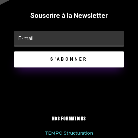
Souscrire à la Newsletter
S'ABONNER
NOS FORMATIONS
TEMPO Structuration