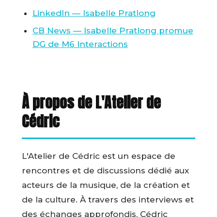
LinkedIn — Isabelle Pratlong
CB News — Isabelle Pratlong promue
DG de M6 Interactions
À propos de L'Atelier de
Cédric
L'Atelier de Cédric est un espace de
rencontres et de discussions dédié aux
acteurs de la musique, de la création et
de la culture. À travers des interviews et
des échanges approfondis, Cédric