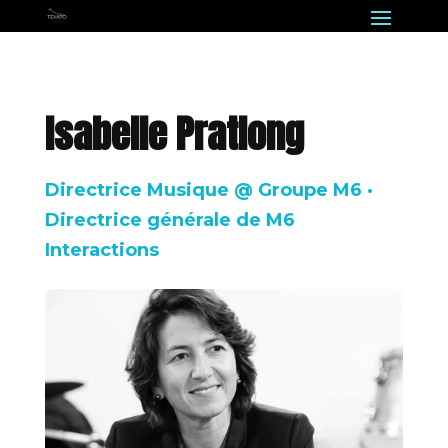
Isabelle Pratlong
Directrice Musique @ Groupe M6 ·
Directrice générale de M6
Interactions