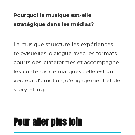
Pourquoi la musique est-elle
stratégique dans les médias?
La musique structure les expériences
télévisuelles, dialogue avec les formats
courts des plateformes et accompagne
les contenus de marques : elle est un
vecteur d'émotion, d'engagement et de
storytelling.
Pour aller plus loin