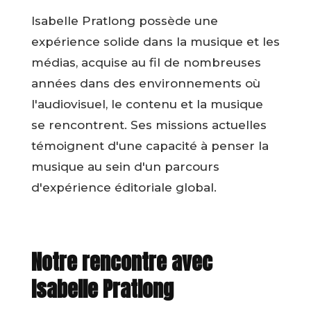
Isabelle Pratlong possède une
expérience solide dans la musique et les
médias, acquise au fil de nombreuses
années dans des environnements où
l'audiovisuel, le contenu et la musique
se rencontrent. Ses missions actuelles
témoignent d'une capacité à penser la
musique au sein d'un parcours
d'expérience éditoriale global.
Notre rencontre avec
Isabelle Pratlong