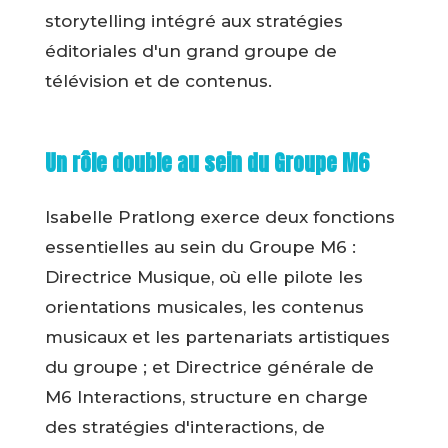
storytelling intégré aux stratégies
éditoriales d'un grand groupe de
télévision et de contenus.
Un rôle double au sein du Groupe M6
Isabelle Pratlong exerce deux fonctions
essentielles au sein du Groupe M6 :
Directrice Musique, où elle pilote les
orientations musicales, les contenus
musicaux et les partenariats artistiques
du groupe ; et Directrice générale de
M6 Interactions, structure en charge
des stratégies d'interactions, de