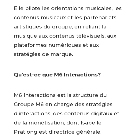
Elle pilote les orientations musicales, les
contenus musicaux et les partenariats
artistiques du groupe, en reliant la
musique aux contenus télévisuels, aux
plateformes numériques et aux
stratégies de marque.
Qu'est-ce que M6 Interactions?
M6 Interactions est la structure du
Groupe M6 en charge des stratégies
d'interactions, des contenus digitaux et
de la monétisation, dont Isabelle
Pratlong est directrice générale.