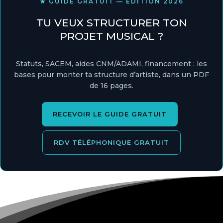
★ GUIDE GRATUIT — ÉDITION 2026
TU VEUX STRUCTURER TON
PROJET MUSICAL ?
Statuts, SACEM, aides CNM/ADAMI, financement : les
bases pour monter ta structure d’artiste, dans un PDF
de 16 pages.
RECEVOIR LE GUIDE GRATUIT
RDV TÉLÉPHONIQUE GRATUIT