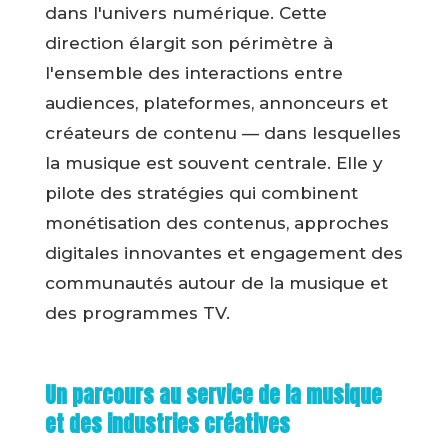
dans l'univers numérique. Cette
direction élargit son périmètre à
l'ensemble des interactions entre
audiences, plateformes, annonceurs et
créateurs de contenu — dans lesquelles
la musique est souvent centrale. Elle y
pilote des stratégies qui combinent
monétisation des contenus, approches
digitales innovantes et engagement des
communautés autour de la musique et
des programmes TV.
Un parcours au service de la musique
et des industries créatives