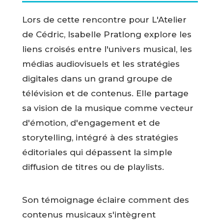
Lors de cette rencontre pour L'Atelier
de Cédric, Isabelle Pratlong explore les
liens croisés entre l'univers musical, les
médias audiovisuels et les stratégies
digitales dans un grand groupe de
télévision et de contenus. Elle partage
sa vision de la musique comme vecteur
d'émotion, d'engagement et de
storytelling, intégré à des stratégies
éditoriales qui dépassent la simple
diffusion de titres ou de playlists.
Son témoignage éclaire comment des
contenus musicaux s'intègrent