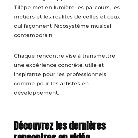
Tilèpe met en lumière les parcours, les
métiers et les réalités de celles et ceux
qui façonnent l'écosystème musical
contemporain.
Chaque rencontre vise à transmettre
une expérience concrète, utile et
inspirante pour les professionnels
comme pour les artistes en
développement.
Découvrez les dernières
rencontres en vidéo