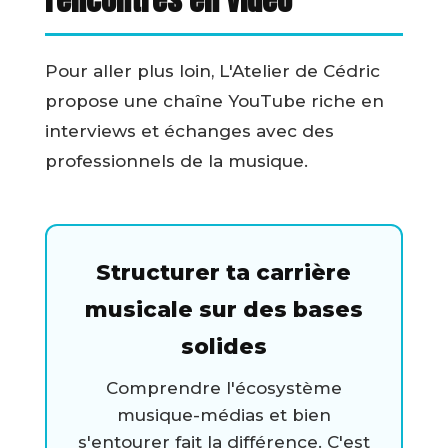
Pour aller plus loin, L'Atelier de Cédric
propose une chaîne YouTube riche en
interviews et échanges avec des
professionnels de la musique.
Structurer ta carrière
musicale sur des bases
solides
Comprendre l'écosystème
musique-médias et bien
s'entourer fait la différence. C'est