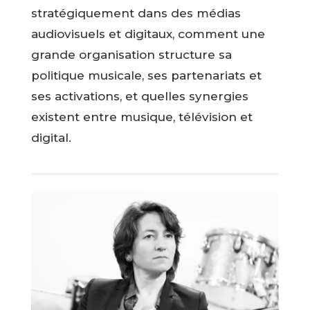
stratégiquement dans des médias
audiovisuels et digitaux, comment une
grande organisation structure sa
politique musicale, ses partenariats et
ses activations, et quelles synergies
existent entre musique, télévision et
digital.