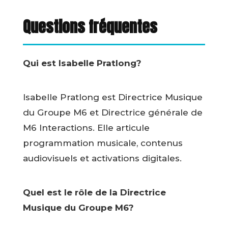
Questions fréquentes
Qui est Isabelle Pratlong?
Isabelle Pratlong est Directrice Musique
du Groupe M6 et Directrice générale de
M6 Interactions. Elle articule
programmation musicale, contenus
audiovisuels et activations digitales.
Quel est le rôle de la Directrice
Musique du Groupe M6?