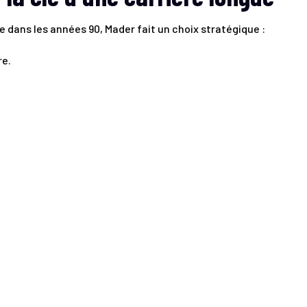
e dans les années 90, Mader fait un choix stratégique :
re.