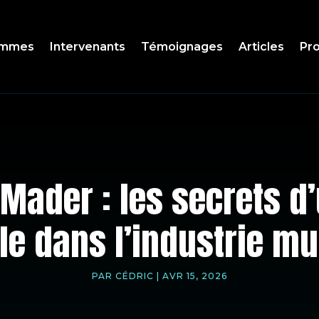
ammes
Intervenants
Témoignages
Articles
Pro
Mader : les secrets d
le dans l’industrie mu
PAR
CÉDRIC
|
AVR 15, 2026