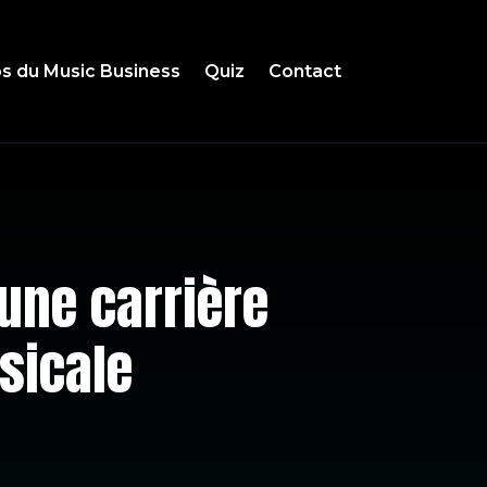
s du Music Business
Quiz
Contact
’une carrière
sicale