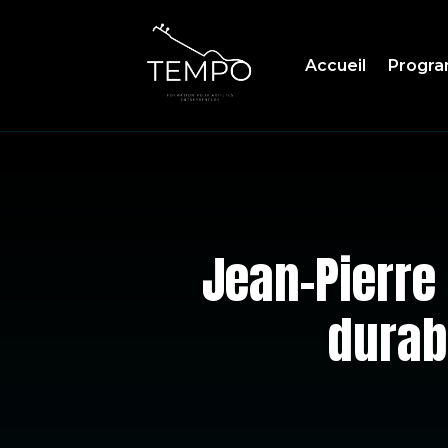
Accueil
Progr
Jean-Pierre 
durab