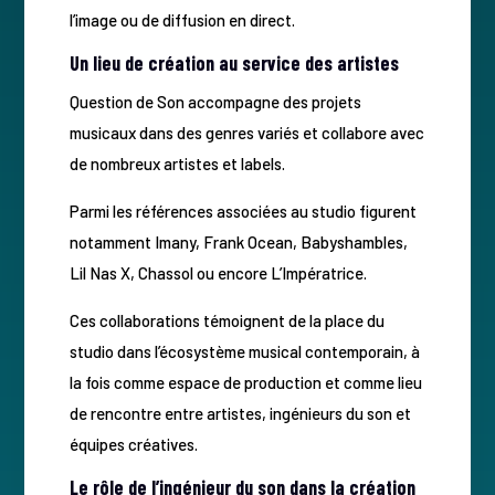
l’image ou de diffusion en direct.
Un lieu de création au service des artistes
Question de Son accompagne des projets
musicaux dans des genres variés et collabore avec
de nombreux artistes et labels.
Parmi les références associées au studio figurent
notamment Imany, Frank Ocean, Babyshambles,
Lil Nas X, Chassol ou encore L’Impératrice.
Ces collaborations témoignent de la place du
studio dans l’écosystème musical contemporain, à
la fois comme espace de production et comme lieu
de rencontre entre artistes, ingénieurs du son et
équipes créatives.
Le rôle de l’ingénieur du son dans la création