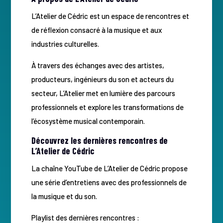
L’Atelier de Cédric est un espace de rencontres et
de réflexion consacré à la musique et aux
industries culturelles.
À travers des échanges avec des artistes,
producteurs, ingénieurs du son et acteurs du
secteur, L’Atelier met en lumière des parcours
professionnels et explore les transformations de
l’écosystème musical contemporain.
Découvrez les dernières rencontres de
L’Atelier de Cédric
La chaîne YouTube de L’Atelier de Cédric propose
une série d’entretiens avec des professionnels de
la musique et du son.
Playlist des dernières rencontres :