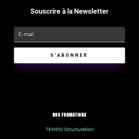
Souscrire à la Newsletter
S'ABONNER
NOS FORMATIONS
TEMPO Structuration