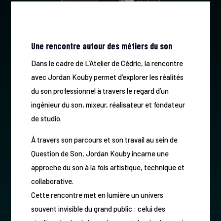
Une rencontre autour des métiers du son
Dans le cadre de L’Atelier de Cédric, la rencontre
avec Jordan Kouby permet d’explorer les réalités
du son professionnel à travers le regard d’un
ingénieur du son, mixeur, réalisateur et fondateur
de studio.
À travers son parcours et son travail au sein de
Question de Son, Jordan Kouby incarne une
approche du son à la fois artistique, technique et
collaborative.
Cette rencontre met en lumière un univers
souvent invisible du grand public : celui des