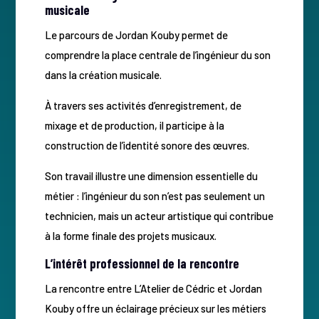
musicale
Le parcours de Jordan Kouby permet de
comprendre la place centrale de l’ingénieur du son
dans la création musicale.
À travers ses activités d’enregistrement, de
mixage et de production, il participe à la
construction de l’identité sonore des œuvres.
Son travail illustre une dimension essentielle du
métier : l’ingénieur du son n’est pas seulement un
technicien, mais un acteur artistique qui contribue
à la forme finale des projets musicaux.
L’intérêt professionnel de la rencontre
La rencontre entre L’Atelier de Cédric et Jordan
Kouby offre un éclairage précieux sur les métiers