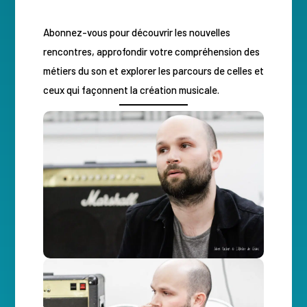
Abonnez-vous pour découvrir les nouvelles
rencontres, approfondir votre compréhension des
métiers du son et explorer les parcours de celles et
ceux qui façonnent la création musicale.