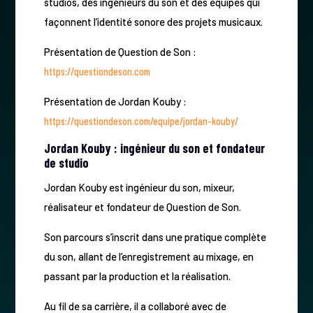
studios, des ingénieurs du son et des équipes qui
façonnent l’identité sonore des projets musicaux.
Présentation de Question de Son :
https://questiondeson.com
Présentation de Jordan Kouby :
https://questiondeson.com/equipe/jordan-kouby/
Jordan Kouby : ingénieur du son et fondateur
de studio
Jordan Kouby est ingénieur du son, mixeur,
réalisateur et fondateur de Question de Son.
Son parcours s’inscrit dans une pratique complète
du son, allant de l’enregistrement au mixage, en
passant par la production et la réalisation.
Au fil de sa carrière, il a collaboré avec de