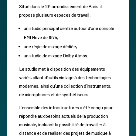
Situé dans le 10ᵉ arrondissement de Paris, il
propose plusieurs espaces de travail :
un studio principal centré autour d’une console
EMI Neve de 1975,
une régie de mixage dédiée,
un studio de mixage Dolby Atmos.
Le studio met à disposition des équipements
variés, allant d’outils vintage à des technologies
modernes, ainsi qu’une collection d’instruments,
de microphones et de synthétiseurs.
L’ensemble des infrastructures a été conçu pour
répondre aux besoins actuels de la production
musicale, incluant la possibilité de travailler à
distance et de réaliser des projets de musique à