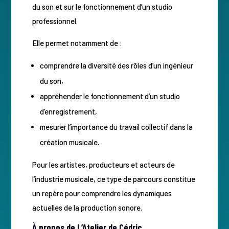
du son et sur le fonctionnement d’un studio
professionnel.
Elle permet notamment de :
comprendre la diversité des rôles d’un ingénieur
du son,
appréhender le fonctionnement d’un studio
d’enregistrement,
mesurer l’importance du travail collectif dans la
création musicale.
Pour les artistes, producteurs et acteurs de
l’industrie musicale, ce type de parcours constitue
un repère pour comprendre les dynamiques
actuelles de la production sonore.
À propos de L’Atelier de Cédric