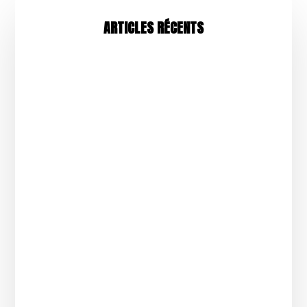
ARTICLES RÉCENTS