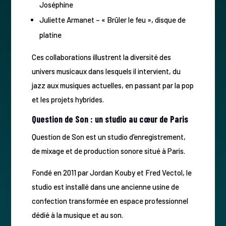
Joséphine
Juliette Armanet – « Brûler le feu », disque de
platine
Ces collaborations illustrent la diversité des
univers musicaux dans lesquels il intervient, du
jazz aux musiques actuelles, en passant par la pop
et les projets hybrides.
Question de Son : un studio au cœur de Paris
Question de Son est un studio d’enregistrement,
de mixage et de production sonore situé à Paris.
Fondé en 2011 par Jordan Kouby et Fred Vectol, le
studio est installé dans une ancienne usine de
confection transformée en espace professionnel
dédié à la musique et au son.