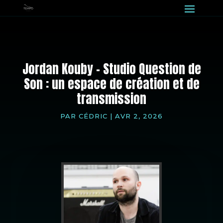
Jordan Kouby – Studio Question de
Son : un espace de création et de
transmission
PAR
CÉDRIC
|
AVR 2, 2026