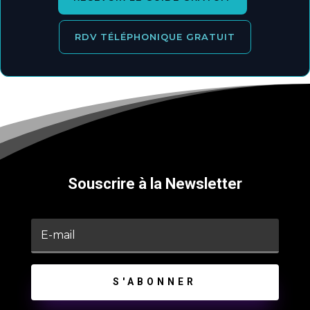
RDV TÉLÉPHONIQUE GRATUIT
Souscrire à la Newsletter
S'ABONNER