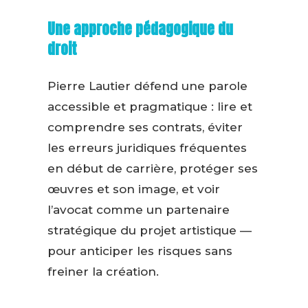
Une approche pédagogique du
droit
Pierre Lautier défend une parole
accessible et pragmatique : lire et
comprendre ses contrats, éviter
les erreurs juridiques fréquentes
en début de carrière, protéger ses
œuvres et son image, et voir
l’avocat comme un partenaire
stratégique du projet artistique —
pour anticiper les risques sans
freiner la création.