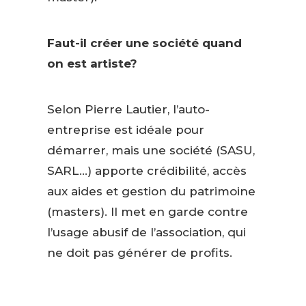
Faut-il créer une société quand
on est artiste?
Selon Pierre Lautier, l’auto-
entreprise est idéale pour
démarrer, mais une société (SASU,
SARL…) apporte crédibilité, accès
aux aides et gestion du patrimoine
(masters). Il met en garde contre
l’usage abusif de l’association, qui
ne doit pas générer de profits.