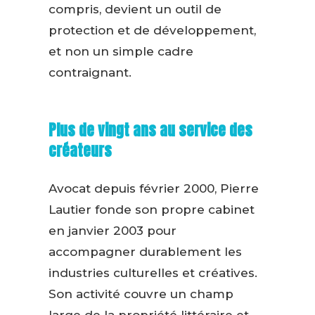
compris, devient un outil de
protection et de développement,
et non un simple cadre
contraignant.
Plus de vingt ans au service des
créateurs
Avocat depuis février 2000, Pierre
Lautier fonde son propre cabinet
en janvier 2003 pour
accompagner durablement les
industries culturelles et créatives.
Son activité couvre un champ