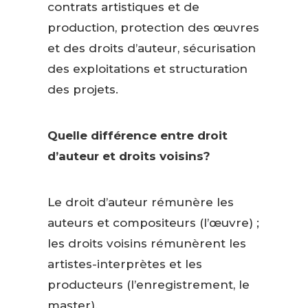
contrats artistiques et de
production, protection des œuvres
et des droits d’auteur, sécurisation
des exploitations et structuration
des projets.
Quelle différence entre droit
d’auteur et droits voisins?
Le droit d’auteur rémunère les
auteurs et compositeurs (l’œuvre) ;
les droits voisins rémunèrent les
artistes-interprètes et les
producteurs (l’enregistrement, le
master).