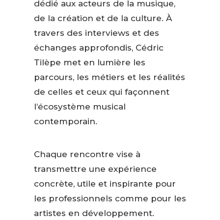
dédié aux acteurs de la musique,
de la création et de la culture. À
travers des interviews et des
échanges approfondis, Cédric
Tilèpe met en lumière les
parcours, les métiers et les réalités
de celles et ceux qui façonnent
l’écosystème musical
contemporain.
Chaque rencontre vise à
transmettre une expérience
concrète, utile et inspirante pour
les professionnels comme pour les
artistes en développement.