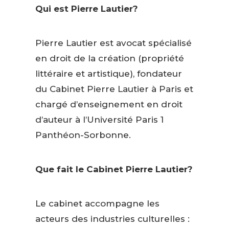
Qui est Pierre Lautier?
Pierre Lautier est avocat spécialisé
en droit de la création (propriété
littéraire et artistique), fondateur
du Cabinet Pierre Lautier à Paris et
chargé d’enseignement en droit
d’auteur à l’Université Paris 1
Panthéon-Sorbonne.
Que fait le Cabinet Pierre Lautier?
Le cabinet accompagne les
acteurs des industries culturelles :