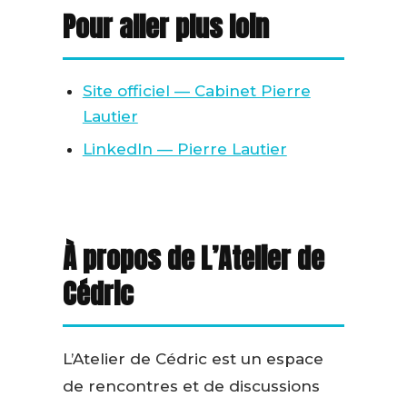
Pour aller plus loin
Site officiel — Cabinet Pierre
Lautier
LinkedIn — Pierre Lautier
À propos de L’Atelier de
Cédric
L’Atelier de Cédric est un espace
de rencontres et de discussions