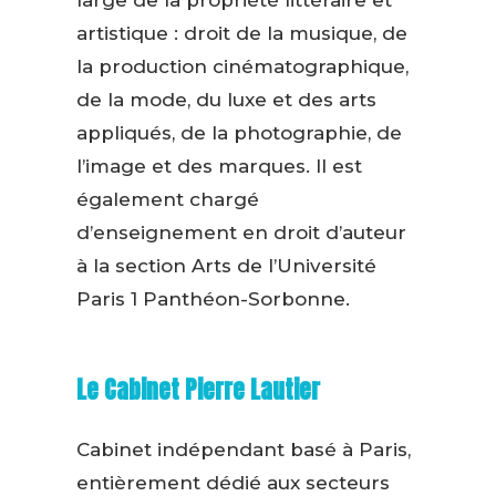
large de la propriété littéraire et
artistique : droit de la musique, de
la production cinématographique,
de la mode, du luxe et des arts
appliqués, de la photographie, de
l’image et des marques. Il est
également chargé
d’enseignement en droit d’auteur
à la section Arts de l’Université
Paris 1 Panthéon-Sorbonne.
Le Cabinet Pierre Lautier
Cabinet indépendant basé à Paris,
entièrement dédié aux secteurs