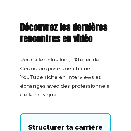
Découvrez les dernières
rencontres en vidéo
Pour aller plus loin, L’Atelier de
Cédric propose une chaîne
YouTube riche en interviews et
échanges avec des professionnels
de la musique.
Structurer ta carrière