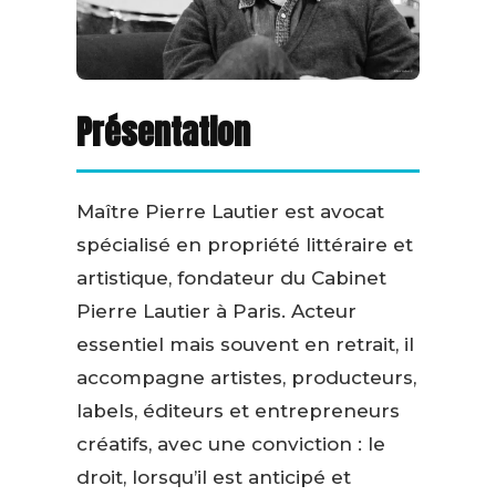
Présentation
Maître Pierre Lautier est avocat
spécialisé en propriété littéraire et
artistique, fondateur du Cabinet
Pierre Lautier à Paris. Acteur
essentiel mais souvent en retrait, il
accompagne artistes, producteurs,
labels, éditeurs et entrepreneurs
créatifs, avec une conviction : le
droit, lorsqu’il est anticipé et