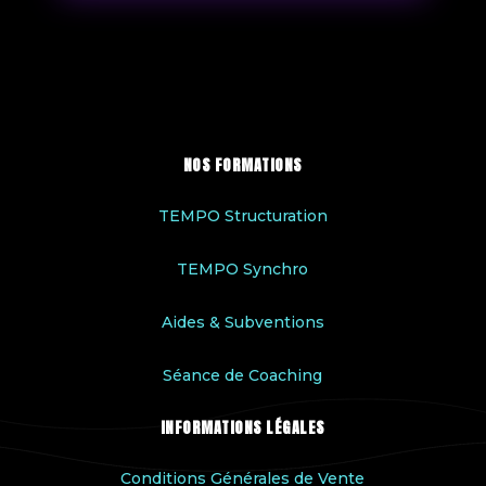
NOS FORMATIONS
TEMPO Structuration
TEMPO Synchro
Aides & Subventions
Séance de Coaching
INFORMATIONS LÉGALES
Conditions Générales de Vente