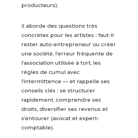
producteurs).
Il aborde des questions très
concrètes pour les artistes : faut-il
rester auto-entrepreneur ou créer
une société, l’erreur fréquente de
l’association utilisée à tort, les
règles de cumul avec
l’intermittence — et rappelle ses
conseils clés : se structurer
rapidement, comprendre ses
droits, diversifier ses revenus et
s’entourer (avocat et expert-
comptable).