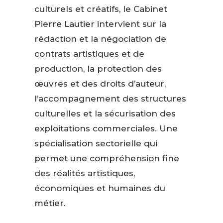
culturels et créatifs, le Cabinet
Pierre Lautier intervient sur la
rédaction et la négociation de
contrats artistiques et de
production, la protection des
œuvres et des droits d’auteur,
l’accompagnement des structures
culturelles et la sécurisation des
exploitations commerciales. Une
spécialisation sectorielle qui
permet une compréhension fine
des réalités artistiques,
économiques et humaines du
métier.