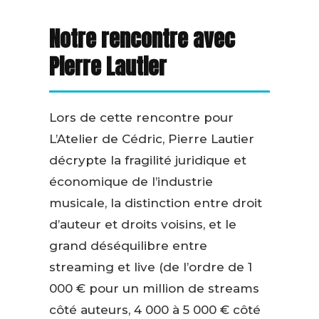
Notre rencontre avec
Pierre Lautier
Lors de cette rencontre pour
L’Atelier de Cédric, Pierre Lautier
décrypte la fragilité juridique et
économique de l’industrie
musicale, la distinction entre droit
d’auteur et droits voisins, et le
grand déséquilibre entre
streaming et live (de l’ordre de 1
000 € pour un million de streams
côté auteurs, 4 000 à 5 000 € côté