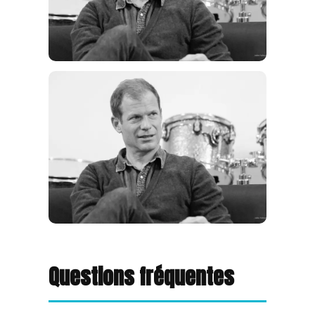
Questions fréquentes