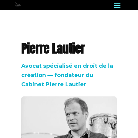
Pierre Lautier
Avocat spécialisé en droit de la
création — fondateur du
Cabinet Pierre Lautier