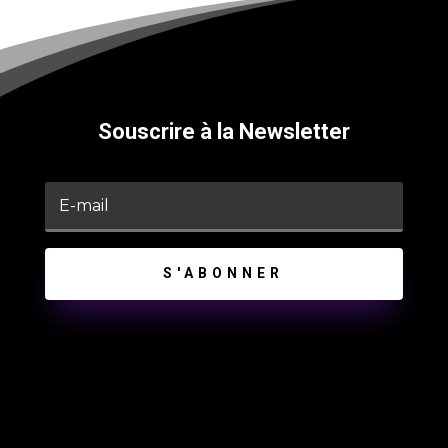
Souscrire à la Newsletter
S'ABONNER