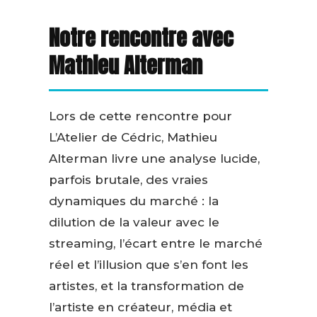
Notre rencontre avec
Mathieu Alterman
Lors de cette rencontre pour
L’Atelier de Cédric, Mathieu
Alterman livre une analyse lucide,
parfois brutale, des vraies
dynamiques du marché : la
dilution de la valeur avec le
streaming, l’écart entre le marché
réel et l’illusion que s’en font les
artistes, et la transformation de
l’artiste en créateur, média et