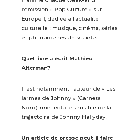
Il anime chaque week-end
l’émission « Pop Culture » sur
Europe 1, dédiée à l’actualité
culturelle : musique, cinéma, séries
et phénomènes de société.
Quel livre a écrit Mathieu
Alterman?
Il est notamment l’auteur de « Les
larmes de Johnny » (Carnets
Nord), une lecture sensible de la
trajectoire de Johnny Hallyday.
Un article de presse peut-il faire