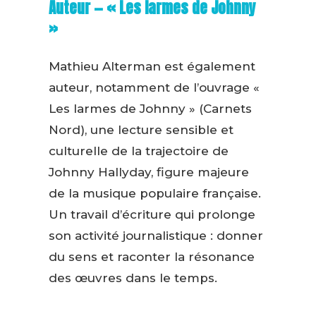
Auteur — « Les larmes de Johnny
»
Mathieu Alterman est également
auteur, notamment de l’ouvrage «
Les larmes de Johnny » (Carnets
Nord), une lecture sensible et
culturelle de la trajectoire de
Johnny Hallyday, figure majeure
de la musique populaire française.
Un travail d’écriture qui prolonge
son activité journalistique : donner
du sens et raconter la résonance
des œuvres dans le temps.