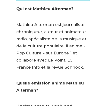
Qui est Mathieu Alterman?
Mathieu Alterman est journaliste,
chroniqueur, auteur et animateur
radio, spécialiste de la musique et
de la culture populaire. Il anime «
Pop Culture » sur Europe 1 et
collabore avec Le Point, LCI,
France Info et la revue Schnock.
Quelle émission anime Mathieu
Alterman?