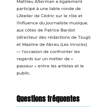
Mathieu Alterman a également
participé à une table ronde de
L’Atelier de Cédric sur le rôle et
l’influence du journaliste musique,
aux côtés de Patrice Bardot
(directeur des rédactions de Tsugi)
et Maxime de Abreu (Les Inrocks)
— l’occasion de confronter les
regards sur un métier de «
passeur » entre les artistes et le
public.
Questions fréquentes