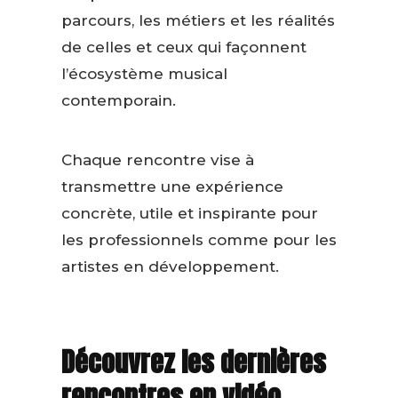
parcours, les métiers et les réalités
de celles et ceux qui façonnent
l’écosystème musical
contemporain.
Chaque rencontre vise à
transmettre une expérience
concrète, utile et inspirante pour
les professionnels comme pour les
artistes en développement.
Découvrez les dernières
rencontres en vidéo