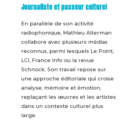
Journaliste et passeur culturel
En parallèle de son activité
radiophonique, Mathieu Alterman
collabore avec plusieurs médias
reconnus, parmi lesquels Le Point,
LCI, France Info ou la revue
Schnock. Son travail repose sur
une approche éditoriale qui croise
analyse, mémoire et émotion,
replaçant les œuvres et les artistes
dans un contexte culturel plus
large.