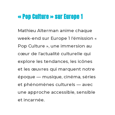
« Pop Culture » sur Europe 1
Mathieu Alterman anime chaque
week-end sur Europe 1 l’émission «
Pop Culture », une immersion au
cœur de l’actualité culturelle qui
explore les tendances, les icônes
et les œuvres qui marquent notre
époque — musique, cinéma, séries
et phénomènes culturels — avec
une approche accessible, sensible
et incarnée.