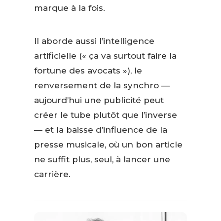
marque à la fois.
Il aborde aussi l’intelligence
artificielle (« ça va surtout faire la
fortune des avocats »), le
renversement de la synchro —
aujourd’hui une publicité peut
créer le tube plutôt que l’inverse
— et la baisse d’influence de la
presse musicale, où un bon article
ne suffit plus, seul, à lancer une
carrière.