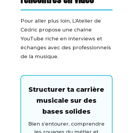
Pour aller plus loin, L’Atelier de
Cédric propose une chaîne
YouTube riche en interviews et
échanges avec des professionnels
de la musique.
Structurer ta carrière
musicale sur des
bases solides
Bien s’entourer, comprendre
les rouages du métier et