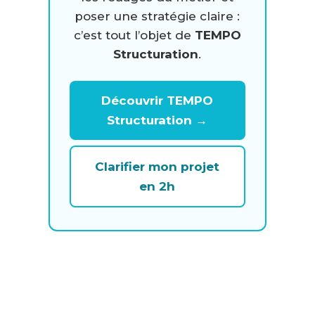
poser une stratégie claire :
c’est tout l’objet de
TEMPO
Structuration
.
Découvrir TEMPO
Structuration →
Clarifier mon projet
en 2h