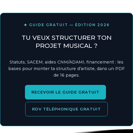
★ GUIDE GRATUIT — ÉDITION 2026
TU VEUX STRUCTURER TON
PROJET MUSICAL ?
Statuts, SACEM, aides CNM/ADAMI, financement : les
bases pour monter ta structure d’artiste, dans un PDF
de 16 pages.
RECEVOIR LE GUIDE GRATUIT
RDV TÉLÉPHONIQUE GRATUIT