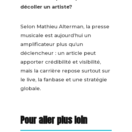
décoller un artiste?
Selon Mathieu Alterman, la presse
musicale est aujourd’hui un
amplificateur plus qu’un
déclencheur : un article peut
apporter crédibilité et visibilité,
mais la carrière repose surtout sur
le live, la fanbase et une stratégie
globale.
Pour aller plus loin