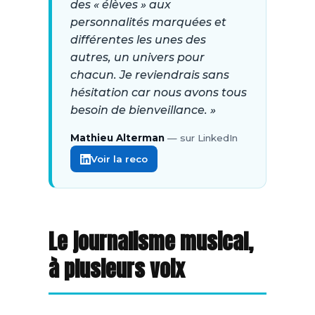
des « élèves » aux
personnalités marquées et
différentes les unes des
autres, un univers pour
chacun. Je reviendrais sans
hésitation car nous avons tous
besoin de bienveillance. »
Mathieu Alterman
— sur LinkedIn
Voir la reco
Le journalisme musical,
à plusieurs voix