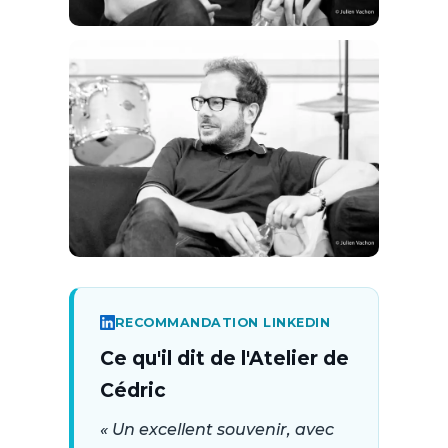
RECOMMANDATION LINKEDIN
Ce qu'il dit de l'Atelier de
Cédric
« Un excellent souvenir, avec