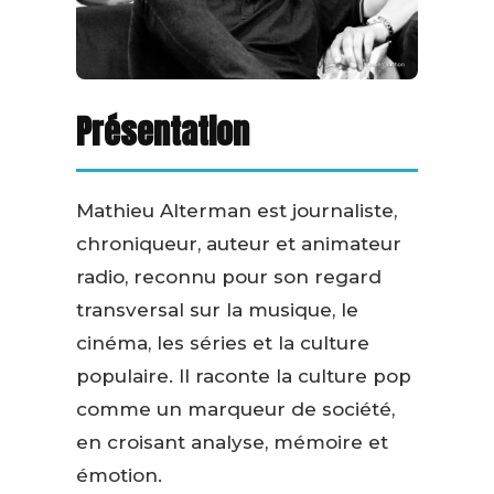
Présentation
Mathieu Alterman est journaliste,
chroniqueur, auteur et animateur
radio, reconnu pour son regard
transversal sur la musique, le
cinéma, les séries et la culture
populaire. Il raconte la culture pop
comme un marqueur de société,
en croisant analyse, mémoire et
émotion.