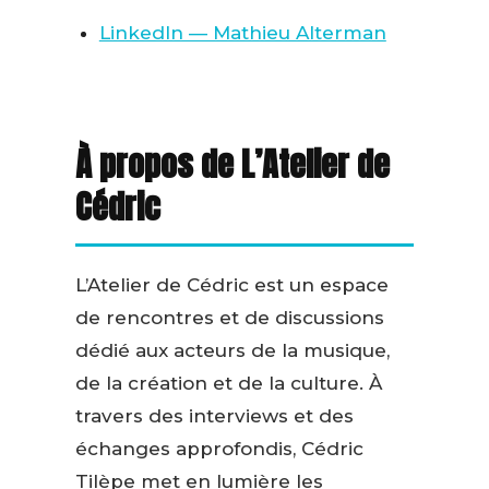
LinkedIn — Mathieu Alterman
À propos de L’Atelier de
Cédric
L’Atelier de Cédric est un espace
de rencontres et de discussions
dédié aux acteurs de la musique,
de la création et de la culture. À
travers des interviews et des
échanges approfondis, Cédric
Tilèpe met en lumière les