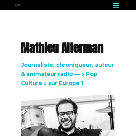
Mathieu Alterman
Journaliste, chroniqueur, auteur
& animateur radio — « Pop
Culture » sur Europe 1