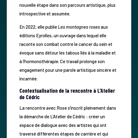
nouvelle étape dans son parcours artistique, plus
introspective et assumée.
En 2022, elle publie
Les montagnes roses
aux
éditions Eyrolles, un ouvrage dans lequel elle
raconte son combat contre le cancer du sein et
évoque sans détour les tabous liés à la maladie et
à l’hormonothérapie. Ce travail prolonge son
engagement pour une parole artistique sincère et
incarnée.
Contextualisation de la rencontre à L’Atelier
de Cédric
La rencontre avec Rose s’inscrit pleinement dans
la démarche de L’Atelier de Cédric : créer un
espace de dialogue avec des artistes qui ont
traversé différentes étapes de carrière et qui