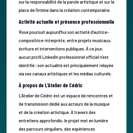
sur la responsabilité de la parole artistique et sur la
place de l’intime dans la création contemporaine.
Activité actuelle et présence professionnelle
Rose poursuit aujourd’hui son activité d’autrice-
compositrice-interprète, entre projets musicaux,
écriture et interventions publiques. À ce jour,
aucun profil LinkedIn professionnel officiel n’est
identifié ; son actualité est principalement relayée
via ses canaux artistiques et les médias culturels.
À propos de L’Atelier de Cédric
L’Atelier de Cédric est un espace de rencontres et
de transmission dédié aux acteurs de la musique
et de la création artistique. À travers des
entretiens approfondis, le projet met en lumière
des parcours singuliers, des expériences