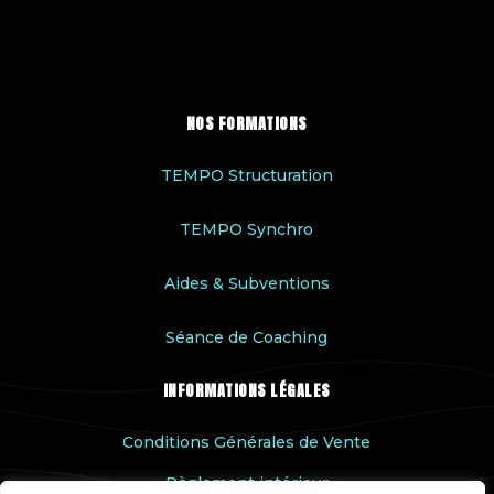
NOS FORMATIONS
TEMPO Structuration
TEMPO Synchro
Aides & Subventions
Séance de Coaching
INFORMATIONS LÉGALES
Conditions Générales de Vente
Règlement intérieur