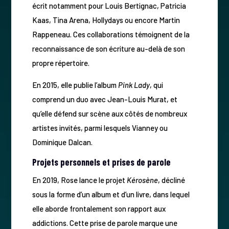
écrit notamment pour Louis Bertignac, Patricia
Kaas, Tina Arena, Hollydays ou encore Martin
Rappeneau. Ces collaborations témoignent de la
reconnaissance de son écriture au-delà de son
propre répertoire.
En 2015, elle publie l’album
Pink Lady
, qui
comprend un duo avec Jean-Louis Murat, et
qu’elle défend sur scène aux côtés de nombreux
artistes invités, parmi lesquels Vianney ou
Dominique Dalcan.
Projets personnels et prises de parole
En 2019, Rose lance le projet
Kérosène
, décliné
sous la forme d’un album et d’un livre, dans lequel
elle aborde frontalement son rapport aux
addictions. Cette prise de parole marque une