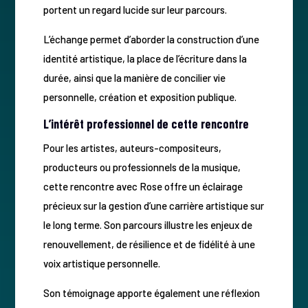
portent un regard lucide sur leur parcours.
L’échange permet d’aborder la construction d’une
identité artistique, la place de l’écriture dans la
durée, ainsi que la manière de concilier vie
personnelle, création et exposition publique.
L’intérêt professionnel de cette rencontre
Pour les artistes, auteurs-compositeurs,
producteurs ou professionnels de la musique,
cette rencontre avec Rose offre un éclairage
précieux sur la gestion d’une carrière artistique sur
le long terme. Son parcours illustre les enjeux de
renouvellement, de résilience et de fidélité à une
voix artistique personnelle.
Son témoignage apporte également une réflexion