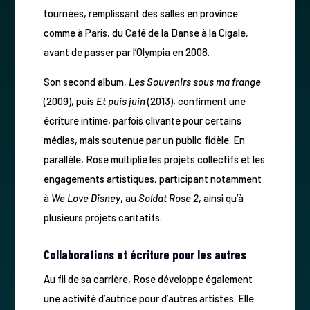
tournées, remplissant des salles en province
comme à Paris, du Café de la Danse à la Cigale,
avant de passer par l’Olympia en 2008.
Son second album,
Les Souvenirs sous ma frange
(2009), puis
Et puis juin
(2013), confirment une
écriture intime, parfois clivante pour certains
médias, mais soutenue par un public fidèle. En
parallèle, Rose multiplie les projets collectifs et les
engagements artistiques, participant notamment
à
We Love Disney
, au
Soldat Rose 2
, ainsi qu’à
plusieurs projets caritatifs.
Collaborations et écriture pour les autres
Au fil de sa carrière, Rose développe également
une activité d’autrice pour d’autres artistes. Elle