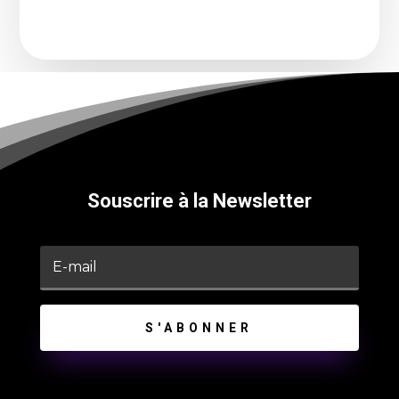
Souscrire à la Newsletter
S'ABONNER