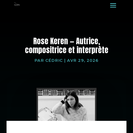
Rose Keren — Autrice,
compositrice et interprète
PAR
CÉDRIC
|
AVR 29, 2026