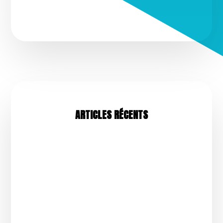
ARTICLES RÉCENTS