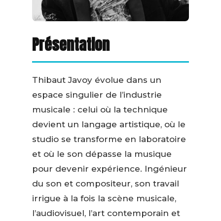
Présentation
Thibaut Javoy évolue dans un
espace singulier de l’industrie
musicale : celui où la technique
devient un langage artistique, où le
studio se transforme en laboratoire
et où le son dépasse la musique
pour devenir expérience. Ingénieur
du son et compositeur, son travail
irrigue à la fois la scène musicale,
l’audiovisuel, l’art contemporain et