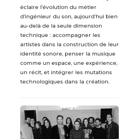
éclaire l’évolution du métier
d’ingénieur du son, aujourd’hui bien
au-delà de la seule dimension
technique : accompagner les
artistes dans la construction de leur
identité sonore, penser la musique
comme un espace, une expérience,
un récit, et intégrer les mutations
technologiques dans la création.