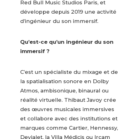
Red Bull Music Studios Paris, et
développe depuis 2019 une activité
d’ingénieur du son immersif.
Qu’est-ce qu’un ingénieur du son
immersif ?
C’est un spécialiste du mixage et de
la spatialisation sonore en Dolby
Atmos, ambisonique, binaural ou
réalité virtuelle. Thibaut Javoy crée
des œuvres musicales immersives
et collabore avec des institutions et
marques comme Cartier, Hennessy,
Devialet, la Villa Médicis ou Ircam