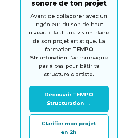
sonore de ton projet
Avant de collaborer avec un
ingénieur du son de haut
niveau, il faut une vision claire
de son projet artistique. La
formation
TEMPO
Structuration
t’accompagne
pas à pas pour bâtir ta
structure d’artiste.
Découvrir TEMPO
Structuration →
Clarifier mon projet
en 2h