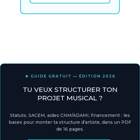
★ GUIDE GRATUIT — ÉDITION 2026
TU VEUX STRUCTURER TON
PROJET MUSICAL ?
Statuts, SACEM, aides CNM/ADAMI, financement : les
bases pour monter ta structure d’artiste, dans un PDF
de 16 pages.