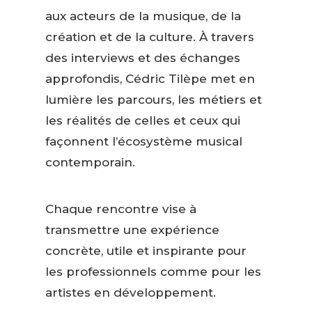
aux acteurs de la musique, de la
création et de la culture. À travers
des interviews et des échanges
approfondis, Cédric Tilèpe met en
lumière les parcours, les métiers et
les réalités de celles et ceux qui
façonnent l’écosystème musical
contemporain.
Chaque rencontre vise à
transmettre une expérience
concrète, utile et inspirante pour
les professionnels comme pour les
artistes en développement.