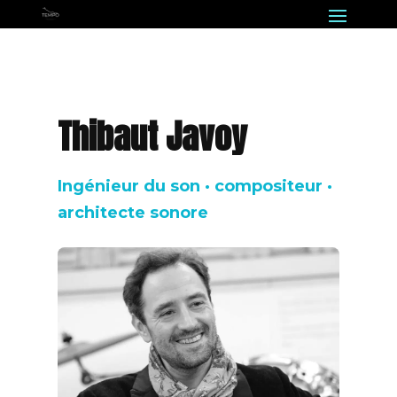
Thibaut Javoy
Ingénieur du son · compositeur ·
architecte sonore