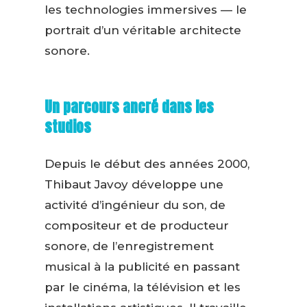
les technologies immersives — le
portrait d’un véritable architecte
sonore.
Un parcours ancré dans les
studios
Depuis le début des années 2000,
Thibaut Javoy développe une
activité d’ingénieur du son, de
compositeur et de producteur
sonore, de l’enregistrement
musical à la publicité en passant
par le cinéma, la télévision et les