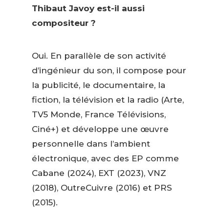
Thibaut Javoy est-il aussi
compositeur ?
Oui. En parallèle de son activité
d’ingénieur du son, il compose pour
la publicité, le documentaire, la
fiction, la télévision et la radio (Arte,
TV5 Monde, France Télévisions,
Ciné+) et développe une œuvre
personnelle dans l’ambient
électronique, avec des EP comme
Cabane (2024), EXT (2023), VNZ
(2018), OutreCuivre (2016) et PRS
(2015).