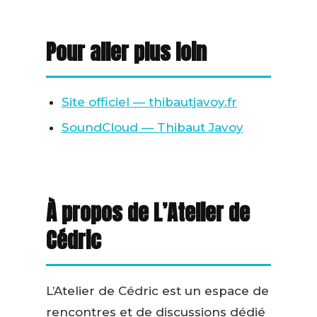
Pour aller plus loin
Site officiel — thibautjavoy.fr
SoundCloud — Thibaut Javoy
À propos de L’Atelier de
Cédric
L’Atelier de Cédric est un espace de
rencontres et de discussions dédié