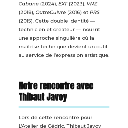
Cabane
(2024),
EXT
(2023),
VNZ
(2018),
OutreCuivre
(2016) et
PRS
(2015). Cette double identité —
technicien et créateur — nourrit
une approche singulière où la
maîtrise technique devient un outil
au service de l’expression artistique.
Notre rencontre avec
Thibaut Javoy
Lors de cette rencontre pour
L’Atelier de Cédric, Thibaut Javoy