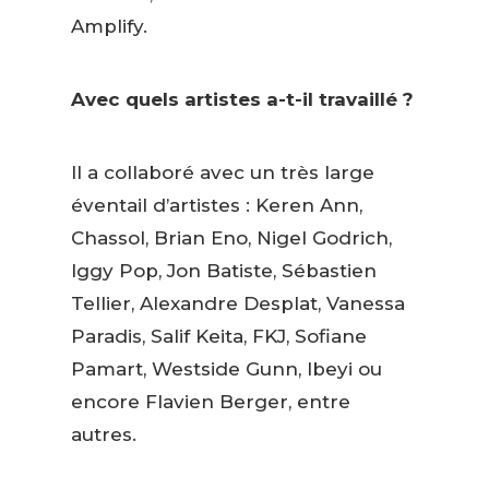
Amplify.
Avec quels artistes a-t-il travaillé ?
Il a collaboré avec un très large
éventail d’artistes : Keren Ann,
Chassol, Brian Eno, Nigel Godrich,
Iggy Pop, Jon Batiste, Sébastien
Tellier, Alexandre Desplat, Vanessa
Paradis, Salif Keita, FKJ, Sofiane
Pamart, Westside Gunn, Ibeyi ou
encore Flavien Berger, entre
autres.