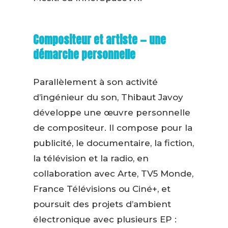
Compositeur et artiste — une
démarche personnelle
Parallèlement à son activité
d’ingénieur du son, Thibaut Javoy
développe une œuvre personnelle
de compositeur. Il compose pour la
publicité, le documentaire, la fiction,
la télévision et la radio, en
collaboration avec Arte, TV5 Monde,
France Télévisions ou Ciné+, et
poursuit des projets d’ambient
électronique avec plusieurs EP :