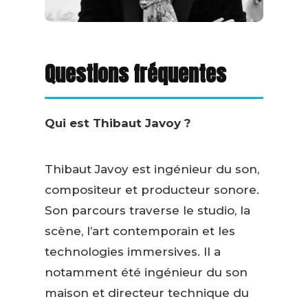
Questions fréquentes
Qui est Thibaut Javoy ?
Thibaut Javoy est ingénieur du son,
compositeur et producteur sonore.
Son parcours traverse le studio, la
scène, l’art contemporain et les
technologies immersives. Il a
notamment été ingénieur du son
maison et directeur technique du