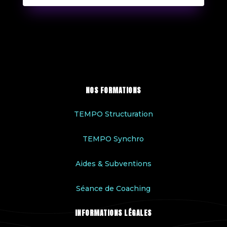
NOS FORMATIONS
TEMPO Structuration
TEMPO Synchro
Aides & Subventions
Séance de Coaching
INFORMATIONS LÉGALES