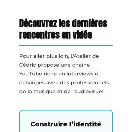
Découvrez les dernières
rencontres en vidéo
Pour aller plus loin, L’Atelier de
Cédric propose une chaîne
YouTube riche en interviews et
échanges avec des professionnels
de la musique et de l’audiovisuel.
Construire l’identité