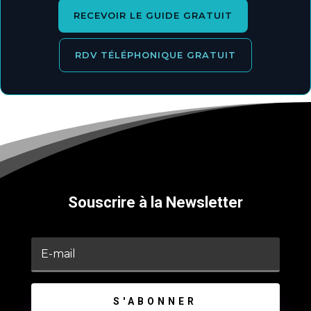
RECEVOIR LE GUIDE GRATUIT
RDV TÉLÉPHONIQUE GRATUIT
Souscrire à la Newsletter
S'ABONNER