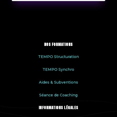
NOS FORMATIONS
TEMPO Structuration
TEMPO Synchro
Aides & Subventions
Séance de Coaching
INFORMATIONS LÉGALES