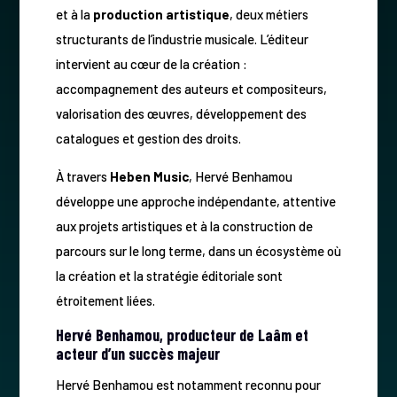
et à la
production artistique
, deux métiers
structurants de l’industrie musicale. L’éditeur
intervient au cœur de la création :
accompagnement des auteurs et compositeurs,
valorisation des œuvres, développement des
catalogues et gestion des droits.
À travers
Heben Music
, Hervé Benhamou
développe une approche indépendante, attentive
aux projets artistiques et à la construction de
parcours sur le long terme, dans un écosystème où
la création et la stratégie éditoriale sont
étroitement liées.
Hervé Benhamou, producteur de Laâm et
acteur d’un succès majeur
Hervé Benhamou est notamment reconnu pour