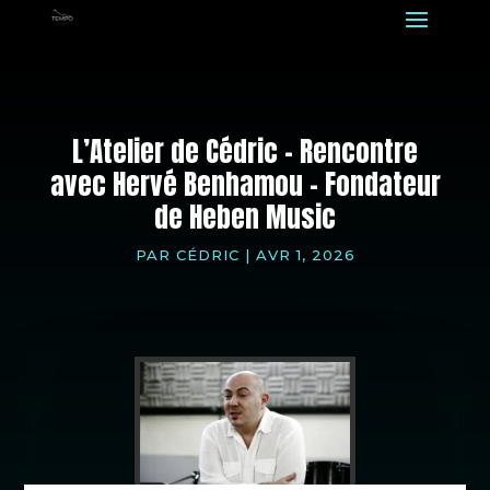
L’Atelier de Cédric – Rencontre
avec Hervé Benhamou – Fondateur
de Heben Music
PAR
CÉDRIC
|
AVR 1, 2026