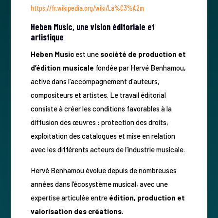
https://fr.wikipedia.org/wiki/La%C3%A2m
Heben Music, une vision éditoriale et
artistique
Heben Music
est une
société de production et
d’édition musicale
fondée par Hervé Benhamou,
active dans l’accompagnement d’auteurs,
compositeurs et artistes. Le travail éditorial
consiste à créer les conditions favorables à la
diffusion des œuvres : protection des droits,
exploitation des catalogues et mise en relation
avec les différents acteurs de l’industrie musicale.
Hervé Benhamou évolue depuis de nombreuses
années dans l’écosystème musical, avec une
expertise articulée entre
édition, production et
valorisation des créations
.