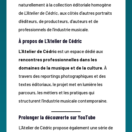
naturellement à la collection éditoriale homogène
de
L’Atelier de Cédric
, aux côtés d’autres portraits
d’éditeurs, de producteurs, d’auteurs et de
professionnels de l’industrie musicale.
À propos de L’Atelier de Cédric
L’Atelier de Cédric
est un espace dédié aux
rencontres professionnelles dans les
domaines de la musique et de la culture
. À
travers des reportings photographiques et des
textes éditoriaux, le projet met en lumière les
parcours, les métiers et les pratiques qui
structurent l’industrie musicale contemporaine.
Prolonger la découverte sur YouTube
L’Atelier de Cédric propose également une série de