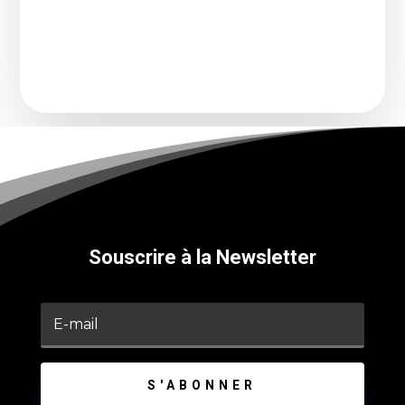
Souscrire à la Newsletter
S'ABONNER