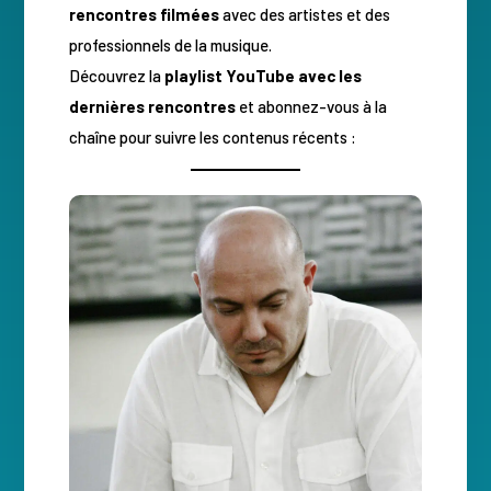
rencontres filmées
avec des artistes et des
professionnels de la musique.
Découvrez la
playlist YouTube avec les
dernières rencontres
et abonnez-vous à la
chaîne pour suivre les contenus récents :