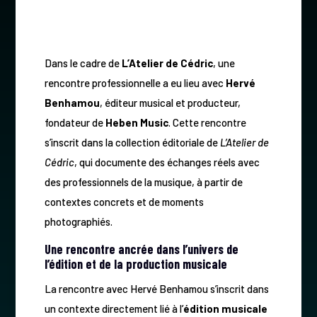
Dans le cadre de
L’Atelier de Cédric
, une
rencontre professionnelle a eu lieu avec
Hervé
Benhamou
, éditeur musical et producteur,
fondateur de
Heben Music
. Cette rencontre
s’inscrit dans la collection éditoriale de
L’Atelier de
Cédric
, qui documente des échanges réels avec
des professionnels de la musique, à partir de
contextes concrets et de moments
photographiés.
Une rencontre ancrée dans l’univers de
l’édition et de la production musicale
La rencontre avec Hervé Benhamou s’inscrit dans
un contexte directement lié à l’
édition musicale