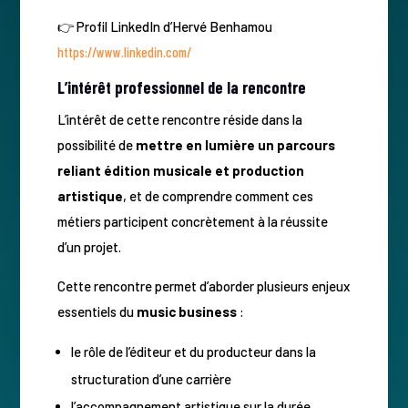
👉 Profil LinkedIn d’Hervé Benhamou
https://www.linkedin.com/
L’intérêt professionnel de la rencontre
L’intérêt de cette rencontre réside dans la
possibilité de
mettre en lumière un parcours
reliant édition musicale et production
artistique
, et de comprendre comment ces
métiers participent concrètement à la réussite
d’un projet.
Cette rencontre permet d’aborder plusieurs enjeux
essentiels du
music business
:
le rôle de l’éditeur et du producteur dans la
structuration d’une carrière
l’accompagnement artistique sur la durée