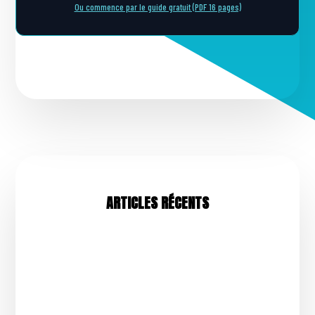
Ou commence par le guide gratuit (PDF 16 pages)
ARTICLES RÉCENTS