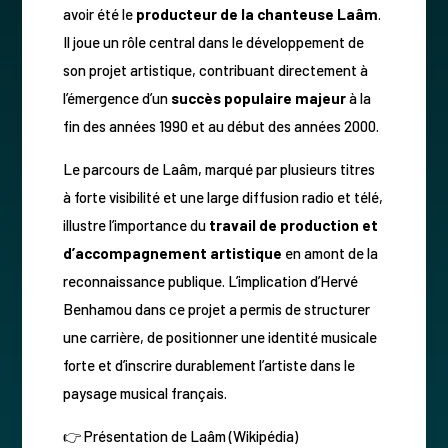
avoir été le
producteur de la chanteuse Laâm
.
Il joue un rôle central dans le développement de
son projet artistique, contribuant directement à
l’émergence d’un
succès populaire majeur
à la
fin des années 1990 et au début des années 2000.
Le parcours de Laâm, marqué par plusieurs titres
à forte visibilité et une large diffusion radio et télé,
illustre l’importance du
travail de production et
d’accompagnement artistique
en amont de la
reconnaissance publique. L’implication d’Hervé
Benhamou dans ce projet a permis de structurer
une carrière, de positionner une identité musicale
forte et d’inscrire durablement l’artiste dans le
paysage musical français.
👉 Présentation de Laâm (Wikipédia)