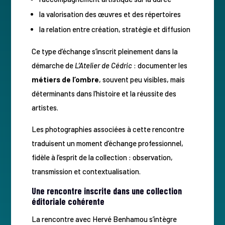
la valorisation des œuvres et des répertoires
la relation entre création, stratégie et diffusion
Ce type d’échange s’inscrit pleinement dans la
démarche de
L’Atelier de Cédric
: documenter les
métiers de l’ombre
, souvent peu visibles, mais
déterminants dans l’histoire et la réussite des
artistes.
Les photographies associées à cette rencontre
traduisent un moment d’échange professionnel,
fidèle à l’esprit de la collection : observation,
transmission et contextualisation.
Une rencontre inscrite dans une collection
éditoriale cohérente
La rencontre avec Hervé Benhamou s’intègre