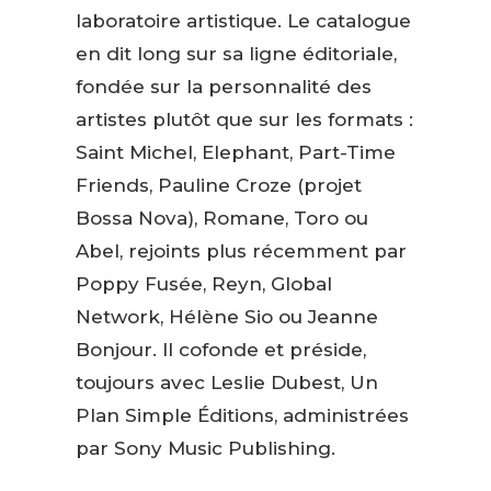
laboratoire artistique. Le catalogue
en dit long sur sa ligne éditoriale,
fondée sur la personnalité des
artistes plutôt que sur les formats :
Saint Michel, Elephant, Part-Time
Friends, Pauline Croze (projet
Bossa Nova), Romane, Toro ou
Abel, rejoints plus récemment par
Poppy Fusée, Reyn, Global
Network, Hélène Sio ou Jeanne
Bonjour. Il cofonde et préside,
toujours avec Leslie Dubest, Un
Plan Simple Éditions, administrées
par Sony Music Publishing.