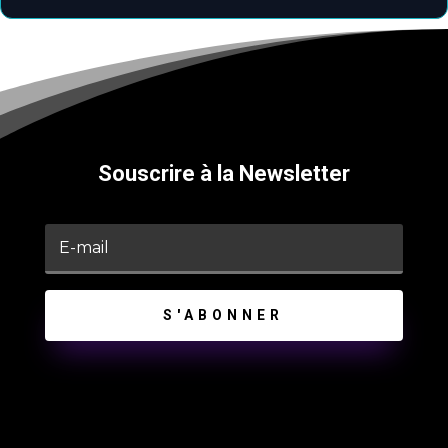
Souscrire à la Newsletter
S'ABONNER