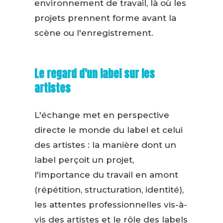
environnement de travail, là où les
projets prennent forme avant la
scène ou l'enregistrement.
Le regard d'un label sur les
artistes
L'échange met en perspective
directe le monde du label et celui
des artistes : la manière dont un
label perçoit un projet,
l'importance du travail en amont
(répétition, structuration, identité),
les attentes professionnelles vis-à-
vis des artistes et le rôle des labels