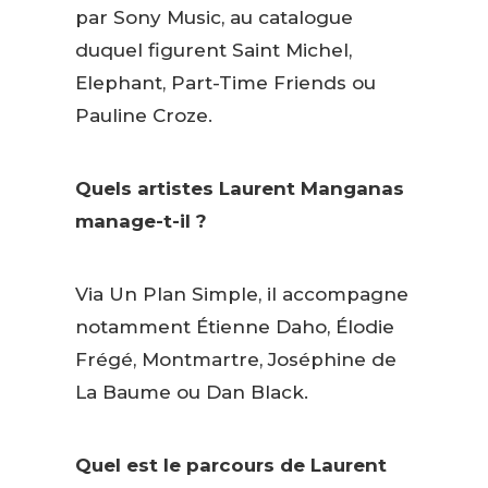
par Sony Music, au catalogue
duquel figurent Saint Michel,
Elephant, Part-Time Friends ou
Pauline Croze.
Quels artistes Laurent Manganas
manage-t-il ?
Via Un Plan Simple, il accompagne
notamment Étienne Daho, Élodie
Frégé, Montmartre, Joséphine de
La Baume ou Dan Black.
Quel est le parcours de Laurent