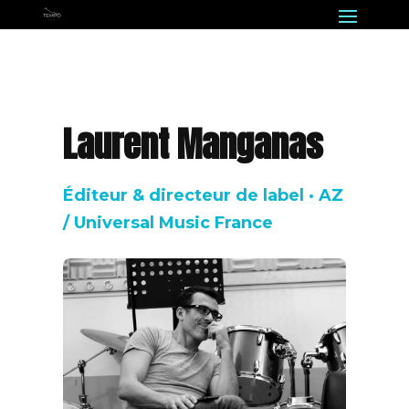
Laurent Manganas
Éditeur & directeur de label · AZ
/ Universal Music France