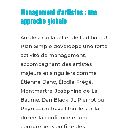
Management d'artistes : une
approche globale
Au-delà du label et de l'édition, Un
Plan Simple développe une forte
activité de management,
accompagnant des artistes
majeurs et singuliers comme
Étienne Daho, Élodie Frégé,
Montmartre, Joséphine de La
Baume, Dan Black, JL Pierrot ou
Reyn — un travail fondé sur la
durée, la confiance et une
compréhension fine des