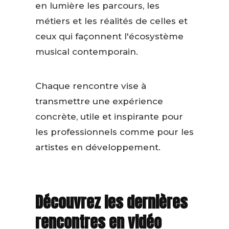
en lumière les parcours, les
métiers et les réalités de celles et
ceux qui façonnent l'écosystème
musical contemporain.
Chaque rencontre vise à
transmettre une expérience
concrète, utile et inspirante pour
les professionnels comme pour les
artistes en développement.
Découvrez les dernières
rencontres en vidéo