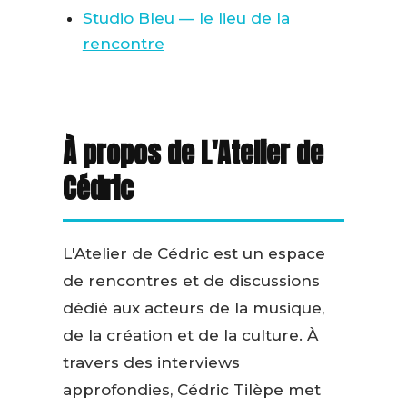
Studio Bleu — le lieu de la
rencontre
À propos de L'Atelier de
Cédric
L'Atelier de Cédric est un espace
de rencontres et de discussions
dédié aux acteurs de la musique,
de la création et de la culture. À
travers des interviews
approfondies, Cédric Tilèpe met