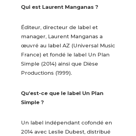
Qui est Laurent Manganas ?
Éditeur, directeur de label et
manager, Laurent Manganas a
œuvré au label AZ (Universal Music
France) et fondé le label Un Plan
Simple (2014) ainsi que Dièse
Productions (1999).
Qu'est-ce que le label Un Plan
Simple ?
Un label indépendant cofondé en
2014 avec Leslie Dubest, distribué