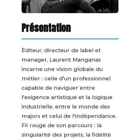
Présentation
Éditeur, directeur de label et
manager, Laurent Manganas
incarne une vision globale du
métier : celle d'un professionnel
capable de naviguer entre
l'exigence artistique et la logique
industrielle, entre le monde des
majors et celui de l'indépendance.
Fil rouge de son parcours : la
singularité des projets, la fidélité