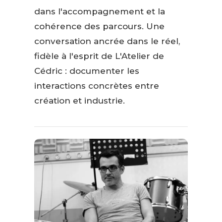
dans l'accompagnement et la
cohérence des parcours. Une
conversation ancrée dans le réel,
fidèle à l'esprit de L'Atelier de
Cédric : documenter les
interactions concrètes entre
création et industrie.