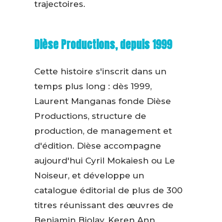
trajectoires.
Dièse Productions, depuis 1999
Cette histoire s'inscrit dans un
temps plus long : dès 1999,
Laurent Manganas fonde Dièse
Productions, structure de
production, de management et
d'édition. Dièse accompagne
aujourd'hui Cyril Mokaiesh ou Le
Noiseur, et développe un
catalogue éditorial de plus de 300
titres réunissant des œuvres de
Benjamin Biolay, Keren Ann,