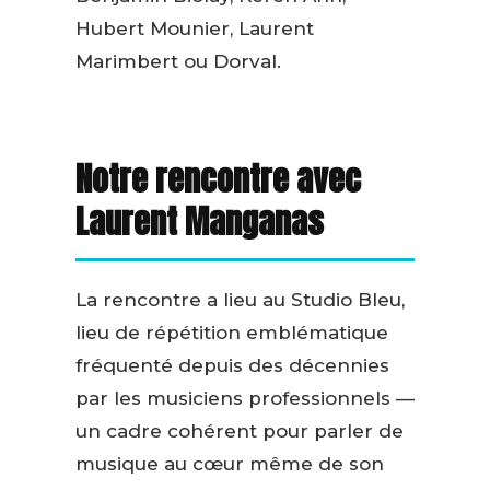
Hubert Mounier, Laurent
Marimbert ou Dorval.
Notre rencontre avec
Laurent Manganas
La rencontre a lieu au Studio Bleu,
lieu de répétition emblématique
fréquenté depuis des décennies
par les musiciens professionnels —
un cadre cohérent pour parler de
musique au cœur même de son