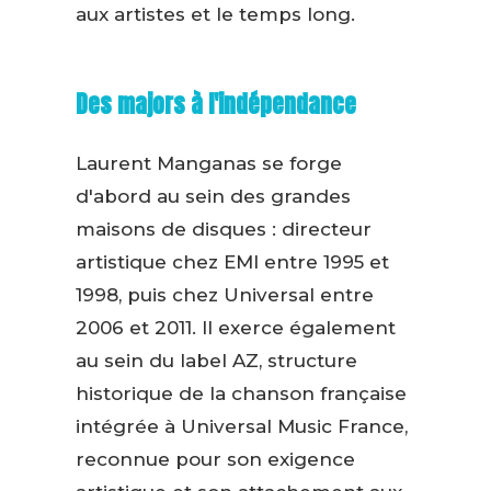
aux artistes et le temps long.
Des majors à l'indépendance
Laurent Manganas se forge
d'abord au sein des grandes
maisons de disques : directeur
artistique chez EMI entre 1995 et
1998, puis chez Universal entre
2006 et 2011. Il exerce également
au sein du label AZ, structure
historique de la chanson française
intégrée à Universal Music France,
reconnue pour son exigence