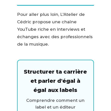
Pour aller plus loin, L'Atelier de
Cédric propose une chaîne
YouTube riche en interviews et
échanges avec des professionnels
de la musique.
Structurer ta carrière
et parler d'égal à
égal aux labels
Comprendre comment un
label et un éditeur