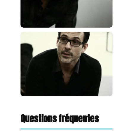
Questions fréquentes