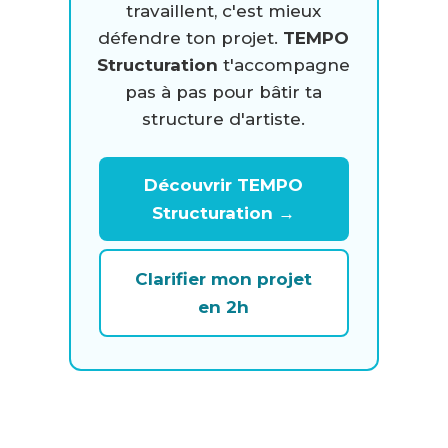
travaillent, c'est mieux
défendre ton projet.
TEMPO
Structuration
t'accompagne
pas à pas pour bâtir ta
structure d'artiste.
Découvrir TEMPO
Structuration →
Clarifier mon projet
en 2h