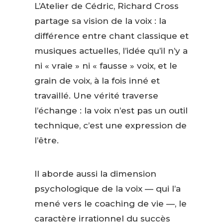
L’Atelier de Cédric, Richard Cross
partage sa vision de la voix : la
différence entre chant classique et
musiques actuelles, l’idée qu’il n’y a
ni « vraie » ni « fausse » voix, et le
grain de voix, à la fois inné et
travaillé. Une vérité traverse
l’échange : la voix n’est pas un outil
technique, c’est une expression de
l’être.
Il aborde aussi la dimension
psychologique de la voix — qui l’a
mené vers le coaching de vie —, le
caractère irrationnel du succès