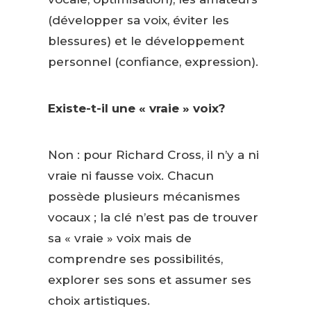
(développer sa voix, éviter les
blessures) et le développement
personnel (confiance, expression).
Existe-t-il une « vraie » voix?
Non : pour Richard Cross, il n’y a ni
vraie ni fausse voix. Chacun
possède plusieurs mécanismes
vocaux ; la clé n’est pas de trouver
sa « vraie » voix mais de
comprendre ses possibilités,
explorer ses sons et assumer ses
choix artistiques.