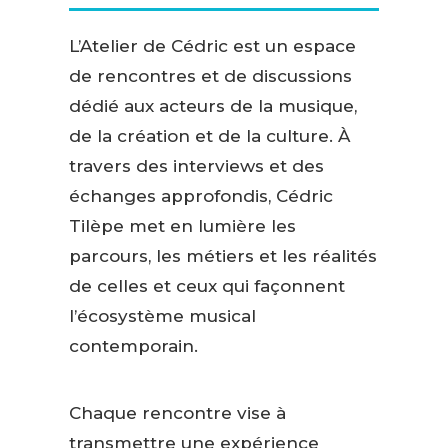
L’Atelier de Cédric est un espace
de rencontres et de discussions
dédié aux acteurs de la musique,
de la création et de la culture. À
travers des interviews et des
échanges approfondis, Cédric
Tilèpe met en lumière les
parcours, les métiers et les réalités
de celles et ceux qui façonnent
l’écosystème musical
contemporain.
Chaque rencontre vise à
transmettre une expérience