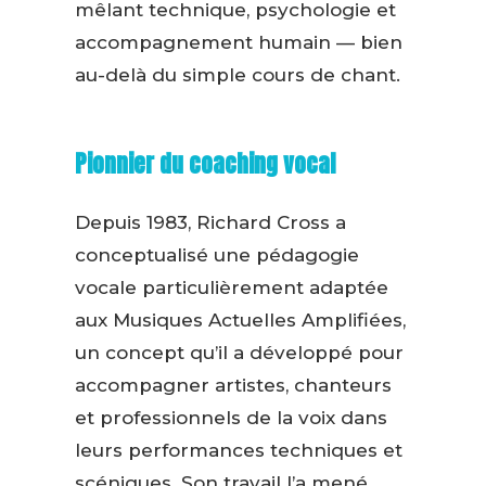
mêlant technique, psychologie et
accompagnement humain — bien
au-delà du simple cours de chant.
Pionnier du coaching vocal
Depuis 1983, Richard Cross a
conceptualisé une pédagogie
vocale particulièrement adaptée
aux Musiques Actuelles Amplifiées,
un concept qu’il a développé pour
accompagner artistes, chanteurs
et professionnels de la voix dans
leurs performances techniques et
scéniques. Son travail l’a mené