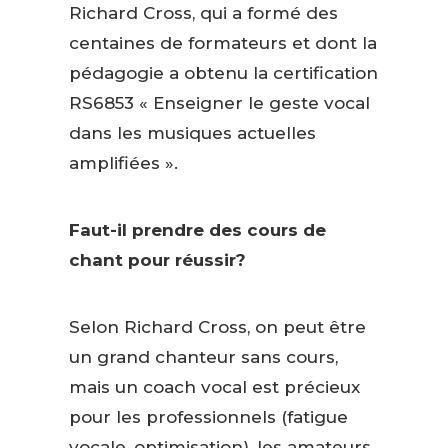
Richard Cross, qui a formé des
centaines de formateurs et dont la
pédagogie a obtenu la certification
RS6853 « Enseigner le geste vocal
dans les musiques actuelles
amplifiées ».
Faut-il prendre des cours de
chant pour réussir?
Selon Richard Cross, on peut être
un grand chanteur sans cours,
mais un coach vocal est précieux
pour les professionnels (fatigue
vocale, optimisation), les amateurs