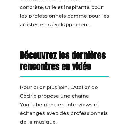
concrète, utile et inspirante pour
les professionnels comme pour les
artistes en développement.
Découvrez les dernières
rencontres en vidéo
Pour aller plus loin, L’Atelier de
Cédric propose une chaîne
YouTube riche en interviews et
échanges avec des professionnels
de la musique.