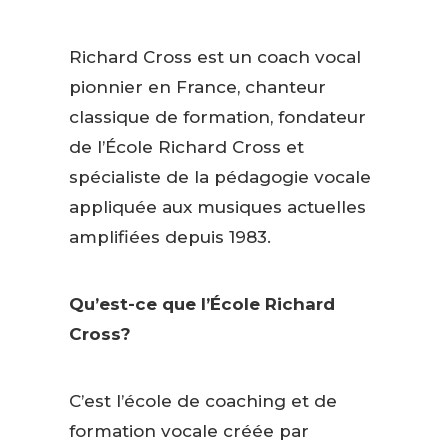
Richard Cross est un coach vocal
pionnier en France, chanteur
classique de formation, fondateur
de l’École Richard Cross et
spécialiste de la pédagogie vocale
appliquée aux musiques actuelles
amplifiées depuis 1983.
Qu’est-ce que l’École Richard
Cross?
C’est l’école de coaching et de
formation vocale créée par