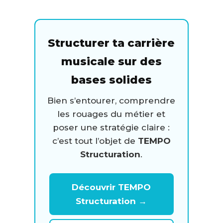
Structurer ta carrière
musicale sur des
bases solides
Bien s’entourer, comprendre
les rouages du métier et
poser une stratégie claire :
c’est tout l’objet de
TEMPO
Structuration
.
Découvrir TEMPO
Structuration →