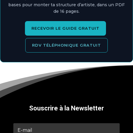
bases pour monter ta structure d’artiste, dans un PDF
de 16 pages.
RECEVOIR LE GUIDE GRATUIT
RDV TÉLÉPHONIQUE GRATUIT
Souscrire à la Newsletter