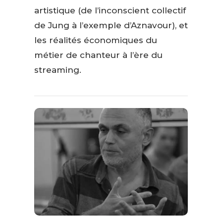
artistique (de l’inconscient collectif
de Jung à l’exemple d’Aznavour), et
les réalités économiques du
métier de chanteur à l’ère du
streaming.