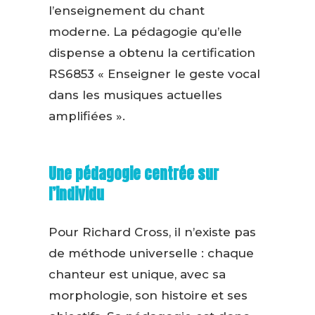
l’enseignement du chant
moderne. La pédagogie qu’elle
dispense a obtenu la certification
RS6853 « Enseigner le geste vocal
dans les musiques actuelles
amplifiées ».
Une pédagogie centrée sur
l’individu
Pour Richard Cross, il n’existe pas
de méthode universelle : chaque
chanteur est unique, avec sa
morphologie, son histoire et ses