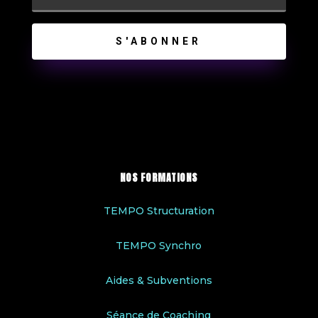
S'ABONNER
NOS FORMATIONS
TEMPO Structuration
TEMPO Synchro
Aides & Subventions
Séance de Coaching