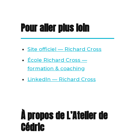
Pour aller plus loin
Site officiel — Richard Cross
École Richard Cross —
formation & coaching
LinkedIn — Richard Cross
À propos de L’Atelier de
Cédric