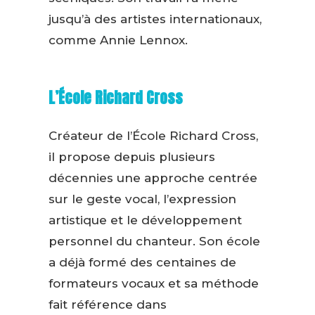
jusqu’à des artistes internationaux,
comme Annie Lennox.
L’École Richard Cross
Créateur de l’École Richard Cross,
il propose depuis plusieurs
décennies une approche centrée
sur le geste vocal, l’expression
artistique et le développement
personnel du chanteur. Son école
a déjà formé des centaines de
formateurs vocaux et sa méthode
fait référence dans