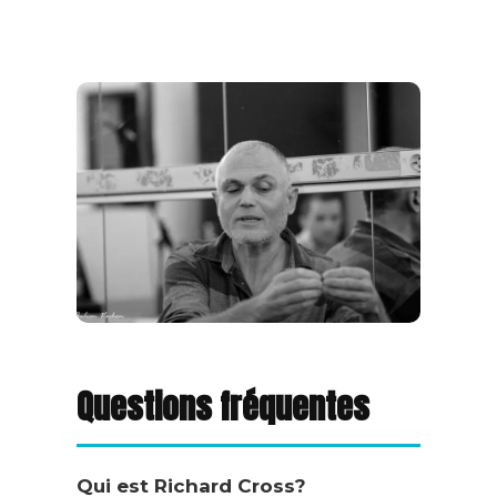
Questions fréquentes
Qui est Richard Cross?