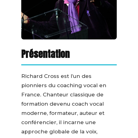
Présentation
Richard Cross est l’un des
pionniers du coaching vocal en
France. Chanteur classique de
formation devenu coach vocal
moderne, formateur, auteur et
conférencier, il incarne une
approche globale de la voix,