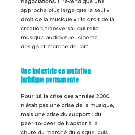
négociations. Il revendique une
approche plus large que le seul «
droit de la musique » : le droit de la
création, transversal, qui relie
musique, audiovisuel, cinéma,
design et marché de l'art.
Une industrie en mutation
juridique permanente
Pour lui, la crise des années 2000
n'était pas une crise de la musique,
mais une crise du support : du
peer-to-peer de Napster à la
chute du marché du disque, puis