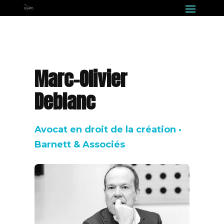
Marc-Olivier
Deblanc
Avocat en droit de la création ·
Barnett & Associés