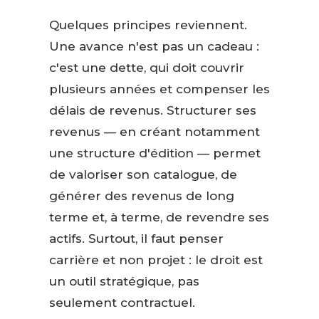
Quelques principes reviennent.
Une avance n'est pas un cadeau :
c'est une dette, qui doit couvrir
plusieurs années et compenser les
délais de revenus. Structurer ses
revenus — en créant notamment
une structure d'édition — permet
de valoriser son catalogue, de
générer des revenus de long
terme et, à terme, de revendre ses
actifs. Surtout, il faut penser
carrière et non projet : le droit est
un outil stratégique, pas
seulement contractuel.