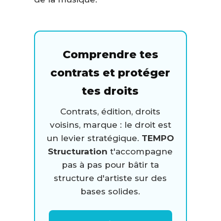
Comprendre tes
contrats et protéger
tes droits
Contrats, édition, droits
voisins, marque : le droit est
un levier stratégique.
TEMPO
Structuration
t'accompagne
pas à pas pour bâtir ta
structure d'artiste sur des
bases solides.