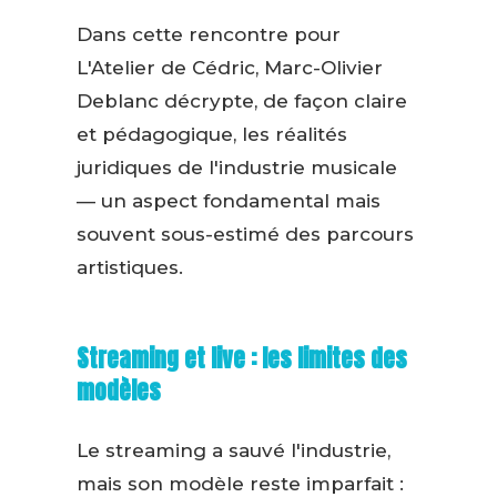
Dans cette rencontre pour
L'Atelier de Cédric, Marc-Olivier
Deblanc décrypte, de façon claire
et pédagogique, les réalités
juridiques de l'industrie musicale
— un aspect fondamental mais
souvent sous-estimé des parcours
artistiques.
Streaming et live : les limites des
modèles
Le streaming a sauvé l'industrie,
mais son modèle reste imparfait :