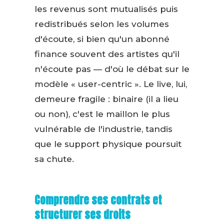
les revenus sont mutualisés puis
redistribués selon les volumes
d'écoute, si bien qu'un abonné
finance souvent des artistes qu'il
n'écoute pas — d'où le débat sur le
modèle « user-centric ». Le live, lui,
demeure fragile : binaire (il a lieu
ou non), c'est le maillon le plus
vulnérable de l'industrie, tandis
que le support physique poursuit
sa chute.
Comprendre ses contrats et
structurer ses droits