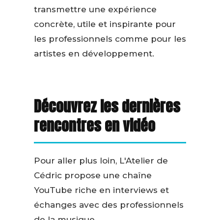
transmettre une expérience
concrète, utile et inspirante pour
les professionnels comme pour les
artistes en développement.
Découvrez les dernières
rencontres en vidéo
Pour aller plus loin, L'Atelier de
Cédric propose une chaîne
YouTube riche en interviews et
échanges avec des professionnels
de la musique.