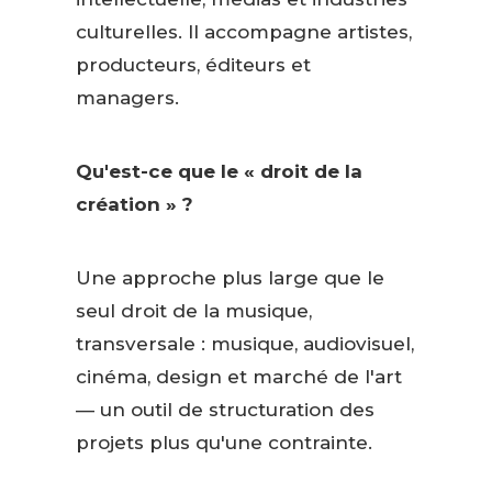
culturelles. Il accompagne artistes,
producteurs, éditeurs et
managers.
Qu'est-ce que le « droit de la
création » ?
Une approche plus large que le
seul droit de la musique,
transversale : musique, audiovisuel,
cinéma, design et marché de l'art
— un outil de structuration des
projets plus qu'une contrainte.