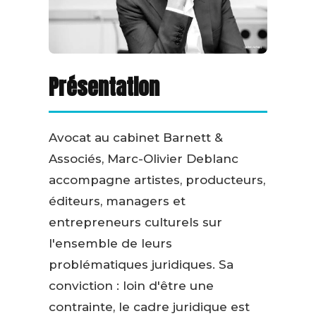
Présentation
Avocat au cabinet Barnett &
Associés, Marc-Olivier Deblanc
accompagne artistes, producteurs,
éditeurs, managers et
entrepreneurs culturels sur
l'ensemble de leurs
problématiques juridiques. Sa
conviction : loin d'être une
contrainte, le cadre juridique est