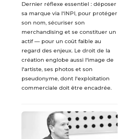
Dernier réflexe essentiel : déposer
sa marque via l'INPI, pour protéger
son nom, sécuriser son
merchandising et se constituer un
actif — pour un coût faible au
regard des enjeux. Le droit de la
création englobe aussi l'image de
l'artiste, ses photos et son
pseudonyme, dont l'exploitation
commerciale doit être encadrée.