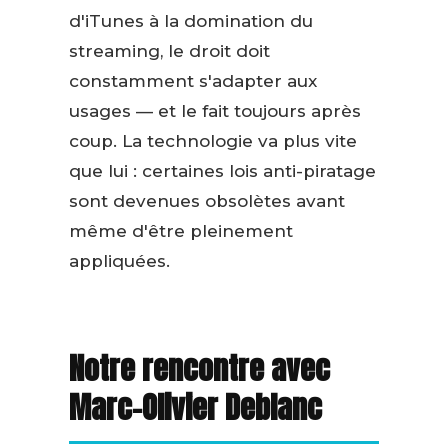
d'iTunes à la domination du
streaming, le droit doit
constamment s'adapter aux
usages — et le fait toujours après
coup. La technologie va plus vite
que lui : certaines lois anti-piratage
sont devenues obsolètes avant
même d'être pleinement
appliquées.
Notre rencontre avec
Marc-Olivier Deblanc