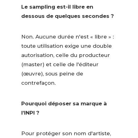
Le sampling est-il libre en
dessous de quelques secondes ?
Non. Aucune durée n'est « libre » :
toute utilisation exige une double
autorisation, celle du producteur
(master) et celle de l'éditeur
(œuvre), sous peine de
contrefaçon.
Pourquoi déposer sa marque à
l'INPI ?
Pour protéger son nom d'artiste,