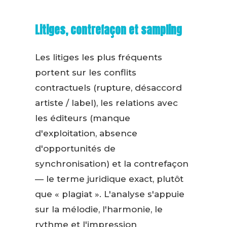
Litiges, contrefaçon et sampling
Les litiges les plus fréquents
portent sur les conflits
contractuels (rupture, désaccord
artiste / label), les relations avec
les éditeurs (manque
d'exploitation, absence
d'opportunités de
synchronisation) et la contrefaçon
— le terme juridique exact, plutôt
que « plagiat ». L'analyse s'appuie
sur la mélodie, l'harmonie, le
rythme et l'impression