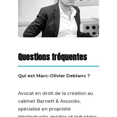
Questions fréquentes
Qui est Marc-Olivier Deblanc ?
Avocat en droit de la création au
cabinet Barnett & Associés,
spécialisé en propriété
intellectuelle, médias et industries