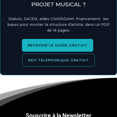
PROJET MUSICAL ?
Statuts, SACEM, aides CNM/ADAMI, financement : les
bases pour monter ta structure d’artiste, dans un PDF
de 16 pages.
RECEVOIR LE GUIDE GRATUIT
RDV TÉLÉPHONIQUE GRATUIT
Souscrire à la Newsletter