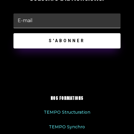
S'ABONNER
NOS FORMATIONS
TEMPO Structuration
TEMPO Synchro