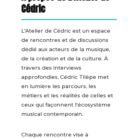
Cédric
L'Atelier de Cédric est un espace
de rencontres et de discussions
dédié aux acteurs de la musique,
de la création et de la culture. À
travers des interviews
approfondies, Cédric Tilèpe met
en lumière les parcours, les
métiers et les réalités de celles et
ceux qui façonnent l'écosystème
musical contemporain.
Chaque rencontre vise à