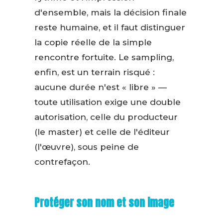
d'ensemble, mais la décision finale
reste humaine, et il faut distinguer
la copie réelle de la simple
rencontre fortuite. Le sampling,
enfin, est un terrain risqué :
aucune durée n'est « libre » —
toute utilisation exige une double
autorisation, celle du producteur
(le master) et celle de l'éditeur
(l'œuvre), sous peine de
contrefaçon.
Protéger son nom et son image