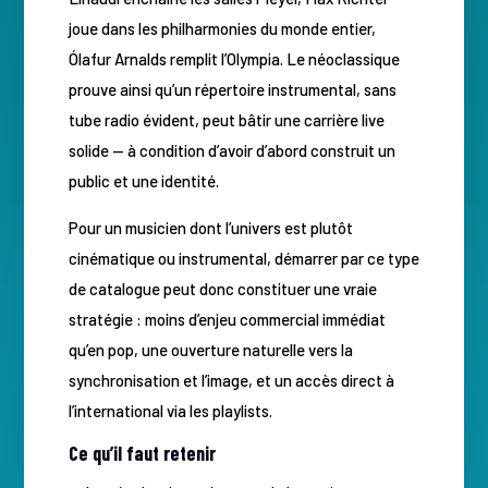
joue dans les philharmonies du monde entier,
Ólafur Arnalds remplit l’Olympia. Le néoclassique
prouve ainsi qu’un répertoire instrumental, sans
tube radio évident, peut bâtir une carrière live
solide — à condition d’avoir d’abord construit un
public et une identité.
Pour un musicien dont l’univers est plutôt
cinématique ou instrumental, démarrer par ce type
de catalogue peut donc constituer une vraie
stratégie : moins d’enjeu commercial immédiat
qu’en pop, une ouverture naturelle vers la
synchronisation et l’image, et un accès direct à
l’international via les playlists.
Ce qu’il faut retenir