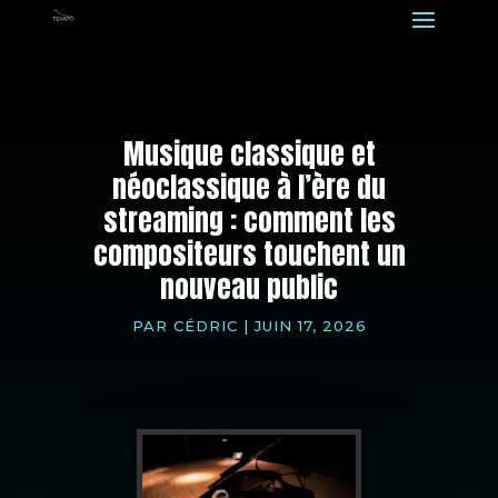
Musique classique et
néoclassique à l’ère du
streaming : comment les
compositeurs touchent un
nouveau public
PAR
CÉDRIC
|
JUIN 17, 2026