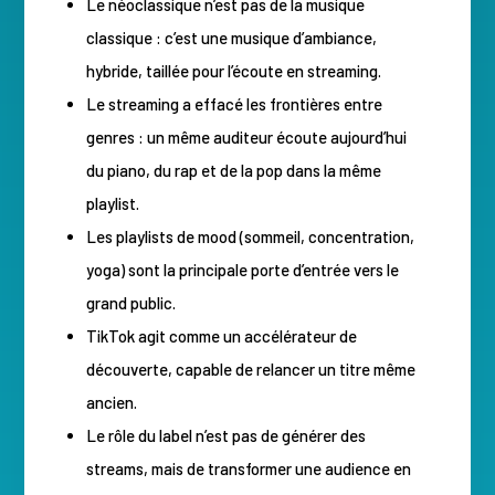
Le néoclassique n’est pas de la musique
classique : c’est une musique d’ambiance,
hybride, taillée pour l’écoute en streaming.
Le streaming a effacé les frontières entre
genres : un même auditeur écoute aujourd’hui
du piano, du rap et de la pop dans la même
playlist.
Les playlists de mood (sommeil, concentration,
yoga) sont la principale porte d’entrée vers le
grand public.
TikTok agit comme un accélérateur de
découverte, capable de relancer un titre même
ancien.
Le rôle du label n’est pas de générer des
streams, mais de transformer une audience en