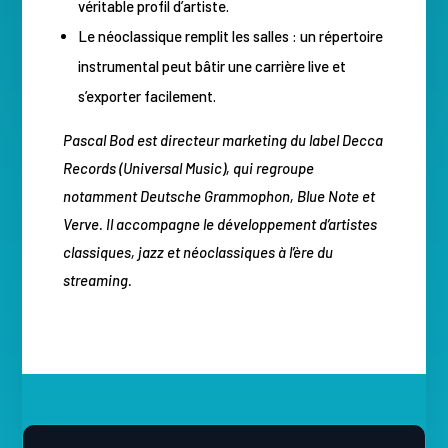
véritable profil d’artiste.
Le néoclassique remplit les salles : un répertoire
instrumental peut bâtir une carrière live et
s’exporter facilement.
Pascal Bod est directeur marketing du label Decca
Records (Universal Music), qui regroupe
notamment Deutsche Grammophon, Blue Note et
Verve. Il accompagne le développement d’artistes
classiques, jazz et néoclassiques à l’ère du
streaming.