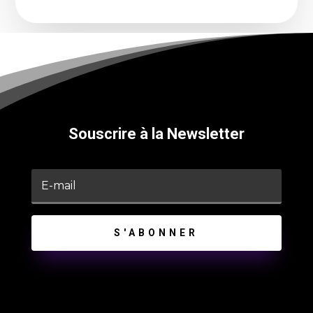
Souscrire à la Newsletter
S'ABONNER