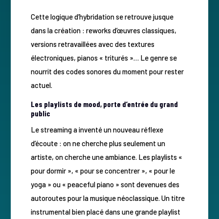
Cette logique d’hybridation se retrouve jusque
dans la création : reworks d’œuvres classiques,
versions retravaillées avec des textures
électroniques, pianos « triturés »… Le genre se
nourrit des codes sonores du moment pour rester
actuel.
Les playlists de mood, porte d’entrée du grand
public
Le streaming a inventé un nouveau réflexe
d’écoute : on ne cherche plus seulement un
artiste, on cherche une ambiance. Les playlists «
pour dormir », « pour se concentrer », « pour le
yoga » ou « peaceful piano » sont devenues des
autoroutes pour la musique néoclassique. Un titre
instrumental bien placé dans une grande playlist