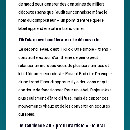
de mood peut générer des centaines de milliers
d’écoutes sans que l’auditeur connaisse même le
nom du compositeur — un point d’entrée que le
label apprend ensuite à transformer.
TikTok, nouvel accélérateur de découverte
Le second levier, c’est TikTok. Une simple « trend »
construite autour d’un thème de piano peut
relancer un morceau vieux de plusieurs années et
lui offrir une seconde vie. Pascal Bod cite l’exemple
d’une trend Einaudi apparue il y a deux ans et qui
continue de fonctionner. Pour un label, l’enjeu n’est
plus seulement d’être diffusé, mais de capter ces
mouvements viraux et de les convertir en écoutes
durables.
De l’audience au « profil d’artiste » : le vrai