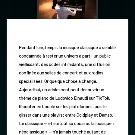
Pendant longtemps, la musique classique a semblé
condamnée à rester un univers à part : un public
vieillissant, des codes intimidants, une diffusion
confinée aux salles de concert et aux radios
spécialisées. Or quelque chose a changé.
Aujourd’hui, un adolescent peut découvrir un
thème de piano de Ludovico Einaudi sur TikTok,
l’écouter en boucle sur les plateformes, puis le
glisser dans une playlist entre Coldplay et Damso.
Le classique — et surtout sa cousine, la musique «
néoclassique » — n’a jamais touché autant de