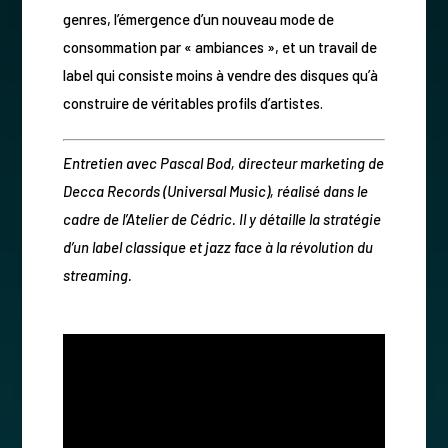
genres, l’émergence d’un nouveau mode de
consommation par « ambiances », et un travail de
label qui consiste moins à vendre des disques qu’à
construire de véritables profils d’artistes.
Entretien avec Pascal Bod, directeur marketing de
Decca Records (Universal Music), réalisé dans le
cadre de l’Atelier de Cédric. Il y détaille la stratégie
d’un label classique et jazz face à la révolution du
streaming.