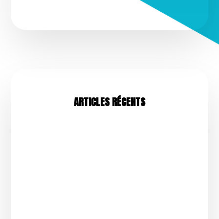
ARTICLES RÉCENTS