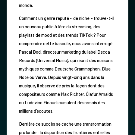
monde.
Comment un genre réputé « de niche » trouve-t-il
un nouveau public à l’ère du streaming, des
playlists de mood et des trends TikTok ? Pour
comprendre cette bascule, nous avons interrogé
Pascal Bod, directeur marketing du label Decca
Records (Universal Music), qui réunit des maisons
mythiques comme Deutsche Grammophon, Blue
Note ou Verve. Depuis vingt-cinq ans dans la
musique, il observe de près la façon dont des
compositeurs comme Max Richter, Ólafur Arnalds
ou Ludovico Einaudi cumulent désormais des
millions d’écoutes.
Derrière ce succès se cache une transformation
profonde : la disparition des frontières entre les