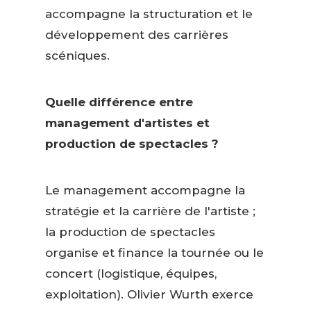
accompagne la structuration et le
développement des carrières
scéniques.
Quelle différence entre
management d'artistes et
production de spectacles ?
Le management accompagne la
stratégie et la carrière de l'artiste ;
la production de spectacles
organise et finance la tournée ou le
concert (logistique, équipes,
exploitation). Olivier Wurth exerce