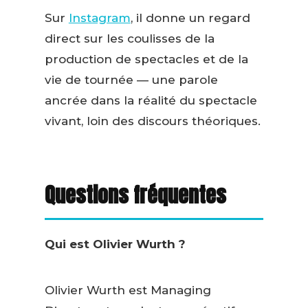
Sur
Instagram
, il donne un regard
direct sur les coulisses de la
production de spectacles et de la
vie de tournée — une parole
ancrée dans la réalité du spectacle
vivant, loin des discours théoriques.
Questions fréquentes
Qui est Olivier Wurth ?
Olivier Wurth est Managing