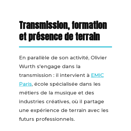
Transmission, formation
et présence de terrain
En parallèle de son activité, Olivier
Wurth s'engage dans la
transmission : il intervient à
EMIC
Paris
, école spécialisée dans les
métiers de la musique et des
industries créatives, où il partage
une expérience de terrain avec les
futurs professionnels.