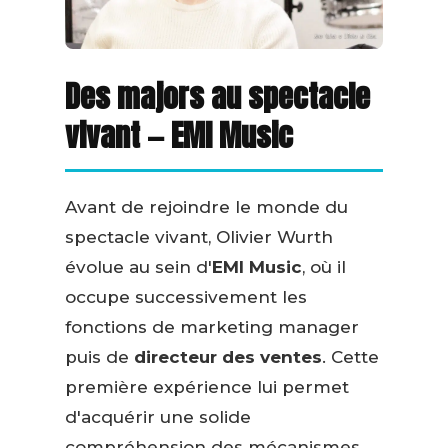
Des majors au spectacle
vivant — EMI Music
Avant de rejoindre le monde du
spectacle vivant, Olivier Wurth
évolue au sein d'
EMI Music
, où il
occupe successivement les
fonctions de marketing manager
puis de
directeur des ventes
. Cette
première expérience lui permet
d'acquérir une solide
compréhension des mécanismes