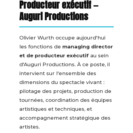
Producteur exécutif —
Auguri Productions
Olivier Wurth occupe aujourd'hui
les fonctions de
managing director
et de producteur exécutif
au sein
d'Auguri Productions. À ce poste, il
intervient sur l'ensemble des
dimensions du spectacle vivant :
pilotage des projets, production de
tournées, coordination des équipes
artistiques et techniques, et
accompagnement stratégique des
artistes.