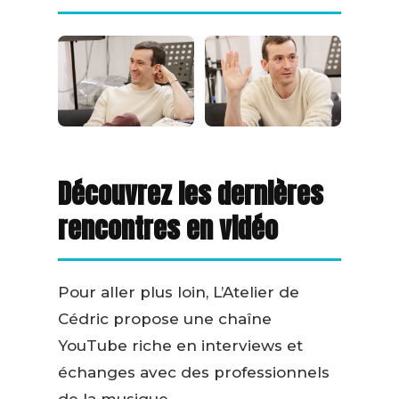
Découvrez les dernières
rencontres en vidéo
Pour aller plus loin, L’Atelier de
Cédric propose une chaîne
YouTube riche en interviews et
échanges avec des professionnels