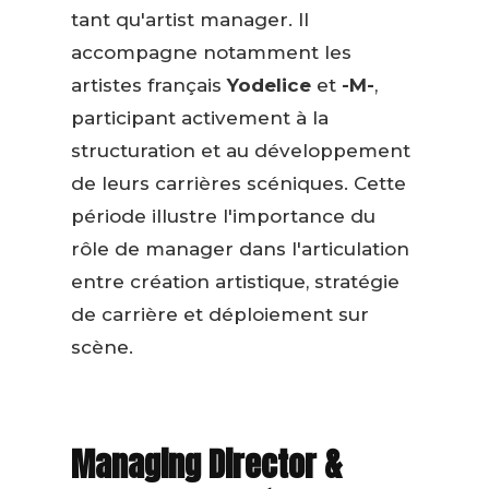
tant qu'artist manager. Il
accompagne notamment les
artistes français
Yodelice
et
-M-
,
participant activement à la
structuration et au développement
de leurs carrières scéniques. Cette
période illustre l'importance du
rôle de manager dans l'articulation
entre création artistique, stratégie
de carrière et déploiement sur
scène.
Managing Director &