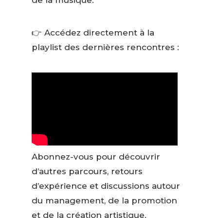
de la musique.
👉 Accédez directement à la
playlist des dernières rencontres :
Abonnez-vous pour découvrir
d’autres parcours, retours
d’expérience et discussions autour
du management, de la promotion
et de la création artistique.