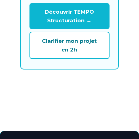
Découvrir TEMPO
Structuration →
Clarifier mon projet
en 2h