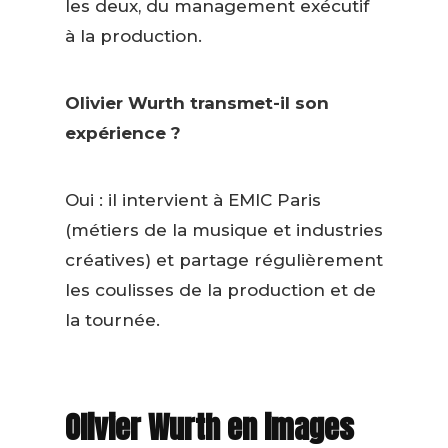
les deux, du management exécutif
à la production.
Olivier Wurth transmet-il son
expérience ?
Oui : il intervient à EMIC Paris
(métiers de la musique et industries
créatives) et partage régulièrement
les coulisses de la production et de
la tournée.
Olivier Wurth en images