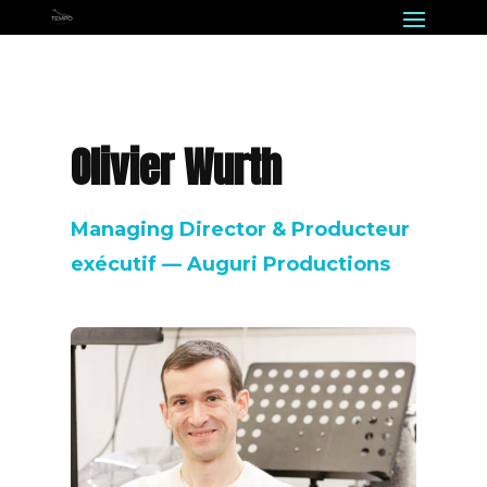
Olivier Wurth
Managing Director & Producteur
exécutif — Auguri Productions