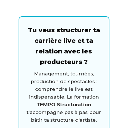
Tu veux structurer ta
carrière live et ta
relation avec les
producteurs ?
Management, tournées,
production de spectacles :
comprendre le live est
indispensable. La formation
TEMPO Structuration
t'accompagne pas à pas pour
bâtir ta structure d'artiste.