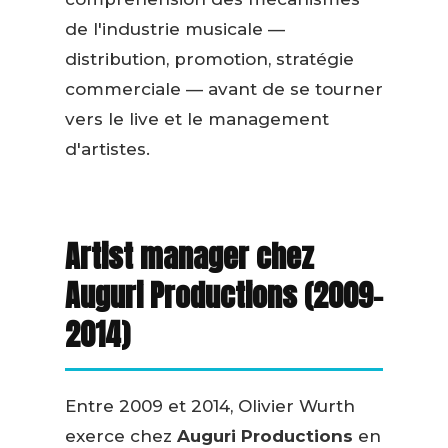
de l'industrie musicale —
distribution, promotion, stratégie
commerciale — avant de se tourner
vers le live et le management
d'artistes.
Artist manager chez
Auguri Productions (2009–
2014)
Entre 2009 et 2014, Olivier Wurth
exerce chez
Auguri Productions
en