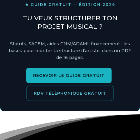
★ GUIDE GRATUIT — ÉDITION 2026
TU VEUX STRUCTURER TON
PROJET MUSICAL ?
Statuts, SACEM, aides CNM/ADAMI, financement : les
bases pour monter ta structure d’artiste, dans un PDF
de 16 pages.
RECEVOIR LE GUIDE GRATUIT
RDV TÉLÉPHONIQUE GRATUIT