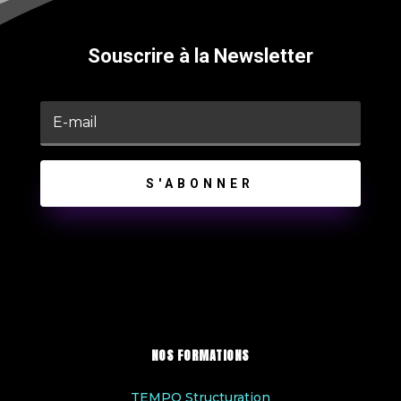
Souscrire à la Newsletter
S'ABONNER
NOS FORMATIONS
TEMPO Structuration