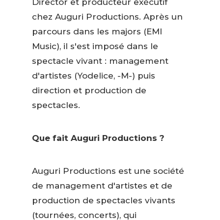
Director et producteur exécutif
chez Auguri Productions. Après un
parcours dans les majors (EMI
Music), il s'est imposé dans le
spectacle vivant : management
d'artistes (Yodelice, -M-) puis
direction et production de
spectacles.
Que fait Auguri Productions ?
Auguri Productions est une société
de management d'artistes et de
production de spectacles vivants
(tournées, concerts), qui