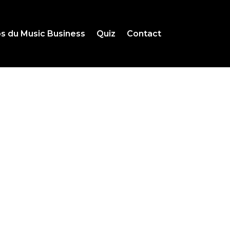
s du Music Business
Quiz
Contact