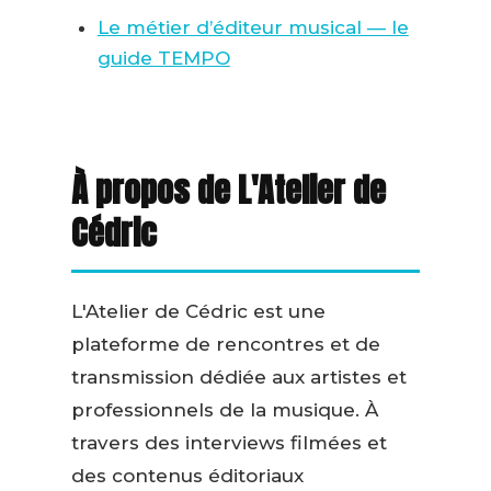
Le métier d’éditeur musical — le
guide TEMPO
À propos de L'Atelier de
Cédric
L'Atelier de Cédric est une
plateforme de rencontres et de
transmission dédiée aux artistes et
professionnels de la musique. À
travers des interviews filmées et
des contenus éditoriaux