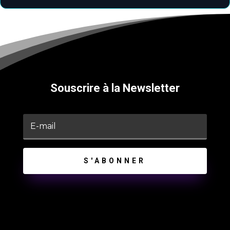
Souscrire à la Newsletter
S'ABONNER