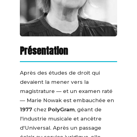
Présentation
Après des études de droit qui
devaient la mener vers la
magistrature — et un examen raté
— Marie Nowak est embauchée en
1977
chez
PolyGram
, géant de
l'industrie musicale et ancêtre
d'Universal. Après un passage