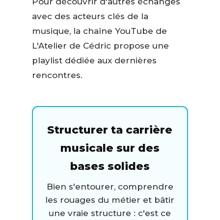
Pour découvrir d'autres échanges
avec des acteurs clés de la
musique, la chaîne YouTube de
L'Atelier de Cédric propose une
playlist dédiée aux dernières
rencontres.
Structurer ta carrière
musicale sur des
bases solides
Bien s'entourer, comprendre
les rouages du métier et bâtir
une vraie structure : c'est ce