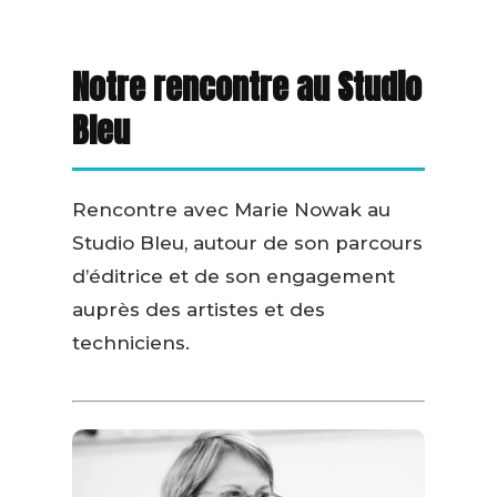
Notre rencontre au Studio
Bleu
Rencontre avec Marie Nowak au
Studio Bleu, autour de son parcours
d’éditrice et de son engagement
auprès des artistes et des
techniciens.