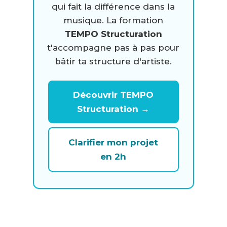
qui fait la différence dans la
musique. La formation
TEMPO Structuration
t'accompagne pas à pas pour
bâtir ta structure d'artiste.
Découvrir TEMPO
Structuration →
Clarifier mon projet
en 2h