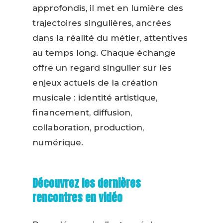
approfondis, il met en lumière des
trajectoires singulières, ancrées
dans la réalité du métier, attentives
au temps long. Chaque échange
offre un regard singulier sur les
enjeux actuels de la création
musicale : identité artistique,
financement, diffusion,
collaboration, production,
numérique.
Découvrez les dernières
rencontres en vidéo