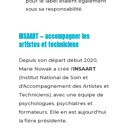
pour le label étaient également
sous sa responsabilité.
INSAART — accompagner les
artistes et techniciens
Depuis son départ début 2020,
Marie Nowak a créé l'
INSAART
(Institut National de Soin et
d'Accompagnement des Artistes et
Techniciens), avec une équipe de
psychologues, psychiatres et
formateurs. Elle en est aujourd'hui
la fière présidente.