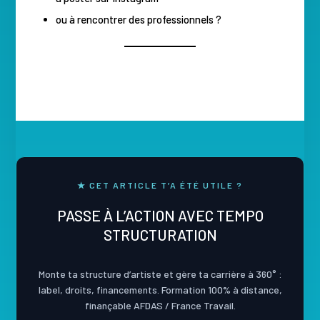
ou à rencontrer des professionnels ?
★ CET ARTICLE T’A ÉTÉ UTILE ?
PASSE À L’ACTION AVEC TEMPO
STRUCTURATION
Monte ta structure d’artiste et gère ta carrière à 360° :
label, droits, financements. Formation 100% à distance,
finançable AFDAS / France Travail.