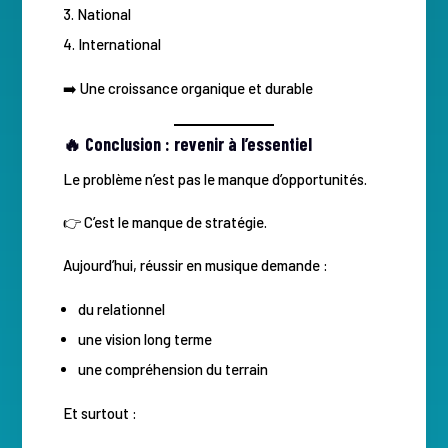
National
International
➡️ Une croissance organique et durable
🔥 Conclusion : revenir à l’essentiel
Le problème n’est pas le manque d’opportunités.
👉 C’est le manque de stratégie.
Aujourd’hui, réussir en musique demande :
du relationnel
une vision long terme
une compréhension du terrain
Et surtout :