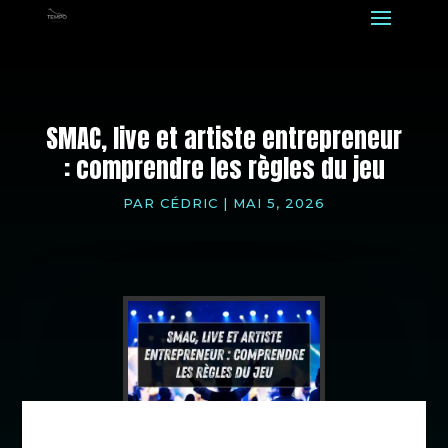
SMAC, live et artiste entrepreneur
: comprendre les règles du jeu
PAR
CÉDRIC
|
MAI 5, 2026