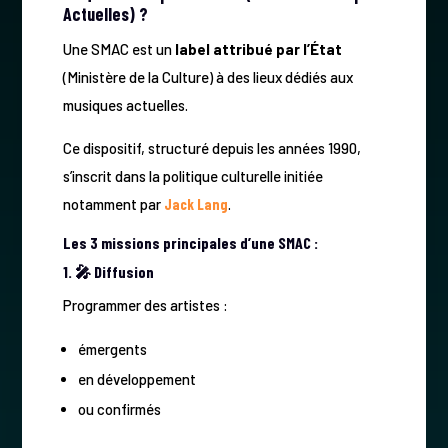
Actuelles) ?
Une SMAC est un
label attribué par l’État
(Ministère de la Culture) à des lieux dédiés aux
musiques actuelles.
Ce dispositif, structuré depuis les années 1990,
s’inscrit dans la politique culturelle initiée
notamment par
Jack Lang
.
Les 3 missions principales d’une SMAC :
1. 🎤 Diffusion
Programmer des artistes :
émergents
en développement
ou confirmés