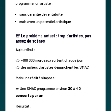
programmer un artiste :
sans garantie de rentabilité
mais avec un potentiel artistique
🚨 Le problème actuel : trop d’artistes, pas
assez de scènes
Aujourd’hui :
👉 +100 000 morceaux sortent chaque jour
👉 des milliers d’artistes démarchent les SMAC
Mais une réalité s’impose :
➡️ Une SMAC programme environ
30 à 40
concerts par an
Résultat :