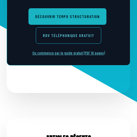
DÉCOUVRIR TEMPO STRUCTURATION
RDV TÉLÉPHONIQUE GRATUIT
Ou commence par le guide gratuit (PDF 16 pages)