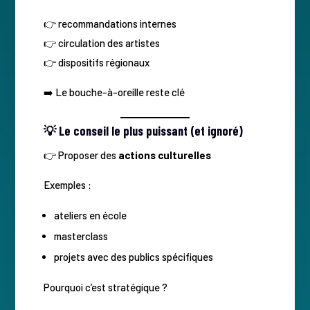
👉 recommandations internes
👉 circulation des artistes
👉 dispositifs régionaux
➡️ Le bouche-à-oreille reste clé
💡 Le conseil le plus puissant (et ignoré)
👉 Proposer des
actions culturelles
Exemples :
ateliers en école
masterclass
projets avec des publics spécifiques
Pourquoi c’est stratégique ?