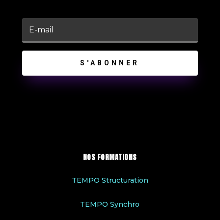
S'ABONNER
NOS FORMATIONS
TEMPO Structuration
TEMPO Synchro