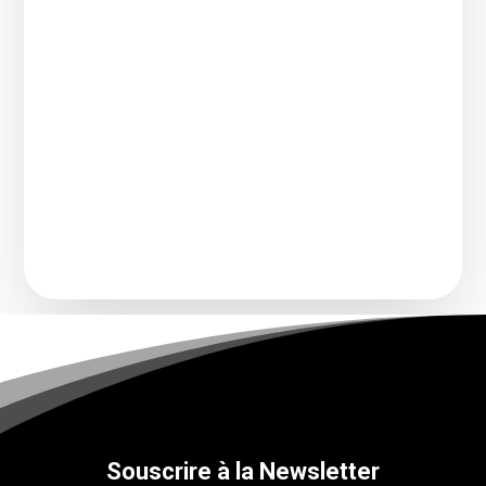
Souscrire à la Newsletter