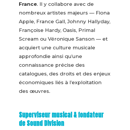
France
. Il y collabore avec de
nombreux artistes majeurs — Fiona
Apple, France Gall, Johnny Hallyday,
Françoise Hardy, Oasis, Primal
Scream ou Véronique Sanson — et
acquiert une culture musicale
approfondie ainsi qu’une
connaissance précise des
catalogues, des droits et des enjeux
économiques liés à l’exploitation
des œuvres.
Superviseur musical & fondateur
de Sound Division