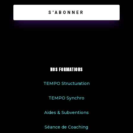
S'ABONNER
NOS FORMATIONS
TEMPO Structuration
TEMPO Synchro
Aides & Subventions
Séance de Coaching