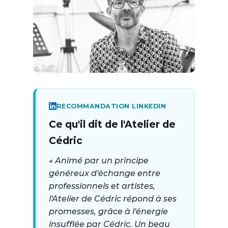
RECOMMANDATION LINKEDIN
Ce qu'il dit de l'Atelier de
Cédric
« Animé par un principe
généreux d'échange entre
professionnels et artistes,
l'Atelier de Cédric répond à ses
promesses, grâce à l'énergie
insufflée par Cédric. Un beau