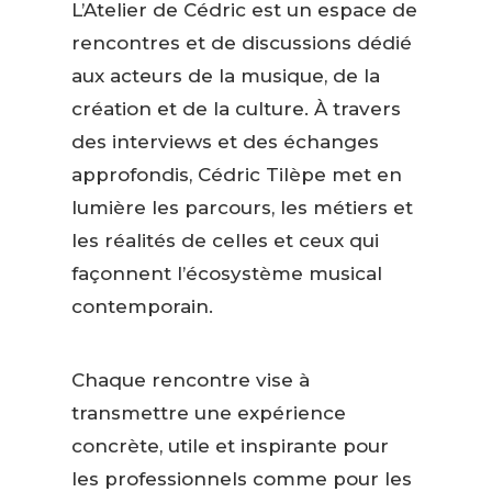
L’Atelier de Cédric est un espace de
rencontres et de discussions dédié
aux acteurs de la musique, de la
création et de la culture. À travers
des interviews et des échanges
approfondis, Cédric Tilèpe met en
lumière les parcours, les métiers et
les réalités de celles et ceux qui
façonnent l’écosystème musical
contemporain.
Chaque rencontre vise à
transmettre une expérience
concrète, utile et inspirante pour
les professionnels comme pour les