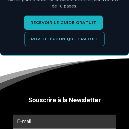
de 16 pages.
RECEVOIR LE GUIDE GRATUIT
RDV TÉLÉPHONIQUE GRATUIT
Souscrire à la Newsletter