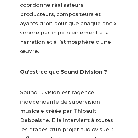
coordonne réalisateurs,
producteurs, compositeurs et
ayants droit pour que chaque choix
sonore participe pleinement à la
narration et à l’atmosphère d’une
œuvre.
Qu’est-ce que Sound Division ?
Sound Division est l’agence
indépendante de supervision
musicale créée par Thibault
Deboaisne. Elle intervient à toutes
les étapes d’un projet audiovisuel :