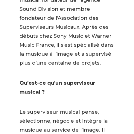
musical, fondateur de l’agence
Sound Division et membre
fondateur de l’Association des
Superviseurs Musicaux. Après des
débuts chez Sony Music et Warner
Music France, il s’est spécialisé dans
la musique à l’image et a supervisé
plus d’une centaine de projets.
Qu’est-ce qu’un superviseur
musical ?
Le superviseur musical pense,
sélectionne, négocie et intègre la
musique au service de l’image. Il