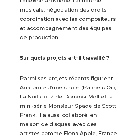
réflexion artistique, recherche
musicale, négociation des droits,
coordination avec les compositeurs
et accompagnement des équipes
de production.
Sur quels projets a-t-il travaillé ?
Parmi ses projets récents figurent
Anatomie d’une chute (Palme d’Or),
La Nuit du 12 de Dominik Moll et la
mini-série Monsieur Spade de Scott
Frank. Il a aussi collaboré, en
maison de disques, avec des
artistes comme Fiona Apple, France