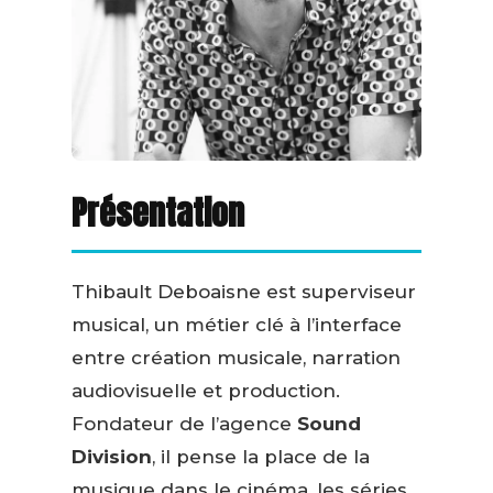
Présentation
Thibault Deboaisne est superviseur
musical, un métier clé à l’interface
entre création musicale, narration
audiovisuelle et production.
Fondateur de l’agence
Sound
Division
, il pense la place de la
musique dans le cinéma, les séries