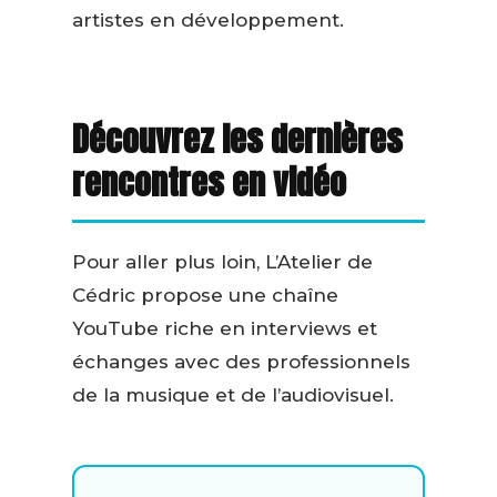
artistes en développement.
Découvrez les dernières
rencontres en vidéo
Pour aller plus loin, L’Atelier de
Cédric propose une chaîne
YouTube riche en interviews et
échanges avec des professionnels
de la musique et de l’audiovisuel.