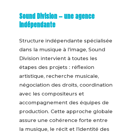
Sound Division — une agence
indépendante
Structure indépendante spécialisée
dans la musique à l’image, Sound
Division intervient à toutes les
étapes des projets : réflexion
artistique, recherche musicale,
négociation des droits, coordination
avec les compositeurs et
accompagnement des équipes de
production. Cette approche globale
assure une cohérence forte entre
la musique, le récit et l’identité des