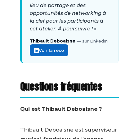
lieu de partage et des
opportunités de networking à
la clef pour les participants à
cet atelier. À poursuivre ! »
Thibault Deboaisne
— sur LinkedIn
Voir la reco
Questions fréquentes
Qui est Thibault Deboaisne ?
Thibault Deboaisne est superviseur