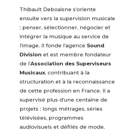
Thibault Deboaisne s’oriente
ensuite vers la supervision musicale
: penser, sélectionner, négocier et
intégrer la musique au service de
l’image. Il fonde l’agence
Sound
Division
et est membre fondateur
de l’
Association des Superviseurs
Musicaux
, contribuant à la
structuration et à la reconnaissance
de cette profession en France. Il a
supervisé plus d’une centaine de
projets : longs métrages, séries
télévisées, programmes
audiovisuels et défilés de mode.