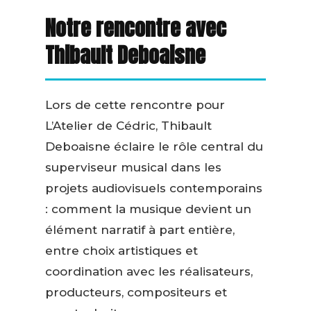
Notre rencontre avec
Thibault Deboaisne
Lors de cette rencontre pour
L’Atelier de Cédric, Thibault
Deboaisne éclaire le rôle central du
superviseur musical dans les
projets audiovisuels contemporains
: comment la musique devient un
élément narratif à part entière,
entre choix artistiques et
coordination avec les réalisateurs,
producteurs, compositeurs et