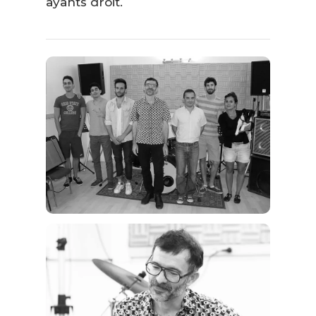
ayants droit.