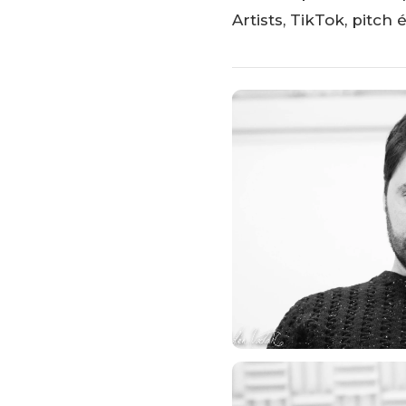
Artists, TikTok, pitch é