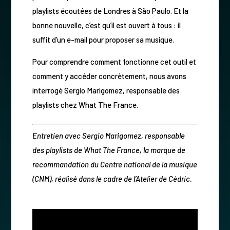
playlists écoutées de Londres à São Paulo. Et la
bonne nouvelle, c’est qu’il est ouvert à tous : il
suffit d’un e-mail pour proposer sa musique.
Pour comprendre comment fonctionne cet outil et
comment y accéder concrètement, nous avons
interrogé Sergio Marigomez, responsable des
playlists chez What The France.
Entretien avec Sergio Marigomez, responsable
des playlists de What The France, la marque de
recommandation du Centre national de la musique
(CNM), réalisé dans le cadre de l’Atelier de Cédric.