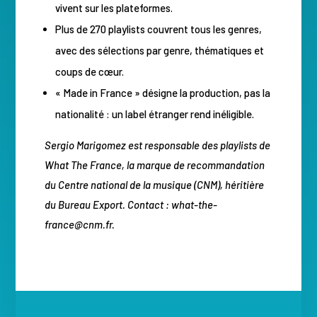
vivent sur les plateformes.
Plus de 270 playlists couvrent tous les genres,
avec des sélections par genre, thématiques et
coups de cœur.
« Made in France » désigne la production, pas la
nationalité : un label étranger rend inéligible.
Sergio Marigomez est responsable des playlists de
What The France, la marque de recommandation
du Centre national de la musique (CNM), héritière
du Bureau Export. Contact : what-the-
france@cnm.fr.