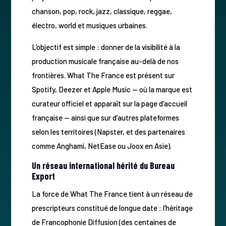
chanson, pop, rock, jazz, classique, reggae,
électro, world et musiques urbaines.
L’objectif est simple : donner de la visibilité à la
production musicale française au-delà de nos
frontières. What The France est présent sur
Spotify, Deezer et Apple Music — où la marque est
curateur officiel et apparaît sur la page d’accueil
française — ainsi que sur d’autres plateformes
selon les territoires (Napster, et des partenaires
comme Anghami, NetEase ou Joox en Asie).
Un réseau international hérité du Bureau
Export
La force de What The France tient à un réseau de
prescripteurs constitué de longue date : l’héritage
de Francophonie Diffusion (des centaines de