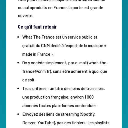
ou autoproduits en France, la porte est grande
ouverte.
Ce qu’il faut retenir
What The France est un service public et
gratuit du CNM dédié à l’export de la musique «
made in France ».
On y accède simplement, par e-mail (what-the-
france@cnm.fr), sans être adhérent à quoi que
ce soit.
Trois critères : un titre de moins de trois mois,
une production française, environ 1 000
abonnés toutes plateformes confondues.
Envoyez des liens de streaming (Spotify,
Deezer, YouTube), pas des fichiers : les playlists