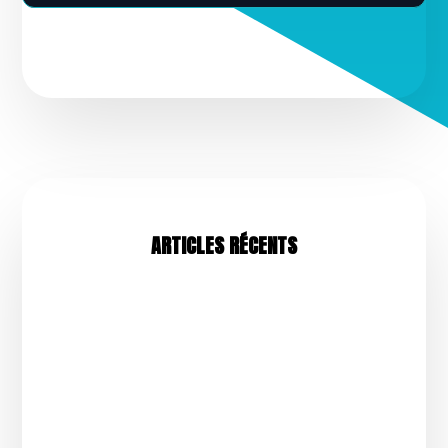
ARTICLES RÉCENTS