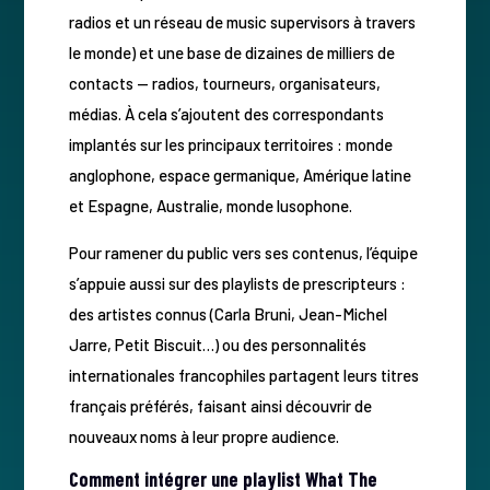
radios et un réseau de music supervisors à travers
le monde) et une base de dizaines de milliers de
contacts — radios, tourneurs, organisateurs,
médias. À cela s’ajoutent des correspondants
implantés sur les principaux territoires : monde
anglophone, espace germanique, Amérique latine
et Espagne, Australie, monde lusophone.
Pour ramener du public vers ses contenus, l’équipe
s’appuie aussi sur des playlists de prescripteurs :
des artistes connus (Carla Bruni, Jean-Michel
Jarre, Petit Biscuit…) ou des personnalités
internationales francophiles partagent leurs titres
français préférés, faisant ainsi découvrir de
nouveaux noms à leur propre audience.
Comment intégrer une playlist What The