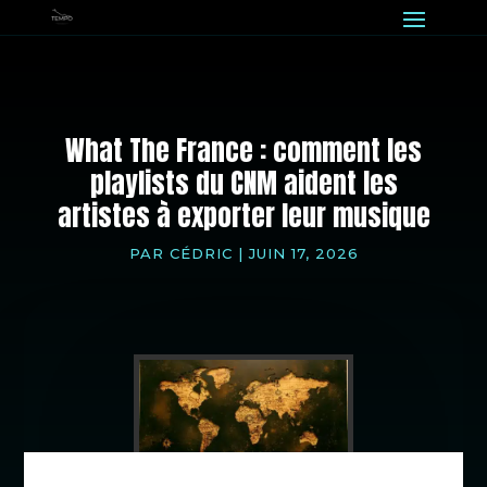
What The France : comment les
playlists du CNM aident les
artistes à exporter leur musique
PAR
CÉDRIC
|
JUIN 17, 2026