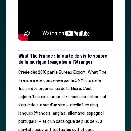
What The France : la carte de visite sonore
de la musique française à l’étranger
Créée dès 2016 par le Bureau Export, What The
France a été conservée par le CNM lors de la
fusion des organismes de la filière. C’est
aujourd’hui une marque de recommandation qui
s’articule autour d’un site — décliné en cinq
langues (français, anglais, allemand, espagnol,
portugais) — et d’un catalogue de plus de 270
playlists couvrant toutes les esthétiques :