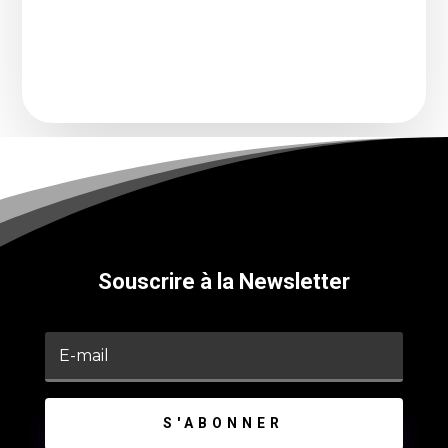
Souscrire à la Newsletter
S'ABONNER