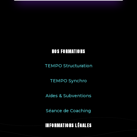
NOS FORMATIONS
TEMPO Structuration
TEMPO Synchro
Aides & Subventions
Séance de Coaching
INFORMATIONS LÉGALES