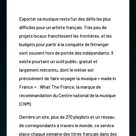
Exporter sa musique reste l’un des défis les plus
difficiles pour un artiste français. Très peu de
projets locaux franchissent les frontières, et les
budgets pour partir à la conquête de l’étranger
sont souvent hors de portée des indépendants. Il
existe pourtant un outil public, gratuit et
largement méconnu, dont le métier est
précisément de faire voyager la musique « made in
France » : What The France, la marque de
recommandation du Centre national de la musique
(CNM).
Derrière un site, plus de 270 playlists et un réseau
de correspondants à travers le monde, ce service
place chaque semaine des titres français dans des