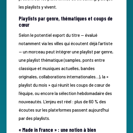
les playlists y vivent.
Playlists par genre, thématiques et coups de
cœur
Selon le potentiel export du titre — évalué
notamment via les villes qui écoutent déjà l’artiste
— un morceau peut intégrer une playlist par genre,
une playlist thématique (samples, ponts entre
classique et musiques actuelles, bandes
originales, collaborations internationales…), la «
playlist du mois » qui réunit les coups de cœur de
l’équipe, ou encore la sélection hebdomadaire des
nouveautés. L’enjeu est réel : plus de 60 % des
écoutes sur les plateformes passent aujourd’hui
par des playlists.
« Made in France » : une notion à bien