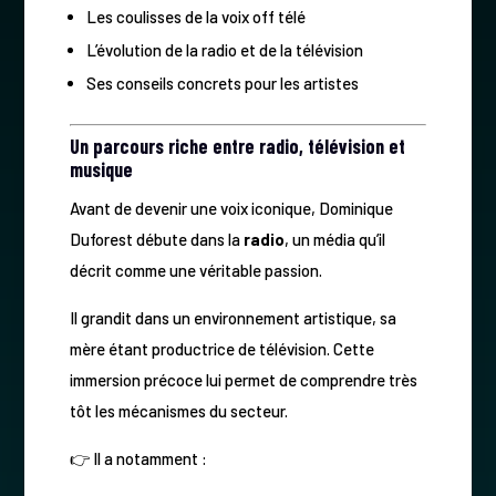
Les coulisses de la voix off télé
L’évolution de la radio et de la télévision
Ses conseils concrets pour les artistes
Un parcours riche entre radio, télévision et
musique
Avant de devenir une voix iconique, Dominique
Duforest débute dans la
radio
, un média qu’il
décrit comme une véritable passion.
Il grandit dans un environnement artistique, sa
mère étant productrice de télévision. Cette
immersion précoce lui permet de comprendre très
tôt les mécanismes du secteur.
👉 Il a notamment :