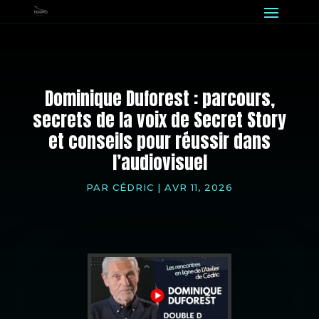
Dominique Duforest : parcours,
secrets de la voix de Secret Story
et conseils pour réussir dans
l’audiovisuel
PAR
CÉDRIC
|
AVR 11, 2026