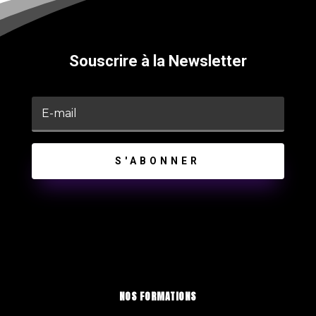
Souscrire à la Newsletter
S'ABONNER
NOS FORMATIONS