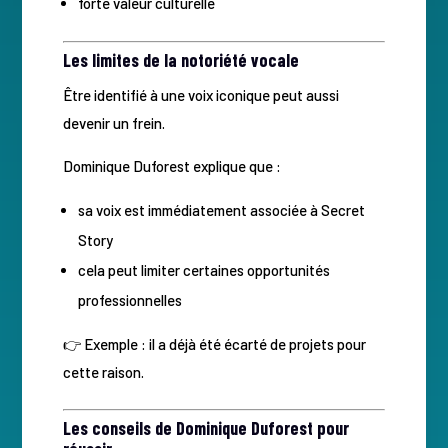
forte valeur culturelle
Les limites de la notoriété vocale
Être identifié à une voix iconique peut aussi
devenir un frein.
Dominique Duforest explique que :
sa voix est immédiatement associée à Secret
Story
cela peut limiter certaines opportunités
professionnelles
👉 Exemple : il a déjà été écarté de projets pour
cette raison.
Les conseils de Dominique Duforest pour