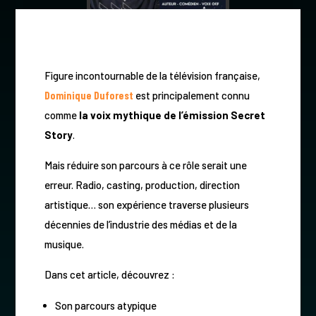
Figure incontournable de la télévision française,
Dominique Duforest
est principalement connu
comme
la voix mythique de l’émission Secret
Story
.
Mais réduire son parcours à ce rôle serait une
erreur. Radio, casting, production, direction
artistique… son expérience traverse plusieurs
décennies de l’industrie des médias et de la
musique.
Dans cet article, découvrez :
Son parcours atypique