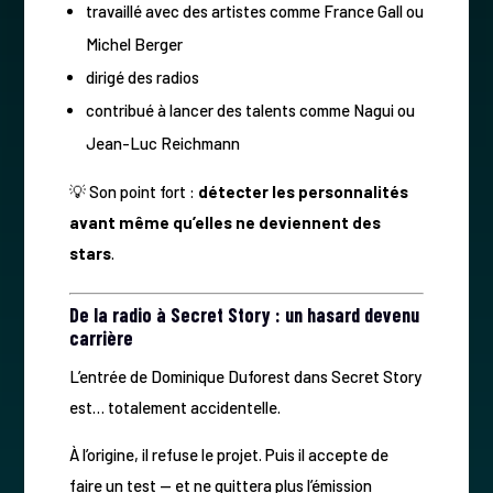
travaillé avec des artistes comme France Gall ou
Michel Berger
dirigé des radios
contribué à lancer des talents comme Nagui ou
Jean-Luc Reichmann
💡 Son point fort :
détecter les personnalités
avant même qu’elles ne deviennent des
stars
.
De la radio à Secret Story : un hasard devenu
carrière
L’entrée de Dominique Duforest dans Secret Story
est… totalement accidentelle.
À l’origine, il refuse le projet. Puis il accepte de
faire un test — et ne quittera plus l’émission