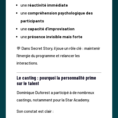
une
réactivité immédiate
une
compréhension psychologique des
participants
une
capacité d’improvisation
une
présence invisible mais forte
💬 Dans Secret Story, il joue un rôle clé : maintenir
l’énergie du programme et relancer les
interactions.
Le casting : pourquoi la personnalité prime
sur le talent
Dominique Duforest a participé à de nombreux
castings, notamment pour la Star Academy.
Son constat est clair :