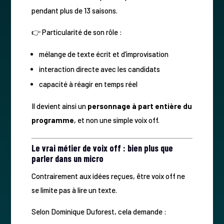
pendant plus de 13 saisons.
👉 Particularité de son rôle :
mélange de texte écrit et d’improvisation
interaction directe avec les candidats
capacité à réagir en temps réel
Il devient ainsi un
personnage à part entière du
programme
, et non une simple voix off.
Le vrai métier de voix off : bien plus que
parler dans un micro
Contrairement aux idées reçues, être voix off ne
se limite pas à lire un texte.
Selon Dominique Duforest, cela demande :