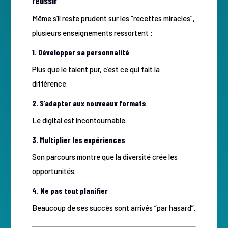
réussir
Même s’il reste prudent sur les “recettes miracles”,
plusieurs enseignements ressortent :
1. Développer sa personnalité
Plus que le talent pur, c’est ce qui fait la
différence.
2. S’adapter aux nouveaux formats
Le digital est incontournable.
3. Multiplier les expériences
Son parcours montre que la diversité crée les
opportunités.
4. Ne pas tout planifier
Beaucoup de ses succès sont arrivés “par hasard”.