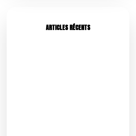
ARTICLES RÉCENTS