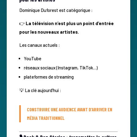
Dominique Duforest est catégorique :
👉
La télévision n’est plus un point d’entrée
pour les nouveaux artistes.
Les canaux actuels :
YouTube
réseaux sociaux (Instagram, TikTok…)
plateformes de streaming
💡 La clé aujourd’hui :
CONSTRUIRE UNE AUDIENCE AVANT D’ARRIVER EN
MÉDIA TRADITIONNEL