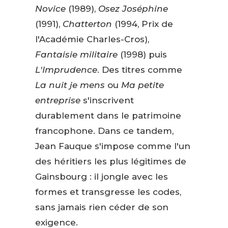
Novice
(1989),
Osez Joséphine
(1991),
Chatterton
(1994, Prix de
l'Académie Charles-Cros),
Fantaisie militaire
(1998) puis
L'Imprudence
. Des titres comme
La nuit je mens
ou
Ma petite
entreprise
s'inscrivent
durablement dans le patrimoine
francophone. Dans ce tandem,
Jean Fauque s'impose comme l'un
des héritiers les plus légitimes de
Gainsbourg : il jongle avec les
formes et transgresse les codes,
sans jamais rien céder de son
exigence.