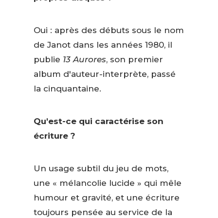
Oui : après des débuts sous le nom
de Janot dans les années 1980, il
publie
13 Aurores
, son premier
album d'auteur-interprète, passé
la cinquantaine.
Qu'est-ce qui caractérise son
écriture ?
Un usage subtil du jeu de mots,
une « mélancolie lucide » qui mêle
humour et gravité, et une écriture
toujours pensée au service de la