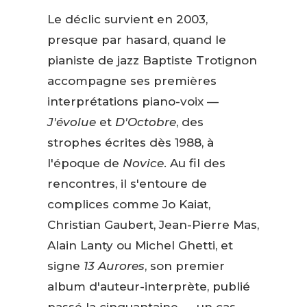
Le déclic survient en 2003,
presque par hasard, quand le
pianiste de jazz Baptiste Trotignon
accompagne ses premières
interprétations piano-voix —
J'évolue
et
D'Octobre
, des
strophes écrites dès 1988, à
l'époque de
Novice
. Au fil des
rencontres, il s'entoure de
complices comme Jo Kaiat,
Christian Gaubert, Jean-Pierre Mas,
Alain Lanty ou Michel Ghetti, et
signe
13 Aurores
, son premier
album d'auteur-interprète, publié