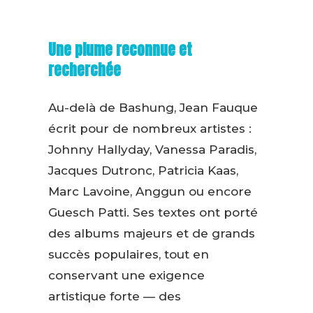
Une plume reconnue et
recherchée
Au-delà de Bashung, Jean Fauque
écrit pour de nombreux artistes :
Johnny Hallyday, Vanessa Paradis,
Jacques Dutronc, Patricia Kaas,
Marc Lavoine, Anggun ou encore
Guesch Patti. Ses textes ont porté
des albums majeurs et de grands
succès populaires, tout en
conservant une exigence
artistique forte — des