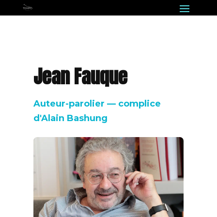
Jean Fauque
Auteur-parolier — complice
d'Alain Bashung