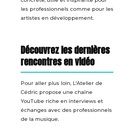
les professionnels comme pour les
artistes en développement.
Découvrez les dernières
rencontres en vidéo
Pour aller plus loin, L'Atelier de
Cédric propose une chaîne
YouTube riche en interviews et
échanges avec des professionnels
de la musique.