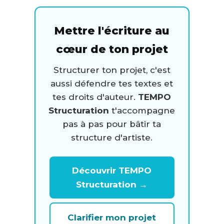
Mettre l'écriture au
cœur de ton projet
Structurer ton projet, c'est
aussi défendre tes textes et
tes droits d'auteur.
TEMPO
Structuration
t'accompagne
pas à pas pour bâtir ta
structure d'artiste.
Découvrir TEMPO
Structuration →
Clarifier mon projet