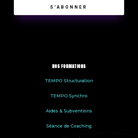
S'ABONNER
NOS FORMATIONS
TEMPO Structuration
TEMPO Synchro
Aides & Subventions
Séance de Coaching