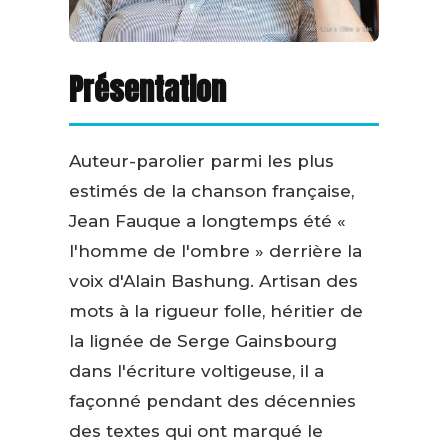
Présentation
Auteur-parolier parmi les plus
estimés de la chanson française,
Jean Fauque a longtemps été «
l'homme de l'ombre » derrière la
voix d'Alain Bashung. Artisan des
mots à la rigueur folle, héritier de
la lignée de Serge Gainsbourg
dans l'écriture voltigeuse, il a
façonné pendant des décennies
des textes qui ont marqué le