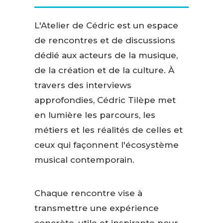
L'Atelier de Cédric est un espace
de rencontres et de discussions
dédié aux acteurs de la musique,
de la création et de la culture. À
travers des interviews
approfondies, Cédric Tilèpe met
en lumière les parcours, les
métiers et les réalités de celles et
ceux qui façonnent l'écosystème
musical contemporain.
Chaque rencontre vise à
transmettre une expérience
concrète, utile et inspirante pour