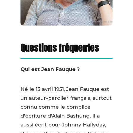
Questions fréquentes
Qui est Jean Fauque ?
Né le 13 avril 1951, Jean Fauque est
un auteur-parolier français, surtout
connu comme le complice
d'écriture d'Alain Bashung. Il a
aussi écrit pour Johnny Hallyday,