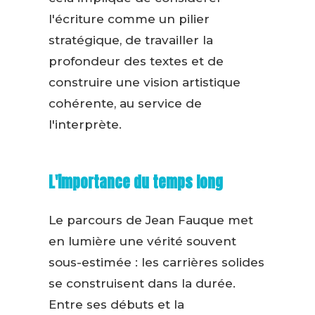
l'écriture comme un pilier
stratégique, de travailler la
profondeur des textes et de
construire une vision artistique
cohérente, au service de
l'interprète.
L'importance du temps long
Le parcours de Jean Fauque met
en lumière une vérité souvent
sous-estimée : les carrières solides
se construisent dans la durée.
Entre ses débuts et la