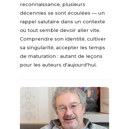
reconnaissance, plusieurs
décennies se sont écoulées — un
rappel salutaire dans un contexte
où tout semble devoir aller vite.
Comprendre son identité, cultiver
sa singularité, accepter les temps
de maturation : autant de leçons
pour les auteurs d'aujourd'hui.