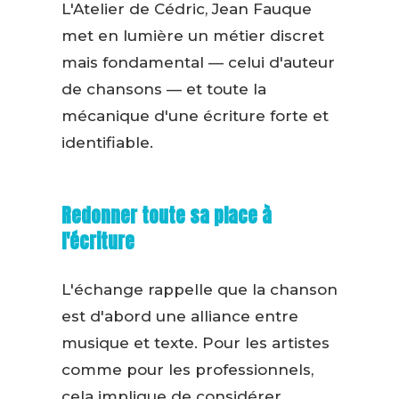
L'Atelier de Cédric, Jean Fauque
met en lumière un métier discret
mais fondamental — celui d'auteur
de chansons — et toute la
mécanique d'une écriture forte et
identifiable.
Redonner toute sa place à
l'écriture
L'échange rappelle que la chanson
est d'abord une alliance entre
musique et texte. Pour les artistes
comme pour les professionnels,
cela implique de considérer