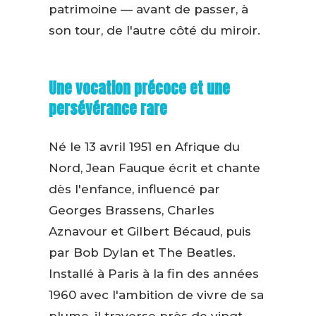
patrimoine — avant de passer, à
son tour, de l'autre côté du miroir.
Une vocation précoce et une
persévérance rare
Né le 13 avril 1951 en Afrique du
Nord, Jean Fauque écrit et chante
dès l'enfance, influencé par
Georges Brassens, Charles
Aznavour et Gilbert Bécaud, puis
par Bob Dylan et The Beatles.
Installé à Paris à la fin des années
1960 avec l'ambition de vivre de sa