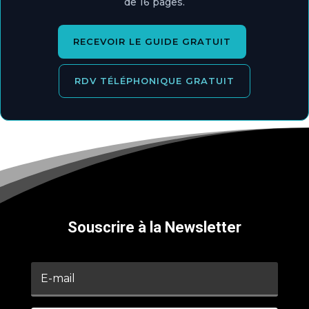
de 16 pages.
RECEVOIR LE GUIDE GRATUIT
RDV TÉLÉPHONIQUE GRATUIT
Souscrire à la Newsletter