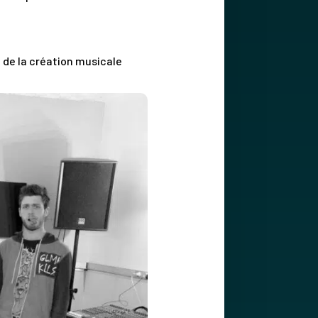
 de la création musicale