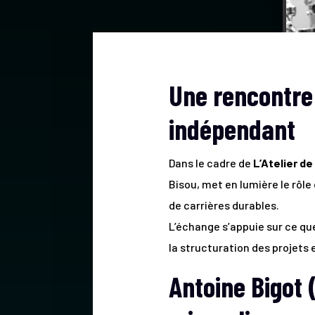
Une rencontre
indépendant
Dans le cadre de
L’Atelier de
Bisou, met en lumière le rôl
de carrières durables.
L’échange s’appuie sur ce que
la structuration des projets e
Antoine Bigot 