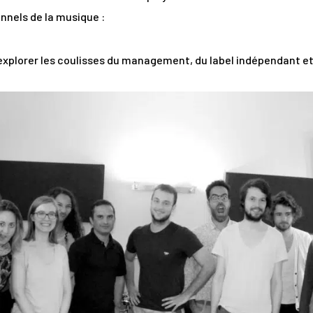
nnels de la musique :
 explorer les coulisses du management, du label indépendant et