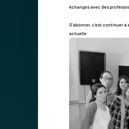
échanges avec des professio
S’abonner, c’est continuer à
actuelle.