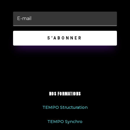
S'ABONNER
NOS FORMATIONS
TEMPO Structuration
TEMPO Synchro