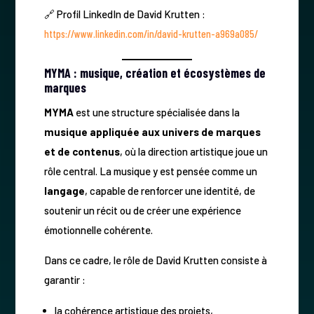
🔗 Profil LinkedIn de David Krutten :
https://www.linkedin.com/in/david-krutten-a969a085/
MYMA : musique, création et écosystèmes de
marques
MYMA
est une structure spécialisée dans la
musique appliquée aux univers de marques
et de contenus
, où la direction artistique joue un
rôle central. La musique y est pensée comme un
langage
, capable de renforcer une identité, de
soutenir un récit ou de créer une expérience
émotionnelle cohérente.
Dans ce cadre, le rôle de David Krutten consiste à
garantir :
la cohérence artistique des projets,