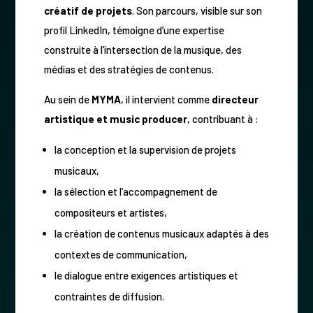
créatif de projets
. Son parcours, visible sur son
profil LinkedIn, témoigne d’une expertise
construite à l’intersection de la musique, des
médias et des stratégies de contenus.
Au sein de
MYMA
, il intervient comme
directeur
artistique et music producer
, contribuant à :
la conception et la supervision de projets
musicaux,
la sélection et l’accompagnement de
compositeurs et artistes,
la création de contenus musicaux adaptés à des
contextes de communication,
le dialogue entre exigences artistiques et
contraintes de diffusion.