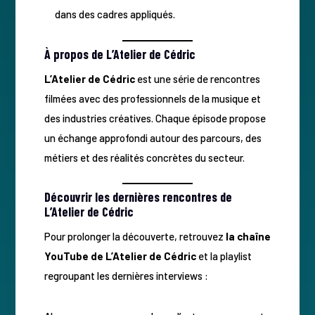
dans des cadres appliqués.
À propos de L’Atelier de Cédric
L’Atelier de Cédric
est une série de rencontres
filmées avec des professionnels de la musique et
des industries créatives. Chaque épisode propose
un échange approfondi autour des parcours, des
métiers et des réalités concrètes du secteur.
Découvrir les dernières rencontres de
L’Atelier de Cédric
Pour prolonger la découverte, retrouvez
la chaîne
YouTube de L’Atelier de Cédric
et la playlist
regroupant les dernières interviews :