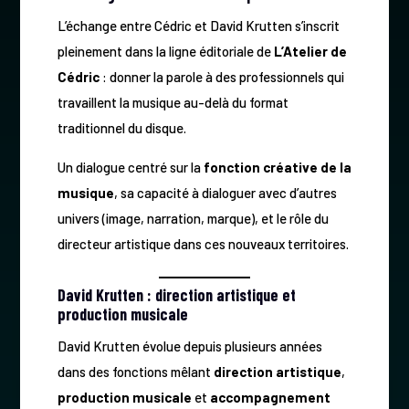
L’échange entre Cédric et David Krutten s’inscrit
pleinement dans la ligne éditoriale de
L’Atelier de
Cédric
: donner la parole à des professionnels qui
travaillent la musique au-delà du format
traditionnel du disque.
Un dialogue centré sur la
fonction créative de la
musique
, sa capacité à dialoguer avec d’autres
univers (image, narration, marque), et le rôle du
directeur artistique dans ces nouveaux territoires.
David Krutten : direction artistique et
production musicale
David Krutten évolue depuis plusieurs années
dans des fonctions mêlant
direction artistique
,
production musicale
et
accompagnement