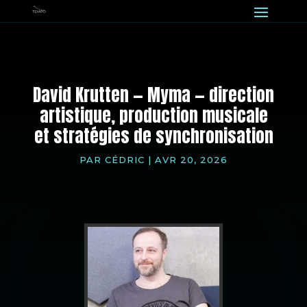
David Krutten — Myma — direction
artistique, production musicale
et stratégies de synchronisation
PAR
CÉDRIC
|
AVR 20, 2026