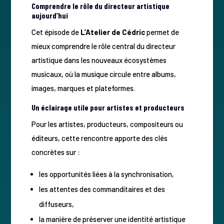
Comprendre le rôle du directeur artistique
aujourd’hui
Cet épisode de
L’Atelier de Cédric
permet de
mieux comprendre le rôle central du directeur
artistique dans les nouveaux écosystèmes
musicaux, où la musique circule entre albums,
images, marques et plateformes.
Un éclairage utile pour artistes et producteurs
Pour les artistes, producteurs, compositeurs ou
éditeurs, cette rencontre apporte des clés
concrètes sur :
les opportunités liées à la synchronisation,
les attentes des commanditaires et des
diffuseurs,
la manière de préserver une identité artistique