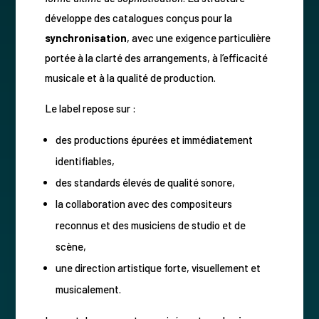
développe des catalogues conçus pour la
synchronisation
, avec une exigence particulière
portée à la clarté des arrangements, à l’efficacité
musicale et à la qualité de production.
Le label repose sur :
des productions épurées et immédiatement
identifiables,
des standards élevés de qualité sonore,
la collaboration avec des compositeurs
reconnus et des musiciens de studio et de
scène,
une direction artistique forte, visuellement et
musicalement.