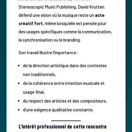
Stereoscopic Music Publishing, David Krutten
défend une vision où la musique reste un
acte
créatif fort
, même lorsqu’elle est pensée pour
des usages spécifiques comme la communication,
la synchronisation ou le branding.
Son travail illustre l’importance :
de la direction artistique dans des contextes
non traditionnels,
de la cohérence entre intention musicale et
usage final,
du respect des artistes et des compositeurs,
d’une exigence qualitative constante.
L’intérêt professionnel de cette rencontre