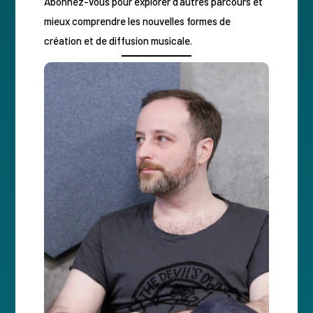
Abonnez-vous pour explorer d’autres parcours et
mieux comprendre les nouvelles formes de
création et de diffusion musicale.