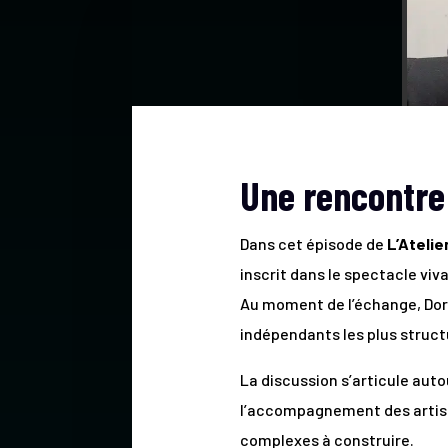
Une rencontre 
Dans cet épisode de
L’Atelie
inscrit dans le spectacle viv
Au moment de l’échange, D
indépendants les plus struct
La discussion s’articule auto
l’accompagnement des artiste
complexes à construire.