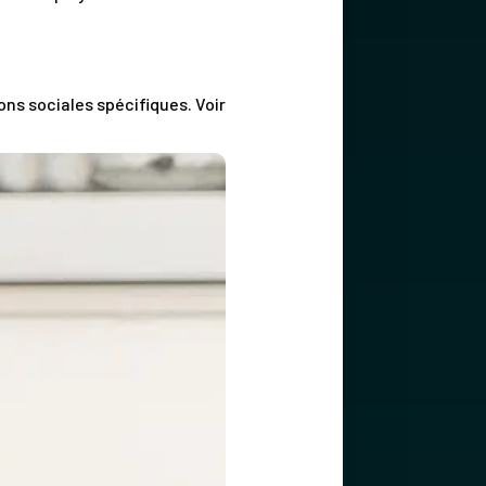
ons sociales spécifiques. Voir