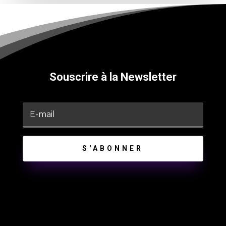
Souscrire à la Newsletter
S'ABONNER