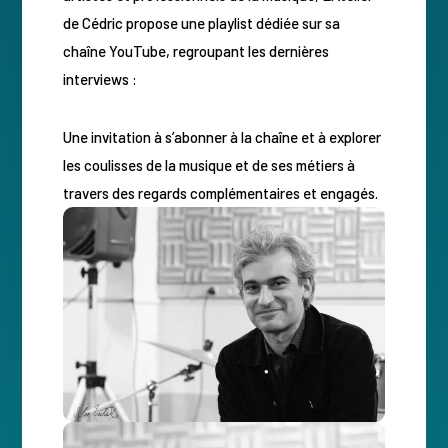
de Cédric propose une playlist dédiée sur sa
chaîne YouTube, regroupant les dernières
interviews :
Une invitation à s’abonner à la chaîne et à explorer
les coulisses de la musique et de ses métiers à
travers des regards complémentaires et engagés.