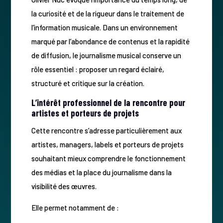
la curiosité et de la rigueur dans le traitement de
l’information musicale. Dans un environnement
marqué par l’abondance de contenus et la rapidité
de diffusion, le journalisme musical conserve un
rôle essentiel : proposer un regard éclairé,
structuré et critique sur la création.
L’intérêt professionnel de la rencontre pour
artistes et porteurs de projets
Cette rencontre s’adresse particulièrement aux
artistes, managers, labels et porteurs de projets
souhaitant mieux comprendre le fonctionnement
des médias et la place du journalisme dans la
visibilité des œuvres.
Elle permet notamment de :