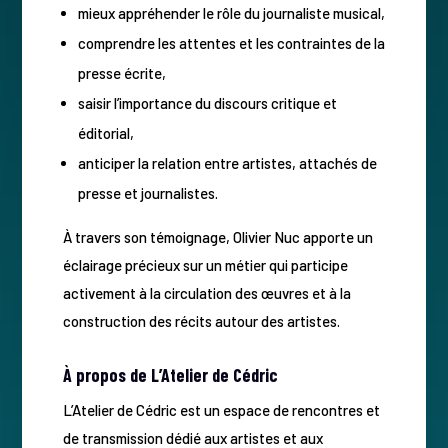
mieux appréhender le rôle du journaliste musical,
comprendre les attentes et les contraintes de la
presse écrite,
saisir l’importance du discours critique et
éditorial,
anticiper la relation entre artistes, attachés de
presse et journalistes.
À travers son témoignage, Olivier Nuc apporte un
éclairage précieux sur un métier qui participe
activement à la circulation des œuvres et à la
construction des récits autour des artistes.
À propos de L’Atelier de Cédric
L’Atelier de Cédric est un espace de rencontres et
de transmission dédié aux artistes et aux