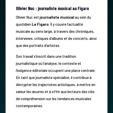
Olivier Nuc : journaliste musical au Figaro
Olivier Nuc est
journaliste musical
au sein du
quotidien
Le Figaro
. Il y couvre l’actualité
musicale au sens large, à travers des chroniques,
interviews, critiques d’albums et de concerts, ainsi
que des portraits d’artistes.
Son travail s’inscrit dans une tradition
journalistique où l’analyse, le contexte et
l’exigence éditoriale occupent une place centrale.
En tant que journaliste spécialisé, il contribue à
décrypter les trajectoires artistiques, à mettre en
valeur les œuvres et à offrir aux lecteurs des clés
de compréhension sur les tendances musicales
contemporaines.