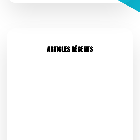
ARTICLES RÉCENTS