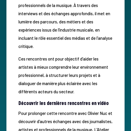
professionnels de la musique. À travers des
interviews et des échanges approfondis, il met en
lumière des parcours, des métiers et des
expériences issus de l’industrie musicale, en
incluant le rôle essentiel des médias et de l’analyse
critique.
Ces rencontres ont pour objectif d’aider les
artistes à mieux comprendre leur environnement
professionnel, à structurer leurs projets et à
dialoguer de manière plus éclairée avec les
différents acteurs du secteur.
Découvrir les dernières rencontres en vidéo
Pour prolonger cette rencontre avec Olivier Nuc et
découvrir d’autres échanges avec des journalistes,
artistes et professionnels de la musique, L’Atelier