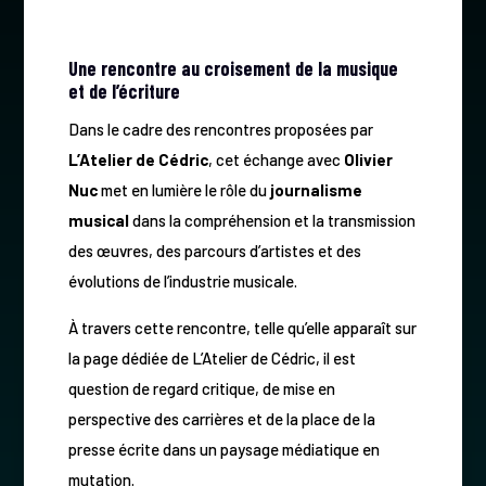
Une rencontre au croisement de la musique
et de l’écriture
Dans le cadre des rencontres proposées par
L’Atelier de Cédric
, cet échange avec
Olivier
Nuc
met en lumière le rôle du
journalisme
musical
dans la compréhension et la transmission
des œuvres, des parcours d’artistes et des
évolutions de l’industrie musicale.
À travers cette rencontre, telle qu’elle apparaît sur
la page dédiée de L’Atelier de Cédric, il est
question de regard critique, de mise en
perspective des carrières et de la place de la
presse écrite dans un paysage médiatique en
mutation.