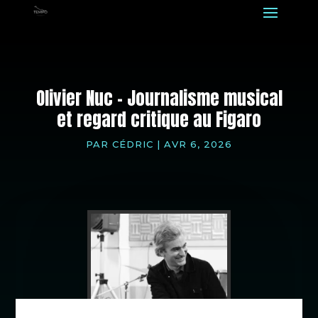
Olivier Nuc – Journalisme musical
et regard critique au Figaro
PAR
CÉDRIC
|
AVR 6, 2026