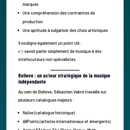
marques
Une compréhension des contraintes de
production
Une aptitude à vulgariser des choix artistiques
Il souligne également un point clé :
👉 savoir parler simplement de musique à des
interlocuteurs non spécialistes.
Believe : un acteur stratégique de la musique
indépendante
Au sein de Believe, Sébastien Vabre travaille sur
plusieurs catalogues majeurs :
Naïve (catalogue historique)
AllPoints (artistes internationaux et émergents)