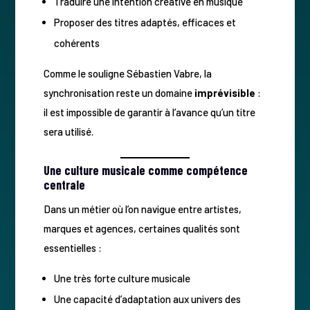
Traduire une intention créative en musique
Proposer des titres adaptés, efficaces et
cohérents
Comme le souligne Sébastien Vabre, la
synchronisation reste un domaine
imprévisible
:
il est impossible de garantir à l’avance qu’un titre
sera utilisé.
Une culture musicale comme compétence
centrale
Dans un métier où l’on navigue entre artistes,
marques et agences, certaines qualités sont
essentielles :
Une très forte culture musicale
Une capacité d’adaptation aux univers des