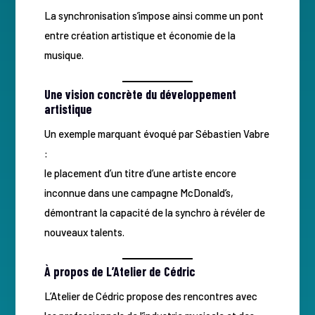
La synchronisation s’impose ainsi comme un pont
entre création artistique et économie de la
musique.
Une vision concrète du développement
artistique
Un exemple marquant évoqué par Sébastien Vabre
:
le placement d’un titre d’une artiste encore
inconnue dans une campagne McDonald’s,
démontrant la capacité de la synchro à révéler de
nouveaux talents.
À propos de L’Atelier de Cédric
L’Atelier de Cédric propose des rencontres avec