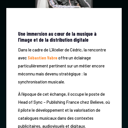
Une immersion au cœur de la musique à
l’image et de la distribution digitale
Dans le cadre de L’Atelier de Cédric, la rencontre
avec
Sébastien Vabre
offre un éclairage
particulièrement pertinent sur un métier encore
méconnu mais devenu stratégique : la
synchronisation musicale.
À l’époque de cet échange, il occupe le poste de
Head of Sync – Publishing France chez Believe, où
il pilote le développement et la valorisation de
catalogues musicaux dans des contextes
publicitaires, audiovisuels et digitaux.