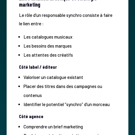
marketing
Le rôle d’un responsable synchro consiste à faire
le lien entre :
Les catalogues musicaux
Les besoins des marques
Les attentes des créatifs
Côté label / éditeur
Valoriser un catalogue existant
Placer des titres dans des campagnes ou
contenus
Identifier le potentiel “synchro” d’un morceau
Côté agence
Comprendre un brief marketing