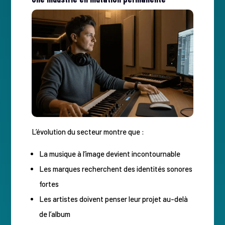
L’évolution du secteur montre que :
La musique à l’image devient incontournable
Les marques recherchent des identités sonores
fortes
Les artistes doivent penser leur projet au-delà
de l’album