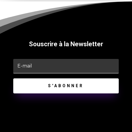
Souscrire à la Newsletter
S'ABONNER