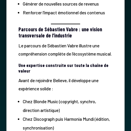
Générer de nouvelles sources de revenus
Renforcer l’impact émotionnel des contenus
Parcours de Sébastien Vabre : une vision
transversale de l’industrie
Le parcours de Sébastien Vabre illustre une
compréhension complète de l’écosystème musical.
Une expertise construite sur toute la chaîne de
valeur
Avant de rejoindre Believe, il développe une
expérience solide :
Chez Blonde Music (copyright, synchro,
direction artistique)
Chez Discograph puis Harmonia Mundi (édition,
synchronisation)