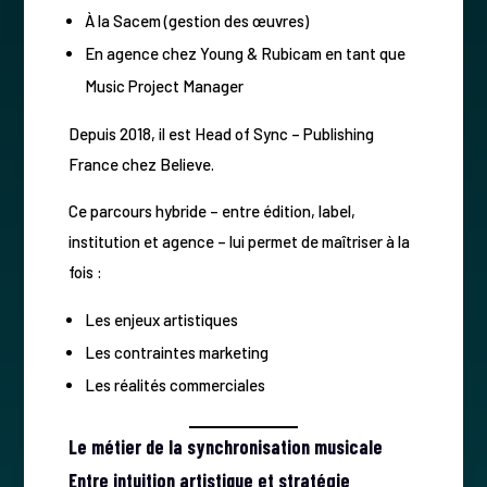
À la Sacem (gestion des œuvres)
En agence chez Young & Rubicam en tant que
Music Project Manager
Depuis 2018, il est Head of Sync – Publishing
France chez Believe.
Ce parcours hybride – entre édition, label,
institution et agence – lui permet de maîtriser à la
fois :
Les enjeux artistiques
Les contraintes marketing
Les réalités commerciales
Le métier de la synchronisation musicale
Entre intuition artistique et stratégie