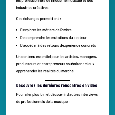
les professionnels de l’industrie musicale et des
industries créatives.
Ces échanges permettent :
D’explorer les métiers de l’ombre
De comprendre les mutations du secteur
D’accéder à des retours d’expérience concrets
Un contenu essentiel pour les artistes, managers,
producteurs et entrepreneurs souhaitant mieux
appréhender les réalités du marché.
Découvrez les dernières rencontres en vidéo
Pour aller plus loin et découvrir d’autres interviews
de professionnels de la musique :