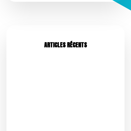
ARTICLES RÉCENTS