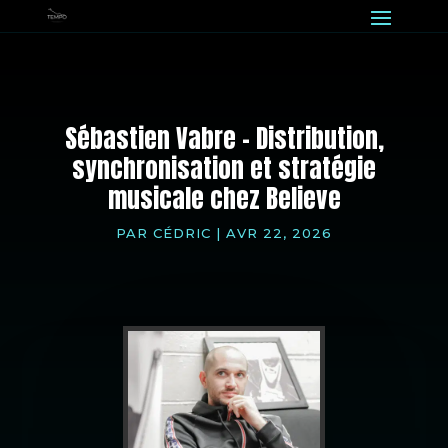
Sébastien Vabre – Distribution,
synchronisation et stratégie
musicale chez Believe
PAR
CÉDRIC
|
AVR 22, 2026