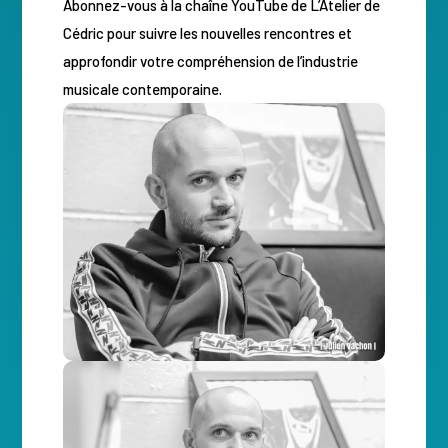
Abonnez-vous à la chaîne YouTube de L’Atelier de
Cédric pour suivre les nouvelles rencontres et
approfondir votre compréhension de l’industrie
musicale contemporaine.