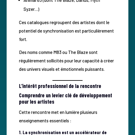
Animal 63 (dont The Blaze, Darius, Myth
Syzer…)
Ces catalogues regroupent des artistes dont le
potentiel de synchronisation est particulièrement
fort.
Des noms comme M83 ou The Blaze sont
régulièrement sollicités pour leur capacité à créer
des univers visuels et émotionnels puissants.
L’intérêt professionnel de la rencontre
Comprendre un levier clé de développement
pour les artistes
Cette rencontre met en lumière plusieurs
enseignements essentiels :
1. La synchronisation est un accélérateur de