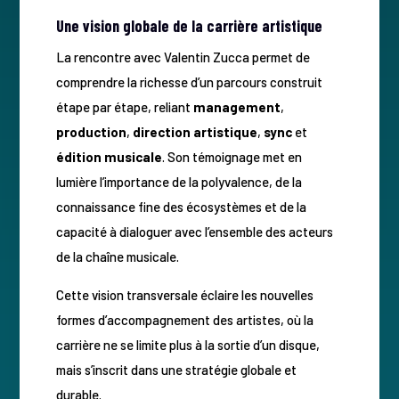
Une vision globale de la carrière artistique
La rencontre avec Valentin Zucca permet de
comprendre la richesse d’un parcours construit
étape par étape, reliant
management
,
production
,
direction artistique
,
sync
et
édition musicale
. Son témoignage met en
lumière l’importance de la polyvalence, de la
connaissance fine des écosystèmes et de la
capacité à dialoguer avec l’ensemble des acteurs
de la chaîne musicale.
Cette vision transversale éclaire les nouvelles
formes d’accompagnement des artistes, où la
carrière ne se limite plus à la sortie d’un disque,
mais s’inscrit dans une stratégie globale et
durable.