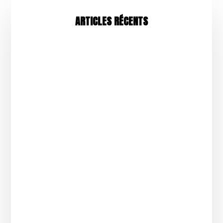
ARTICLES RÉCENTS