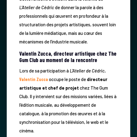
L’Atelier de Cédric
de donner la parole à des
professionnels qui œuvrent en profondeur à la
structuration des projets artistiques, souvent loin
de la lumière médiatique, mais au cœur des
mécanismes de l’industrie musicale.
Valentin Zucca, directeur artistique chez The
Gum Club au moment de la rencontre
Lors de sa participation à
L’Atelier de Cédric
,
Valentin Zucca
occupe le poste de
directeur
artistique et chef de projet
chez The Gum
Club. Il y intervient sur des missions variées, liées à
l’édition musicale, au développement de
catalogue, à la promotion des œuvres et à la
synchronisation pour la télévision, le web et le
cinéma.