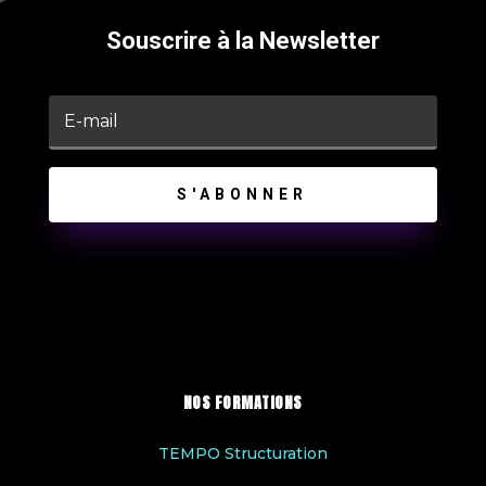
Souscrire à la Newsletter
S'ABONNER
NOS FORMATIONS
TEMPO Structuration