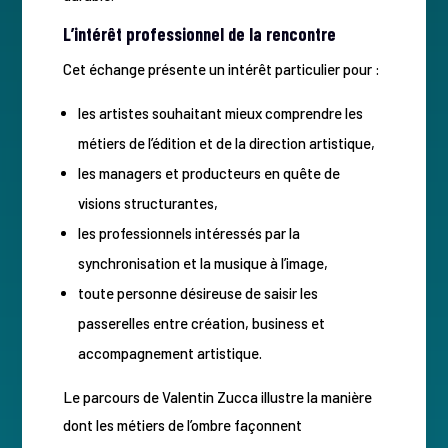
L’intérêt professionnel de la rencontre
Cet échange présente un intérêt particulier pour :
les artistes souhaitant mieux comprendre les
métiers de l’édition et de la direction artistique,
les managers et producteurs en quête de
visions structurantes,
les professionnels intéressés par la
synchronisation et la musique à l’image,
toute personne désireuse de saisir les
passerelles entre création, business et
accompagnement artistique.
Le parcours de Valentin Zucca illustre la manière
dont les métiers de l’ombre façonnent