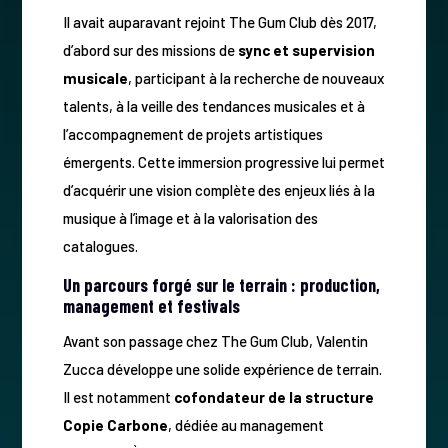
Il avait auparavant rejoint The Gum Club dès 2017,
d’abord sur des missions de
sync et supervision
musicale
, participant à la recherche de nouveaux
talents, à la veille des tendances musicales et à
l’accompagnement de projets artistiques
émergents. Cette immersion progressive lui permet
d’acquérir une vision complète des enjeux liés à la
musique à l’image et à la valorisation des
catalogues.
Un parcours forgé sur le terrain : production,
management et festivals
Avant son passage chez The Gum Club, Valentin
Zucca développe une solide expérience de terrain.
Il est notamment
cofondateur de la structure
Copie Carbone
, dédiée au management