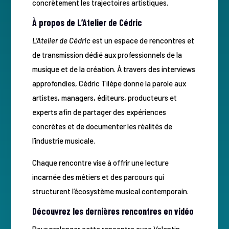
concrètement les trajectoires artistiques.
À propos de L’Atelier de Cédric
L’Atelier de Cédric
est un espace de rencontres et
de transmission dédié aux professionnels de la
musique et de la création. À travers des interviews
approfondies, Cédric Tilèpe donne la parole aux
artistes, managers, éditeurs, producteurs et
experts afin de partager des expériences
concrètes et de documenter les réalités de
l’industrie musicale.
Chaque rencontre vise à offrir une lecture
incarnée des métiers et des parcours qui
structurent l’écosystème musical contemporain.
Découvrez les dernières rencontres en vidéo
Pour prolonger cette rencontre avec Valentin