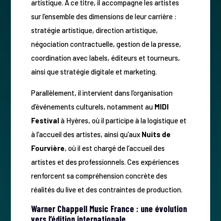
artistique. À ce titre, il accompagne les artistes
sur l’ensemble des dimensions de leur carrière :
stratégie artistique, direction artistique,
négociation contractuelle, gestion de la presse,
coordination avec labels, éditeurs et tourneurs,
ainsi que stratégie digitale et marketing.
Parallèlement, il intervient dans l’organisation
d’événements culturels, notamment au
MIDI
Festival
à Hyères, où il participe à la logistique et
à l’accueil des artistes, ainsi qu’aux
Nuits de
Fourvière
, où il est chargé de l’accueil des
artistes et des professionnels. Ces expériences
renforcent sa compréhension concrète des
réalités du live et des contraintes de production.
Warner Chappell Music France : une évolution
vers l’édition internationale