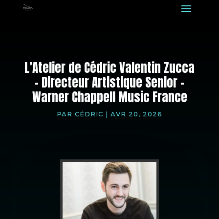
L’Atelier de Cédric Valentin Zucca
– Directeur Artistique Senior –
Warner Chappell Music France
PAR
CÉDRIC
|
AVR 20, 2026