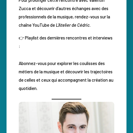
Zucca et découvrir d’autres échanges avec des
professionnels de la musique, rendez-vous sur la
chaîne YouTube de
L’Atelier de Cédric
.
👉 Playlist des dernières rencontres et interviews
:
Abonnez-vous pour explorer les coulisses des
métiers de la musique et découvrir les trajectoires
de celles et ceux qui accompagnent la création au
quotidien.