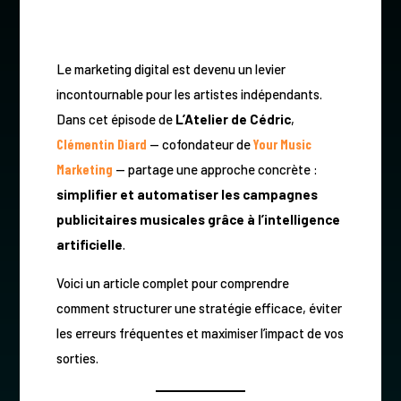
Le marketing digital est devenu un levier
incontournable pour les artistes indépendants.
Dans cet épisode de
L’Atelier de Cédric
,
Clémentin Diard
— cofondateur de
Your Music
Marketing
— partage une approche concrète :
simplifier et automatiser les campagnes
publicitaires musicales grâce à l’intelligence
artificielle
.
Voici un article complet pour comprendre
comment structurer une stratégie efficace, éviter
les erreurs fréquentes et maximiser l’impact de vos
sorties.