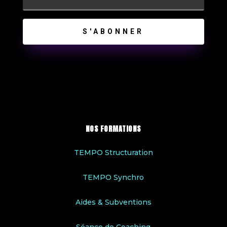
S'ABONNER
NOS FORMATIONS
TEMPO Structuration
TEMPO Synchro
Aides & Subventions