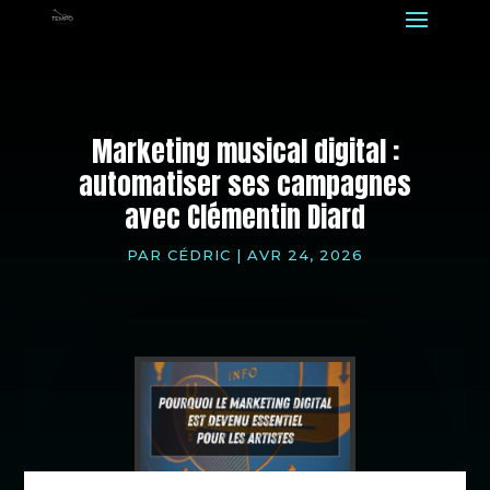
Marketing musical digital :
automatiser ses campagnes
avec Clémentin Diard
PAR
CÉDRIC
|
AVR 24, 2026