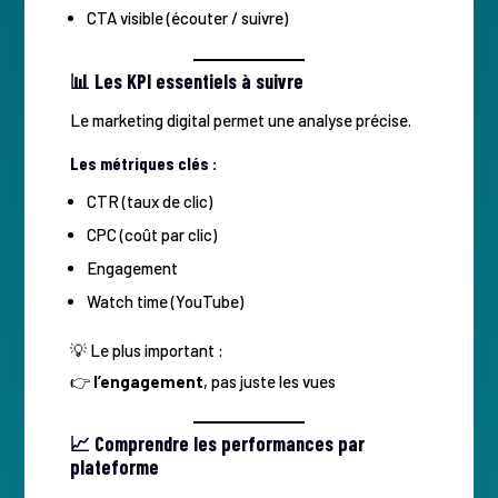
CTA visible (écouter / suivre)
📊 Les KPI essentiels à suivre
Le marketing digital permet une analyse précise.
Les métriques clés :
CTR (taux de clic)
CPC (coût par clic)
Engagement
Watch time (YouTube)
💡 Le plus important :
👉
l’engagement
, pas juste les vues
📈 Comprendre les performances par
plateforme