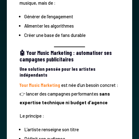
musique, mais de :
Générer de l’engagement
Alimenter les algorithmes
Créer une base de fans durable
🤖 Your Music Marketing : automatiser ses
campagnes publicitaires
Une solution pensée pour les artistes
indépendants
Your Music Marketing
est née d’un besoin concret :
👉 lancer des campagnes performantes
sans
expertise technique ni budget d’agence
Le principe :
L’artiste renseigne son titre
Définit son audience