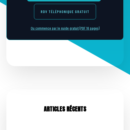
RDV TÉLÉPHONIQUE GRATUIT
Ou commence par le guide gratuit (PDF 16 pages)
ARTICLES RÉCENTS