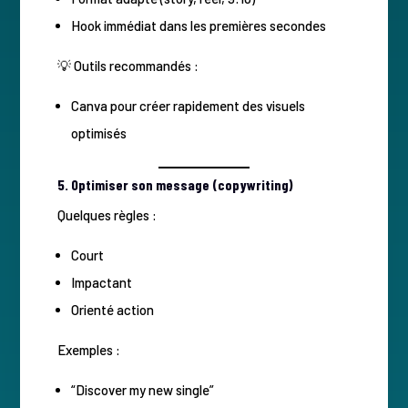
Hook immédiat dans les premières secondes
💡 Outils recommandés :
Canva pour créer rapidement des visuels
optimisés
5. Optimiser son message (copywriting)
Quelques règles :
Court
Impactant
Orienté action
Exemples :
“Discover my new single”