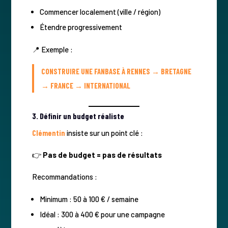
Commencer localement (ville / région)
Étendre progressivement
📍 Exemple :
CONSTRUIRE UNE FANBASE À RENNES → BRETAGNE
→ FRANCE → INTERNATIONAL
3. Définir un budget réaliste
Clémentin
insiste sur un point clé :
👉
Pas de budget = pas de résultats
Recommandations :
Minimum : 50 à 100 € / semaine
Idéal : 300 à 400 € pour une campagne