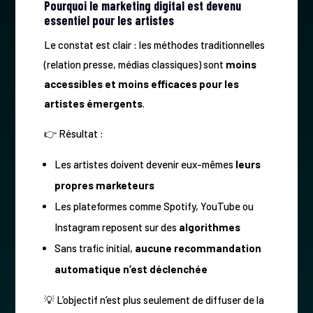
Pourquoi le marketing digital est devenu
essentiel pour les artistes
Le constat est clair : les méthodes traditionnelles
(relation presse, médias classiques) sont
moins
accessibles et moins efficaces pour les
artistes émergents
.
👉 Résultat :
Les artistes doivent devenir eux-mêmes
leurs
propres marketeurs
Les plateformes comme Spotify, YouTube ou
Instagram reposent sur des
algorithmes
Sans trafic initial,
aucune recommandation
automatique n’est déclenchée
💡 L’objectif n’est plus seulement de diffuser de la