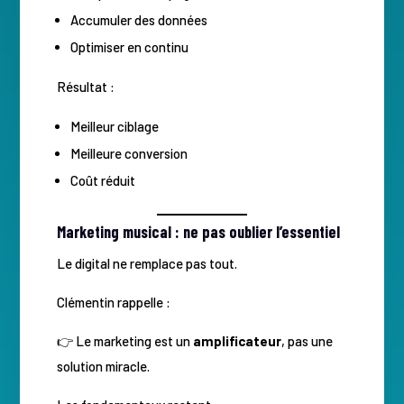
Accumuler des données
Optimiser en continu
Résultat :
Meilleur ciblage
Meilleure conversion
Coût réduit
Marketing musical : ne pas oublier l’essentiel
Le digital ne remplace pas tout.
Clémentin rappelle :
👉 Le marketing est un
amplificateur
, pas une
solution miracle.