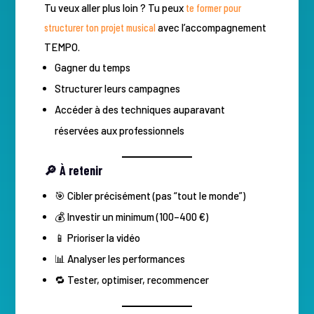
Tu veux aller plus loin ? Tu peux
te former pour
structurer ton projet musical
avec l’accompagnement
TEMPO.
Gagner du temps
Structurer leurs campagnes
Accéder à des techniques auparavant
réservées aux professionnels
🔎 À retenir
🎯 Cibler précisément (pas “tout le monde”)
💰 Investir un minimum (100–400 €)
📱 Prioriser la vidéo
📊 Analyser les performances
🔁 Tester, optimiser, recommencer