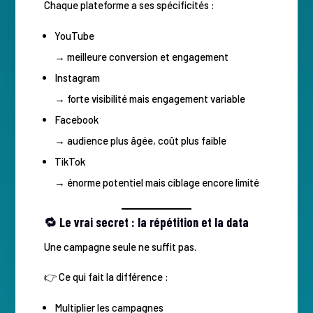
Chaque plateforme a ses spécificités :
YouTube
→ meilleure conversion et engagement
Instagram
→ forte visibilité mais engagement variable
Facebook
→ audience plus âgée, coût plus faible
TikTok
→ énorme potentiel mais ciblage encore limité
🔁 Le vrai secret : la répétition et la data
Une campagne seule ne suffit pas.
👉 Ce qui fait la différence :
Multiplier les campagnes