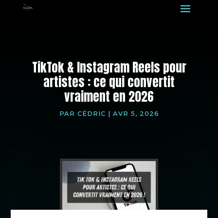
TikTok & Instagram Reels pour
artistes : ce qui convertit
vraiment en 2026
PAR
CÉDRIC
|
AVR 5, 2026