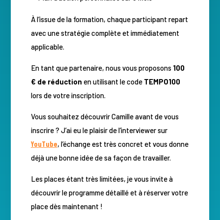
À l’issue de la formation, chaque participant repart
avec une stratégie complète et immédiatement
applicable.
En tant que partenaire, nous vous proposons
100
€ de réduction
en utilisant le code
TEMPO100
lors de votre inscription.
Vous souhaitez découvrir Camille avant de vous
inscrire ? J’ai eu le plaisir de l’interviewer sur
YouTube
, l’échange est très concret et vous donne
déjà une bonne idée de sa façon de travailler.
Les places étant très limitées, je vous invite à
découvrir le programme détaillé et à réserver votre
place dès maintenant !