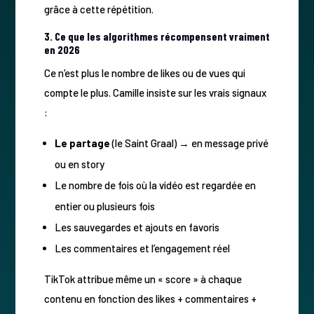
grâce à cette répétition.
3. Ce que les algorithmes récompensent vraiment
en 2026
Ce n’est plus le nombre de likes ou de vues qui
compte le plus. Camille insiste sur les vrais signaux
:
Le partage
(le Saint Graal) → en message privé
ou en story
Le nombre de fois où la vidéo est regardée en
entier ou plusieurs fois
Les sauvegardes et ajouts en favoris
Les commentaires et l’engagement réel
TikTok attribue même un « score » à chaque
contenu en fonction des likes + commentaires +