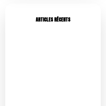
ARTICLES RÉCENTS