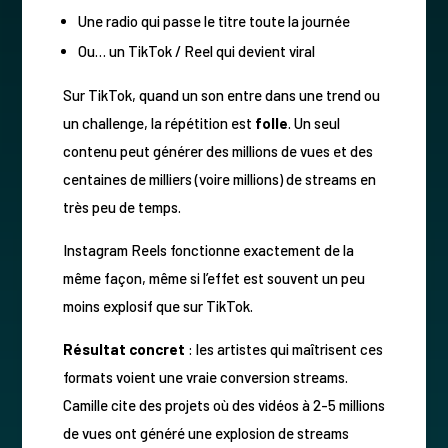
Une radio qui passe le titre toute la journée
Ou… un TikTok / Reel qui devient viral
Sur TikTok, quand un son entre dans une trend ou
un challenge, la répétition est
folle
. Un seul
contenu peut générer des millions de vues et des
centaines de milliers (voire millions) de streams en
très peu de temps.
Instagram Reels fonctionne exactement de la
même façon, même si l’effet est souvent un peu
moins explosif que sur TikTok.
Résultat concret
: les artistes qui maîtrisent ces
formats voient une vraie conversion streams.
Camille cite des projets où des vidéos à 2-5 millions
de vues ont généré une explosion de streams