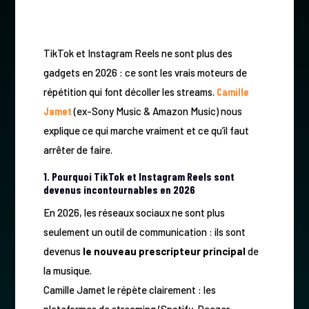
TikTok et Instagram Reels ne sont plus des
gadgets en 2026 : ce sont les vrais moteurs de
répétition qui font décoller les streams.
Camille
Jamet
(ex-Sony Music & Amazon Music) nous
explique ce qui marche vraiment et ce qu’il faut
arrêter de faire.
1. Pourquoi TikTok et Instagram Reels sont
devenus incontournables en 2026
En 2026, les réseaux sociaux ne sont plus
seulement un outil de communication : ils sont
devenus
le nouveau prescripteur principal
de
la musique.
Camille Jamet le répète clairement : les
plateformes de streaming (Spotify, Deezer,