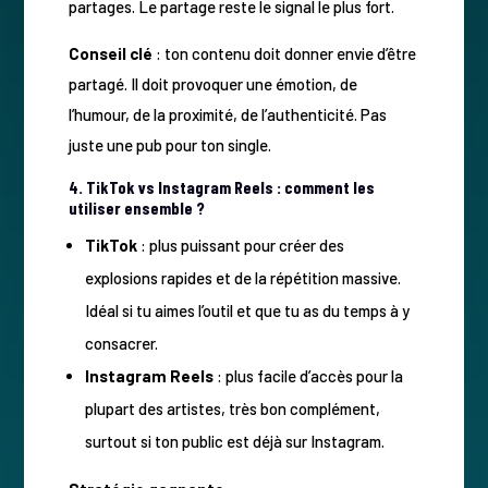
partages. Le partage reste le signal le plus fort.
Conseil clé
: ton contenu doit donner envie d’être
partagé. Il doit provoquer une émotion, de
l’humour, de la proximité, de l’authenticité. Pas
juste une pub pour ton single.
4. TikTok vs Instagram Reels : comment les
utiliser ensemble ?
TikTok
: plus puissant pour créer des
explosions rapides et de la répétition massive.
Idéal si tu aimes l’outil et que tu as du temps à y
consacrer.
Instagram Reels
: plus facile d’accès pour la
plupart des artistes, très bon complément,
surtout si ton public est déjà sur Instagram.