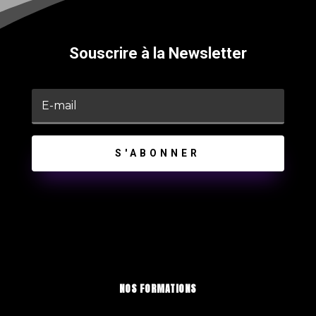
Souscrire à la Newsletter
S'ABONNER
NOS FORMATIONS