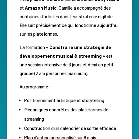
et
Amazon Music
, Camille a accompagné des
centaines d’artistes dans leur stratégie digitale.
Elle sait précisément ce qui fonctionne aujourd’hui
sur les plateformes.
La formation
« Construire une stratégie de
développement musical & streaming »
est
une session intensive de 3 jours et demi en petit
groupe (2 à 5 personnes maximum).
Au programme :
Positionnement artistique et storytelling
Mécaniques concrètes des plateformes de
streaming
Construction d’un calendrier de sortie efficace
Plan d’action personnalisé sur 6 mois