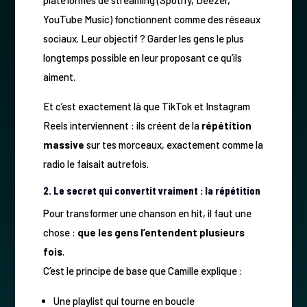
YouTube Music) fonctionnent comme des réseaux
sociaux. Leur objectif ? Garder les gens le plus
longtemps possible en leur proposant ce qu’ils
aiment.
Et c’est exactement là que TikTok et Instagram
Reels interviennent : ils créent de la
répétition
massive
sur tes morceaux, exactement comme la
radio le faisait autrefois.
2. Le secret qui convertit vraiment : la répétition
Pour transformer une chanson en hit, il faut une
chose :
que les gens l’entendent plusieurs
fois
.
C’est le principe de base que Camille explique :
Une playlist qui tourne en boucle