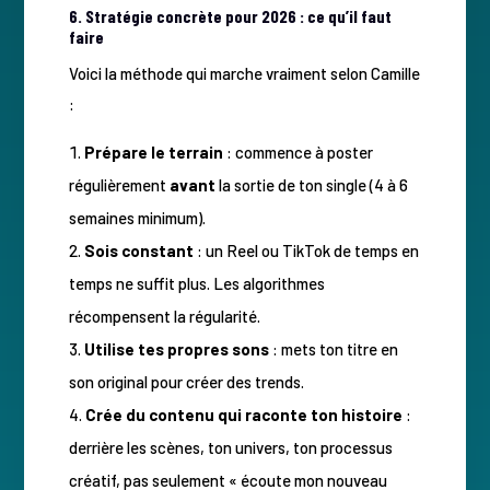
6. Stratégie concrète pour 2026 : ce qu’il faut
faire
Voici la méthode qui marche vraiment selon Camille
:
Prépare le terrain
: commence à poster
régulièrement
avant
la sortie de ton single (4 à 6
semaines minimum).
Sois constant
: un Reel ou TikTok de temps en
temps ne suffit plus. Les algorithmes
récompensent la régularité.
Utilise tes propres sons
: mets ton titre en
son original pour créer des trends.
Crée du contenu qui raconte ton histoire
:
derrière les scènes, ton univers, ton processus
créatif, pas seulement « écoute mon nouveau