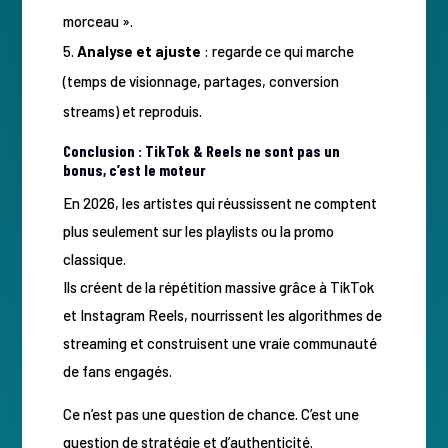
morceau ».
Analyse et ajuste
: regarde ce qui marche
(temps de visionnage, partages, conversion
streams) et reproduis.
Conclusion : TikTok & Reels ne sont pas un
bonus, c’est le moteur
En 2026, les artistes qui réussissent ne comptent
plus seulement sur les playlists ou la promo
classique.
Ils créent de la répétition massive grâce à TikTok
et Instagram Reels, nourrissent les algorithmes de
streaming et construisent une vraie communauté
de fans engagés.
Ce n’est pas une question de chance. C’est une
question de stratégie et d’authenticité.