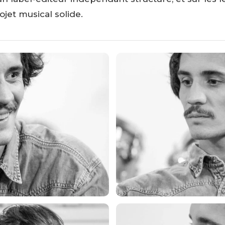
jet musical solide.