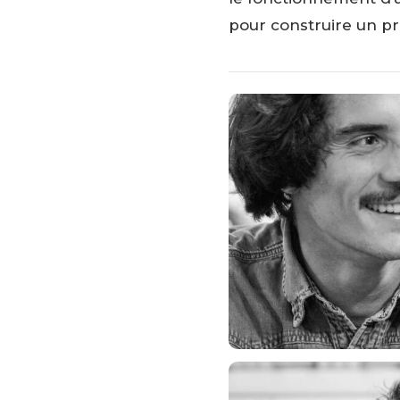
pour construire un pro