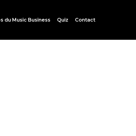
s du Music Business
Quiz
Contact