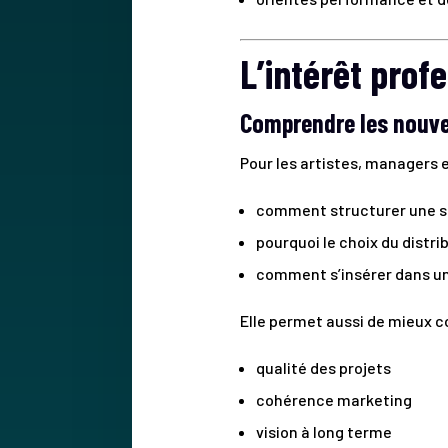
L’intérêt prof
Comprendre les nouvel
Pour les artistes, managers 
comment structurer une st
pourquoi le choix du distr
comment s’insérer dans u
Elle permet aussi de mieux 
qualité des projets
cohérence marketing
vision à long terme